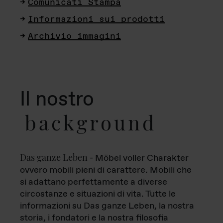
Comunicati Stampa
Informazioni sui prodotti
Archivio immagini
Il nostro
background
Das ganze Leben
- Möbel voller Charakter
ovvero mobili pieni di carattere. Mobili che
si adattano perfettamente a diverse
circostanze e situazioni di vita. Tutte le
informazioni su Das ganze Leben, la nostra
storia, i fondatori e la nostra filosofia