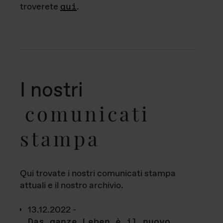
troverete
qui
.
I nostri
comunicati
stampa
Qui trovate i nostri comunicati stampa
attuali e il nostro archivio.
13.12.2022 -
Das ganze Leben è il nuovo