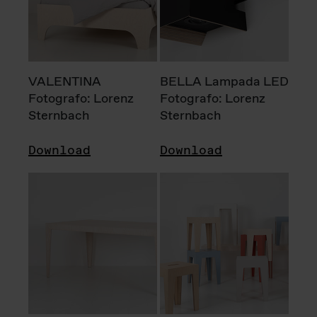
VALENTINA
BELLA Lampada LED
Fotografo: Lorenz
Fotografo: Lorenz
Sternbach
Sternbach
Download
Download