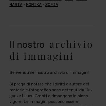
MARTA
-
MONIKA
-
SOFIA
archivio
Il nostro
di immagini
Benvenuti nel nostro archivio di immagini!
Si prega di notare che i diritti d'autore del
Das
materiale fotografico sono detenuti da
ganze Leben
GmbH e rimangono in pieno
vigore. Le immagini possono essere