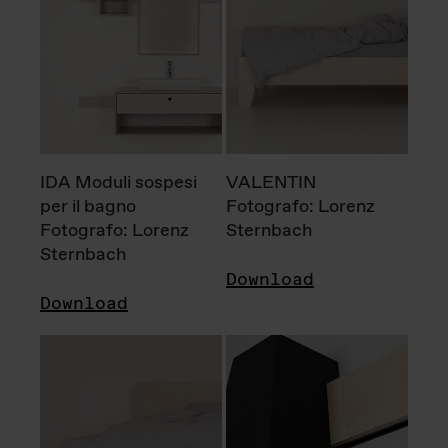
IDA Moduli sospesi
VALENTIN
per il bagno
Fotografo: Lorenz
Fotografo: Lorenz
Sternbach
Sternbach
Download
Download