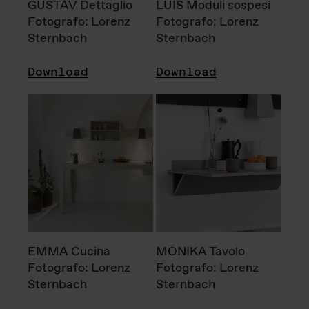
GUSTAV Dettaglio
LUIS Moduli sospesi
Fotografo: Lorenz
Fotografo: Lorenz
Sternbach
Sternbach
Download
Download
EMMA Cucina
MONIKA Tavolo
Fotografo: Lorenz
Fotografo: Lorenz
Sternbach
Sternbach