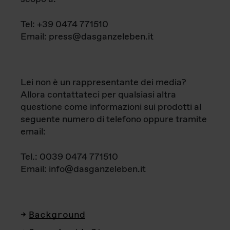
Tel: +39 0474 771510
Email: press@dasganzeleben.it
Lei non è un rappresentante dei media?
Allora contattateci per qualsiasi altra
questione come informazioni sui prodotti al
seguente numero di telefono oppure tramite
email:
Tel.: 0039 0474 771510
Email: info@dasganzeleben.it
Background