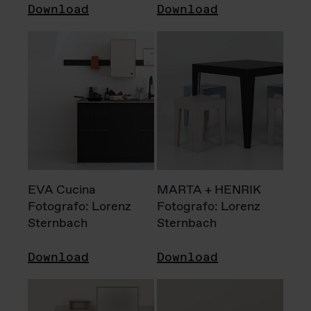
Download
Download
EVA Cucina
MARTA + HENRIK
Fotografo: Lorenz
Fotografo: Lorenz
Sternbach
Sternbach
Download
Download