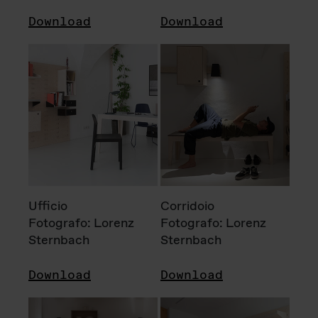
Download
Download
Ufficio
Corridoio
Fotografo: Lorenz
Fotografo: Lorenz
Sternbach
Sternbach
Download
Download