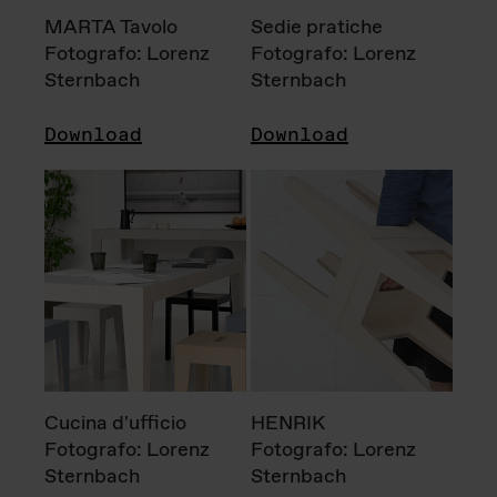
MARTA Tavolo
Sedie pratiche
Fotografo: Lorenz
Fotografo: Lorenz
Sternbach
Sternbach
Download
Download
Cucina d'ufficio
HENRIK
Fotografo: Lorenz
Fotografo: Lorenz
Sternbach
Sternbach