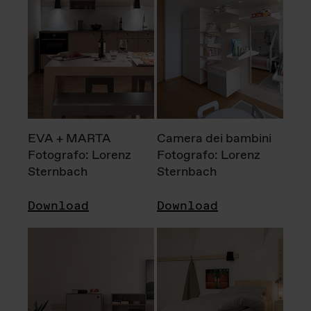
EVA + MARTA
Camera dei bambini
Fotografo: Lorenz
Fotografo: Lorenz
Sternbach
Sternbach
Download
Download