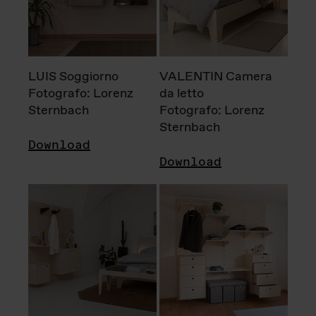
LUIS Soggiorno
VALENTIN Camera
Fotografo: Lorenz
da letto
Sternbach
Fotografo: Lorenz
Sternbach
Download
Download