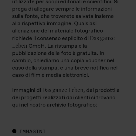
utilizzate per scopi editoriali e scientifici. Si
prega di allegare sempre le informazioni
sulla fonte, che troverete salvata insieme
alla rispettiva immagine. Qualsiasi
alienazione del materiale fotografico
Das ganze
richiede il consenso esplicito di
Leben
GmbH. La ristampa e la
pubblicazione delle foto è gratuita. In
cambio, chiediamo una copia voucher nel
caso della stampa, e una breve notifica nel
caso di film e media elettronici.
Das ganze Leben
Immagini di
, dei prodotti e
dei progetti realizzati dai clienti si trovano
qui nel nostro archivio fotografico:
IMMAGINI