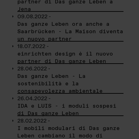
partner di Das ganze Leben a
Jena
09.08.2022 -
Das ganze Leben ora anche a
Saarbrücken - La Maison diventa
un nuovo partner
18.07.2022 -
einrichten design è il nuovo
partner di Das ganze Leben
28.06.2022 -
Das ganze Leben - La
sostenibilità e la
consapevolezza ambientale
26.04.2022 -
IDA e LUIS - i moduli sospesi
di Das ganze Leben
28.02.2022 -
I mobili modulari di Das ganze
Leben cambiano il modo di