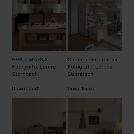
EVA + MARTA
Camera dei bambini
Fotografo: Lorenz
Fotografo: Lorenz
Sternbach
Sternbach
Download
Download