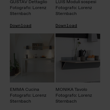
GUSTAV Dettaglio
LUIS Moduli sospesi
Fotografo: Lorenz
Fotografo: Lorenz
Sternbach
Sternbach
Download
Download
EMMA Cucina
MONIKA Tavolo
Fotografo: Lorenz
Fotografo: Lorenz
Sternbach
Sternbach