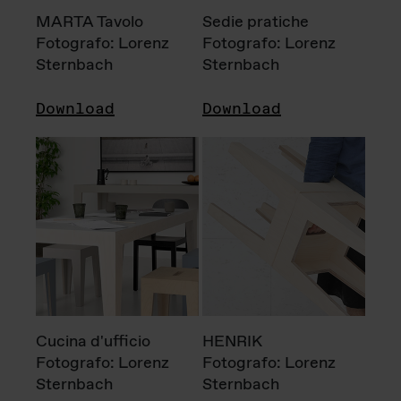
MARTA Tavolo
Sedie pratiche
Fotografo: Lorenz
Fotografo: Lorenz
Sternbach
Sternbach
Download
Download
Cucina d'ufficio
HENRIK
Fotografo: Lorenz
Fotografo: Lorenz
Sternbach
Sternbach