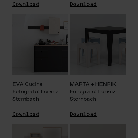
Download
Download
EVA Cucina
MARTA + HENRIK
Fotografo: Lorenz
Fotografo: Lorenz
Sternbach
Sternbach
Download
Download