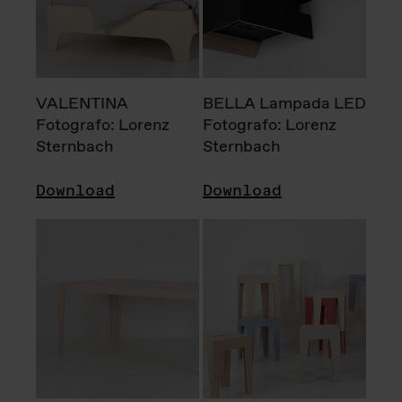
VALENTINA
BELLA Lampada LED
Fotografo: Lorenz
Fotografo: Lorenz
Sternbach
Sternbach
Download
Download