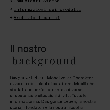
Comunicati Stampa
Informazioni sui prodotti
Archivio immagini
Il nostro
background
Das ganze Leben
- Möbel voller Charakter
ovvero mobili pieni di carattere. Mobili che
si adattano perfettamente a diverse
circostanze e situazioni di vita. Tutte le
informazioni su Das ganze Leben, la nostra
storia, i fondatori e la nostra filosofia