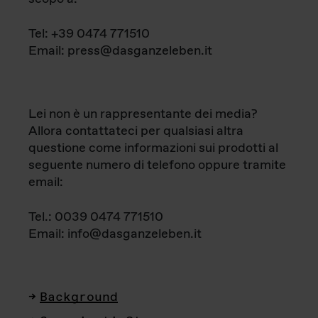
Tel: +39 0474 771510
Email: press@dasganzeleben.it
Lei non è un rappresentante dei media?
Allora contattateci per qualsiasi altra
questione come informazioni sui prodotti al
seguente numero di telefono oppure tramite
email:
Tel.: 0039 0474 771510
Email: info@dasganzeleben.it
Background