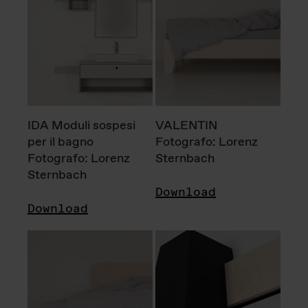
IDA Moduli sospesi
VALENTIN
per il bagno
Fotografo: Lorenz
Fotografo: Lorenz
Sternbach
Sternbach
Download
Download