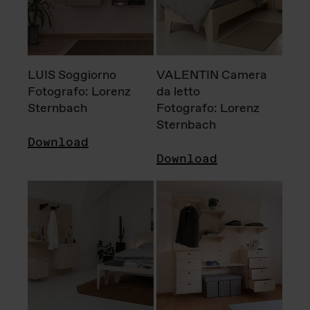
LUIS Soggiorno
VALENTIN Camera
Fotografo: Lorenz
da letto
Sternbach
Fotografo: Lorenz
Sternbach
Download
Download