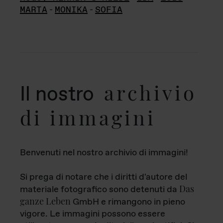
MARTA
-
MONIKA
-
SOFIA
archivio
Il nostro
di immagini
Benvenuti nel nostro archivio di immagini!
Si prega di notare che i diritti d'autore del
Das
materiale fotografico sono detenuti da
ganze Leben
GmbH e rimangono in pieno
vigore. Le immagini possono essere