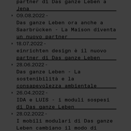
partner di Das ganze Leben a
Jena
09.08.2022 -
Das ganze Leben ora anche a
Saarbrücken - La Maison diventa
un nuovo partner
18.07.2022 -
einrichten design è il nuovo
partner di Das ganze Leben
28.06.2022 -
Das ganze Leben - La
sostenibilità e la
consapevolezza ambientale
26.04.2022 -
IDA e LUIS - i moduli sospesi
di Das ganze Leben
28.02.2022 -
I mobili modulari di Das ganze
Leben cambiano il modo di