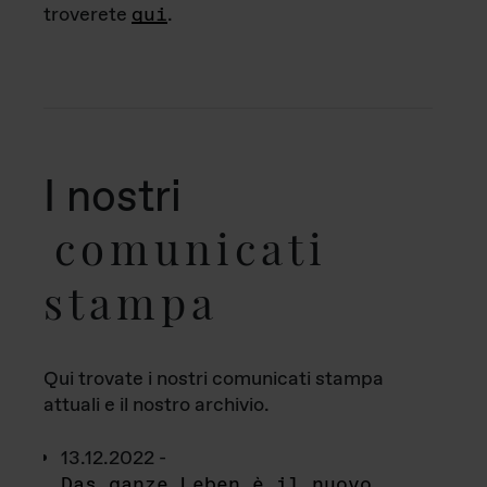
troverete
qui
.
I nostri
comunicati
stampa
Qui trovate i nostri comunicati stampa
attuali e il nostro archivio.
13.12.2022 -
Das ganze Leben è il nuovo