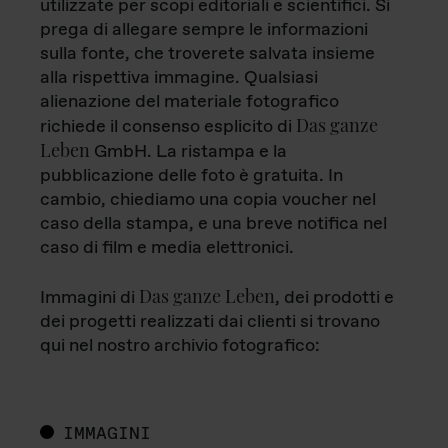
utilizzate per scopi editoriali e scientifici. Si
prega di allegare sempre le informazioni
sulla fonte, che troverete salvata insieme
alla rispettiva immagine. Qualsiasi
alienazione del materiale fotografico
Das ganze
richiede il consenso esplicito di
Leben
GmbH. La ristampa e la
pubblicazione delle foto è gratuita. In
cambio, chiediamo una copia voucher nel
caso della stampa, e una breve notifica nel
caso di film e media elettronici.
Das ganze Leben
Immagini di
, dei prodotti e
dei progetti realizzati dai clienti si trovano
qui nel nostro archivio fotografico:
IMMAGINI