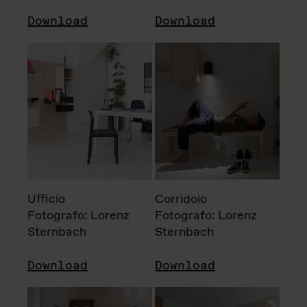
Download
Download
Ufficio
Corridoio
Fotografo: Lorenz
Fotografo: Lorenz
Sternbach
Sternbach
Download
Download