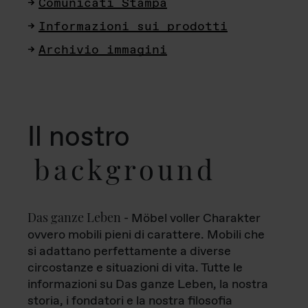
Comunicati Stampa
Informazioni sui prodotti
Archivio immagini
Il nostro
background
Das ganze Leben
- Möbel voller Charakter
ovvero mobili pieni di carattere. Mobili che
si adattano perfettamente a diverse
circostanze e situazioni di vita. Tutte le
informazioni su Das ganze Leben, la nostra
storia, i fondatori e la nostra filosofia