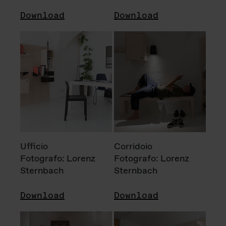
Download
Download
Ufficio
Corridoio
Fotografo: Lorenz
Fotografo: Lorenz
Sternbach
Sternbach
Download
Download