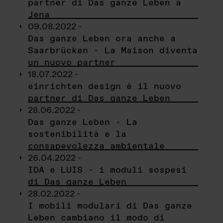
partner di Das ganze Leben a
Jena
09.08.2022 -
Das ganze Leben ora anche a
Saarbrücken - La Maison diventa
un nuovo partner
18.07.2022 -
einrichten design è il nuovo
partner di Das ganze Leben
28.06.2022 -
Das ganze Leben - La
sostenibilità e la
consapevolezza ambientale
26.04.2022 -
IDA e LUIS - i moduli sospesi
di Das ganze Leben
28.02.2022 -
I mobili modulari di Das ganze
Leben cambiano il modo di