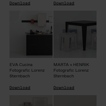
Download
Download
EVA Cucina
MARTA + HENRIK
Fotografo: Lorenz
Fotografo: Lorenz
Sternbach
Sternbach
Download
Download