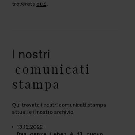
troverete
qui
.
I nostri
comunicati
stampa
Qui trovate i nostri comunicati stampa
attuali e il nostro archivio.
13.12.2022 -
Das ganze Leben è il nuovo