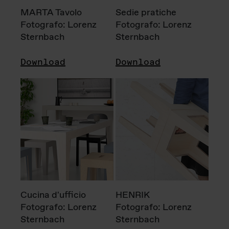
MARTA Tavolo
Sedie pratiche
Fotografo: Lorenz
Fotografo: Lorenz
Sternbach
Sternbach
Download
Download
Cucina d'ufficio
HENRIK
Fotografo: Lorenz
Fotografo: Lorenz
Sternbach
Sternbach