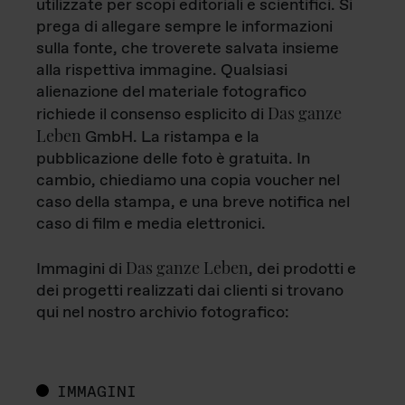
utilizzate per scopi editoriali e scientifici. Si
prega di allegare sempre le informazioni
sulla fonte, che troverete salvata insieme
alla rispettiva immagine. Qualsiasi
alienazione del materiale fotografico
Das ganze
richiede il consenso esplicito di
Leben
GmbH. La ristampa e la
pubblicazione delle foto è gratuita. In
cambio, chiediamo una copia voucher nel
caso della stampa, e una breve notifica nel
caso di film e media elettronici.
Das ganze Leben
Immagini di
, dei prodotti e
dei progetti realizzati dai clienti si trovano
qui nel nostro archivio fotografico:
IMMAGINI