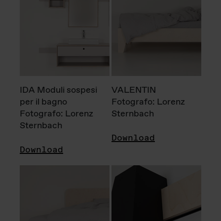
IDA Moduli sospesi
VALENTIN
per il bagno
Fotografo: Lorenz
Fotografo: Lorenz
Sternbach
Sternbach
Download
Download