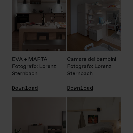
EVA + MARTA
Camera dei bambini
Fotografo: Lorenz
Fotografo: Lorenz
Sternbach
Sternbach
Download
Download