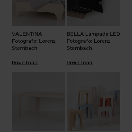
VALENTINA
BELLA Lampada LED
Fotografo: Lorenz
Fotografo: Lorenz
Sternbach
Sternbach
Download
Download