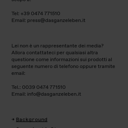
Tel: +39 0474 771510
Email: press@dasganzeleben.it
Lei non è un rappresentante dei media?
Allora contattateci per qualsiasi altra
questione come informazioni sui prodotti al
seguente numero di telefono oppure tramite
email:
Tel.: 0039 0474 771510
Email: info@dasganzeleben.it
Background