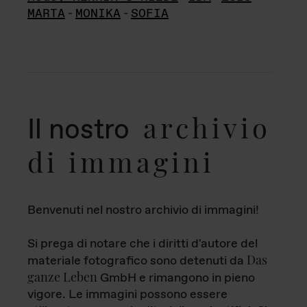
MARTA
-
MONIKA
-
SOFIA
archivio
Il nostro
di immagini
Benvenuti nel nostro archivio di immagini!
Si prega di notare che i diritti d'autore del
Das
materiale fotografico sono detenuti da
ganze Leben
GmbH e rimangono in pieno
vigore. Le immagini possono essere