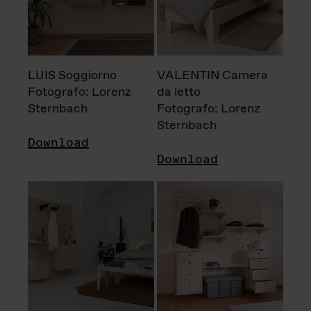
LUIS Soggiorno
VALENTIN Camera
Fotografo: Lorenz
da letto
Sternbach
Fotografo: Lorenz
Sternbach
Download
Download