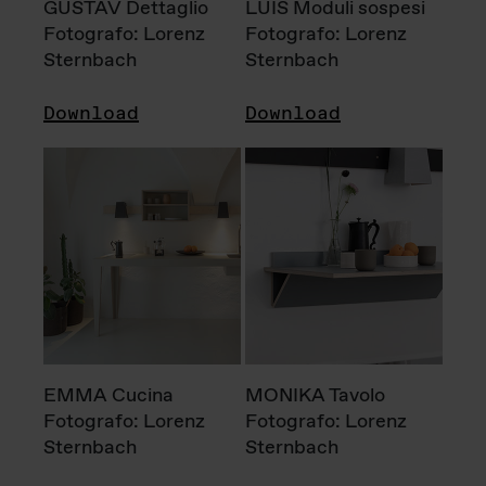
GUSTAV Dettaglio
LUIS Moduli sospesi
Fotografo: Lorenz
Fotografo: Lorenz
Sternbach
Sternbach
Download
Download
EMMA Cucina
MONIKA Tavolo
Fotografo: Lorenz
Fotografo: Lorenz
Sternbach
Sternbach