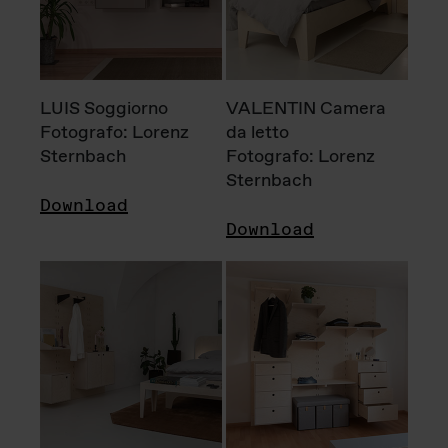
LUIS Soggiorno
VALENTIN Camera
Fotografo: Lorenz
da letto
Sternbach
Fotografo: Lorenz
Sternbach
Download
Download