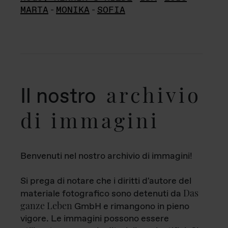
MARTA
-
MONIKA
-
SOFIA
archivio
Il nostro
di immagini
Benvenuti nel nostro archivio di immagini!
Si prega di notare che i diritti d'autore del
Das
materiale fotografico sono detenuti da
ganze Leben
GmbH e rimangono in pieno
vigore. Le immagini possono essere