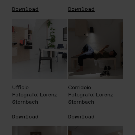
Download
Download
Ufficio
Corridoio
Fotografo: Lorenz
Fotografo: Lorenz
Sternbach
Sternbach
Download
Download