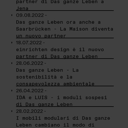
partner di Das ganze Leben a
Jena
09.08.2022 -
Das ganze Leben ora anche a
Saarbrücken - La Maison diventa
un nuovo partner
18.07.2022 -
einrichten design è il nuovo
partner di Das ganze Leben
28.06.2022 -
Das ganze Leben - La
sostenibilità e la
consapevolezza ambientale
26.04.2022 -
IDA e LUIS - i moduli sospesi
di Das ganze Leben
28.02.2022 -
I mobili modulari di Das ganze
Leben cambiano il modo di