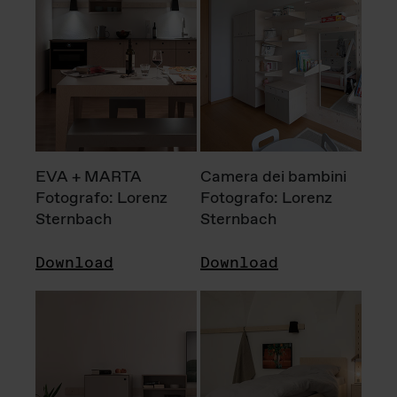
EVA + MARTA
Camera dei bambini
Fotografo: Lorenz
Fotografo: Lorenz
Sternbach
Sternbach
Download
Download