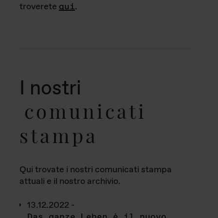
troverete
qui
.
I nostri
comunicati
stampa
Qui trovate i nostri comunicati stampa
attuali e il nostro archivio.
13.12.2022 -
Das ganze Leben è il nuovo