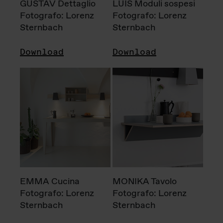
GUSTAV Dettaglio
LUIS Moduli sospesi
Fotografo: Lorenz
Fotografo: Lorenz
Sternbach
Sternbach
Download
Download
EMMA Cucina
MONIKA Tavolo
Fotografo: Lorenz
Fotografo: Lorenz
Sternbach
Sternbach