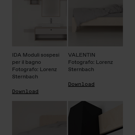
IDA Moduli sospesi
VALENTIN
per il bagno
Fotografo: Lorenz
Fotografo: Lorenz
Sternbach
Sternbach
Download
Download