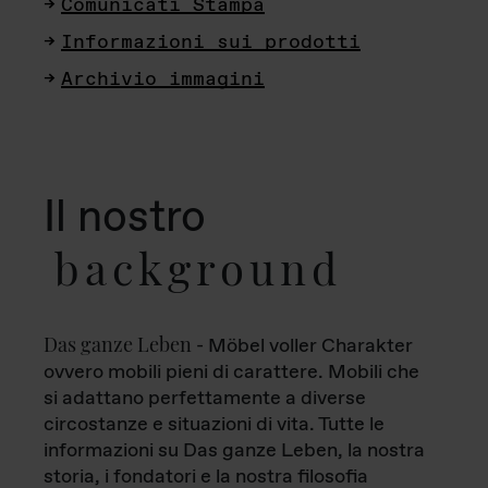
Comunicati Stampa
Informazioni sui prodotti
Archivio immagini
Il nostro
background
Das ganze Leben
- Möbel voller Charakter
ovvero mobili pieni di carattere. Mobili che
si adattano perfettamente a diverse
circostanze e situazioni di vita. Tutte le
informazioni su Das ganze Leben, la nostra
storia, i fondatori e la nostra filosofia