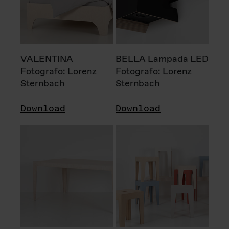
VALENTINA
BELLA Lampada LED
Fotografo: Lorenz
Fotografo: Lorenz
Sternbach
Sternbach
Download
Download