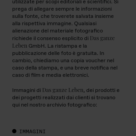
utilizzate per scopi editoriali e scientifici. Si
prega di allegare sempre le informazioni
sulla fonte, che troverete salvata insieme
alla rispettiva immagine. Qualsiasi
alienazione del materiale fotografico
Das ganze
richiede il consenso esplicito di
Leben
GmbH. La ristampa e la
pubblicazione delle foto è gratuita. In
cambio, chiediamo una copia voucher nel
caso della stampa, e una breve notifica nel
caso di film e media elettronici.
Das ganze Leben
Immagini di
, dei prodotti e
dei progetti realizzati dai clienti si trovano
qui nel nostro archivio fotografico:
IMMAGINI