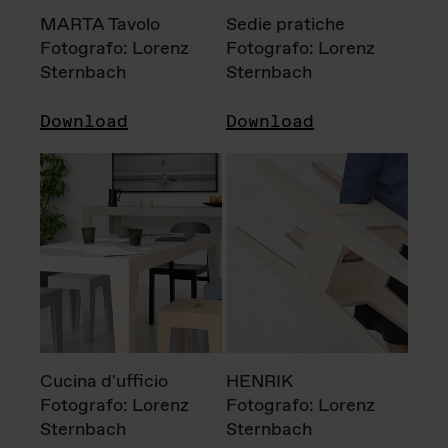
MARTA Tavolo
Sedie pratiche
Fotografo: Lorenz
Fotografo: Lorenz
Sternbach
Sternbach
Download
Download
Cucina d'ufficio
HENRIK
Fotografo: Lorenz
Fotografo: Lorenz
Sternbach
Sternbach