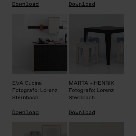
Download
Download
EVA Cucina
MARTA + HENRIK
Fotografo: Lorenz
Fotografo: Lorenz
Sternbach
Sternbach
Download
Download