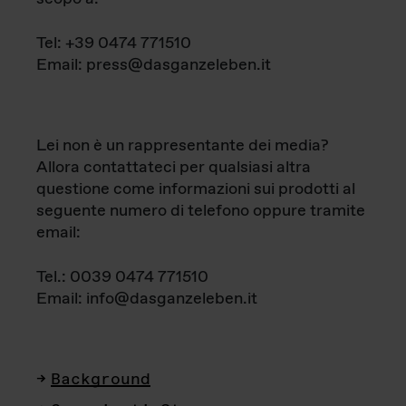
Tel: +39 0474 771510
Email: press@dasganzeleben.it
Lei non è un rappresentante dei media?
Allora contattateci per qualsiasi altra
questione come informazioni sui prodotti al
seguente numero di telefono oppure tramite
email:
Tel.: 0039 0474 771510
Email: info@dasganzeleben.it
Background