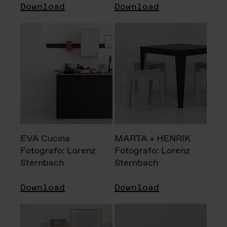
Download
Download
EVA Cucina
MARTA + HENRIK
Fotografo: Lorenz
Fotografo: Lorenz
Sternbach
Sternbach
Download
Download