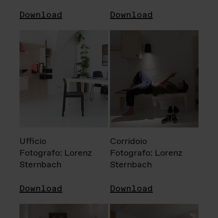
Download
Download
Ufficio
Corridoio
Fotografo: Lorenz
Fotografo: Lorenz
Sternbach
Sternbach
Download
Download