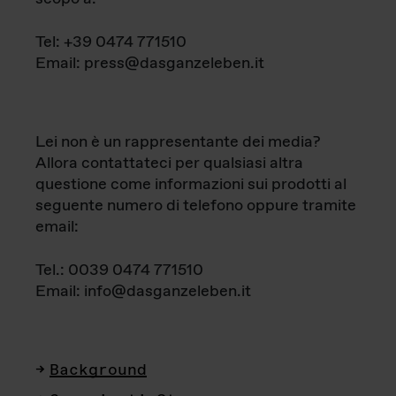
Tel: +39 0474 771510
Email: press@dasganzeleben.it
Lei non è un rappresentante dei media?
Allora contattateci per qualsiasi altra
questione come informazioni sui prodotti al
seguente numero di telefono oppure tramite
email:
Tel.: 0039 0474 771510
Email: info@dasganzeleben.it
Background