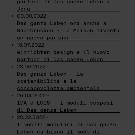
partner di Das ganze Leben a
Jena
09.08.2022 -
Das ganze Leben ora anche a
Saarbrücken - La Maison diventa
un nuovo partner
18.07.2022 -
einrichten design è il nuovo
partner di Das ganze Leben
28.06.2022 -
Das ganze Leben - La
sostenibilità e la
consapevolezza ambientale
26.04.2022 -
IDA e LUIS - i moduli sospesi
di Das ganze Leben
28.02.2022 -
I mobili modulari di Das ganze
Leben cambiano il modo di