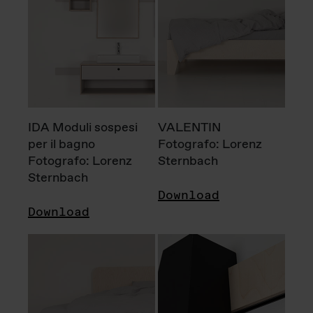
IDA Moduli sospesi
VALENTIN
per il bagno
Fotografo: Lorenz
Fotografo: Lorenz
Sternbach
Sternbach
Download
Download