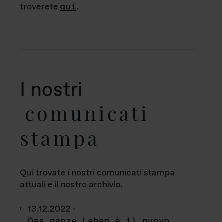
troverete
qui
.
I nostri
comunicati
stampa
Qui trovate i nostri comunicati stampa
attuali e il nostro archivio.
13.12.2022 -
Das ganze Leben è il nuovo