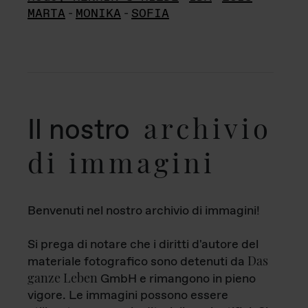
MARTA
-
MONIKA
-
SOFIA
archivio
Il nostro
di immagini
Benvenuti nel nostro archivio di immagini!
Si prega di notare che i diritti d'autore del
Das
materiale fotografico sono detenuti da
ganze Leben
GmbH e rimangono in pieno
vigore. Le immagini possono essere