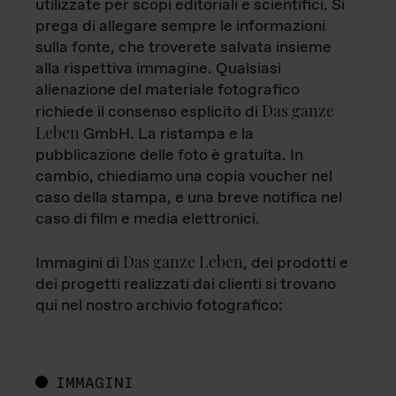
utilizzate per scopi editoriali e scientifici. Si
prega di allegare sempre le informazioni
sulla fonte, che troverete salvata insieme
alla rispettiva immagine. Qualsiasi
alienazione del materiale fotografico
Das ganze
richiede il consenso esplicito di
Leben
GmbH. La ristampa e la
pubblicazione delle foto è gratuita. In
cambio, chiediamo una copia voucher nel
caso della stampa, e una breve notifica nel
caso di film e media elettronici.
Das ganze Leben
Immagini di
, dei prodotti e
dei progetti realizzati dai clienti si trovano
qui nel nostro archivio fotografico:
IMMAGINI