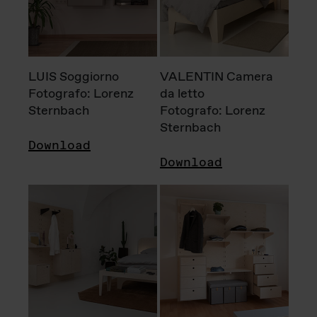
LUIS Soggiorno
VALENTIN Camera
Fotografo: Lorenz
da letto
Sternbach
Fotografo: Lorenz
Sternbach
Download
Download