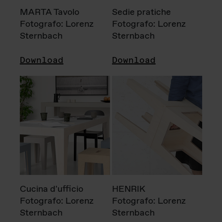
MARTA Tavolo
Sedie pratiche
Fotografo: Lorenz
Fotografo: Lorenz
Sternbach
Sternbach
Download
Download
Cucina d'ufficio
HENRIK
Fotografo: Lorenz
Fotografo: Lorenz
Sternbach
Sternbach