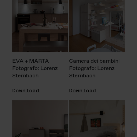
EVA + MARTA
Camera dei bambini
Fotografo: Lorenz
Fotografo: Lorenz
Sternbach
Sternbach
Download
Download