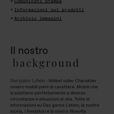
Comunicati Stampa
Informazioni sui prodotti
Archivio immagini
Il nostro
background
Das ganze Leben
- Möbel voller Charakter
ovvero mobili pieni di carattere. Mobili che
si adattano perfettamente a diverse
circostanze e situazioni di vita. Tutte le
informazioni su Das ganze Leben, la nostra
storia, i fondatori e la nostra filosofia