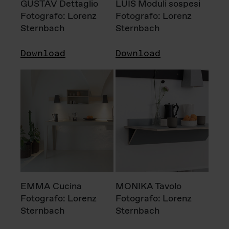
GUSTAV Dettaglio
LUIS Moduli sospesi
Fotografo: Lorenz
Fotografo: Lorenz
Sternbach
Sternbach
Download
Download
EMMA Cucina
MONIKA Tavolo
Fotografo: Lorenz
Fotografo: Lorenz
Sternbach
Sternbach