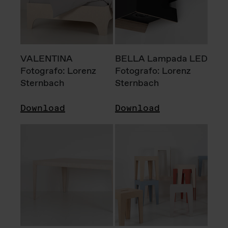
VALENTINA
BELLA Lampada LED
Fotografo: Lorenz
Fotografo: Lorenz
Sternbach
Sternbach
Download
Download