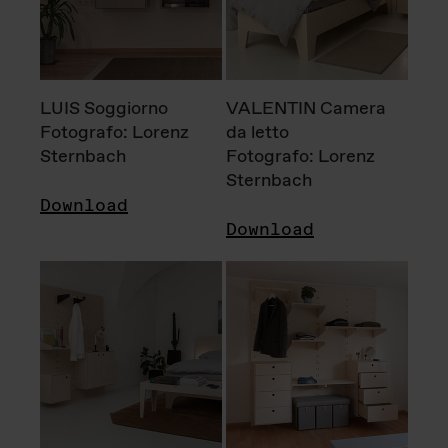
LUIS Soggiorno
VALENTIN Camera
Fotografo: Lorenz
da letto
Sternbach
Fotografo: Lorenz
Sternbach
Download
Download