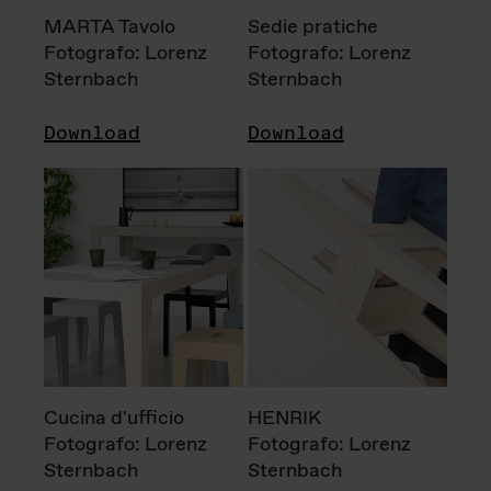
MARTA Tavolo
Sedie pratiche
Fotografo: Lorenz
Fotografo: Lorenz
Sternbach
Sternbach
Download
Download
Cucina d'ufficio
HENRIK
Fotografo: Lorenz
Fotografo: Lorenz
Sternbach
Sternbach