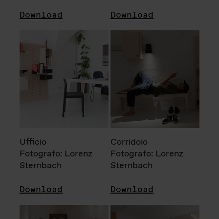
Download
Download
Ufficio
Corridoio
Fotografo: Lorenz
Fotografo: Lorenz
Sternbach
Sternbach
Download
Download