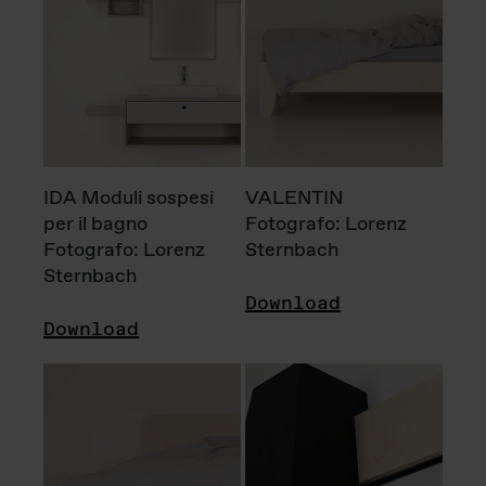
IDA Moduli sospesi
VALENTIN
per il bagno
Fotografo: Lorenz
Fotografo: Lorenz
Sternbach
Sternbach
Download
Download