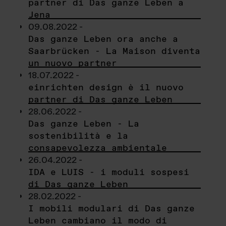
partner di Das ganze Leben a
Jena
09.08.2022 -
Das ganze Leben ora anche a
Saarbrücken - La Maison diventa
un nuovo partner
18.07.2022 -
einrichten design è il nuovo
partner di Das ganze Leben
28.06.2022 -
Das ganze Leben - La
sostenibilità e la
consapevolezza ambientale
26.04.2022 -
IDA e LUIS - i moduli sospesi
di Das ganze Leben
28.02.2022 -
I mobili modulari di Das ganze
Leben cambiano il modo di