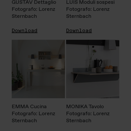
GUSTAV Dettaglio
LUIS Moduli sospesi
Fotografo: Lorenz
Fotografo: Lorenz
Sternbach
Sternbach
Download
Download
EMMA Cucina
MONIKA Tavolo
Fotografo: Lorenz
Fotografo: Lorenz
Sternbach
Sternbach