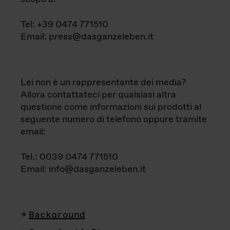
Tel: +39 0474 771510
Email: press@dasganzeleben.it
Lei non è un rappresentante dei media?
Allora contattateci per qualsiasi altra
questione come informazioni sui prodotti al
seguente numero di telefono oppure tramite
email:
Tel.: 0039 0474 771510
Email: info@dasganzeleben.it
Background