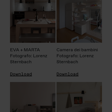
EVA + MARTA
Camera dei bambini
Fotografo: Lorenz
Fotografo: Lorenz
Sternbach
Sternbach
Download
Download