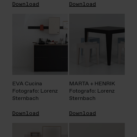
Download
Download
EVA Cucina
MARTA + HENRIK
Fotografo: Lorenz
Fotografo: Lorenz
Sternbach
Sternbach
Download
Download