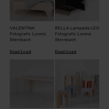
VALENTINA
BELLA Lampada LED
Fotografo: Lorenz
Fotografo: Lorenz
Sternbach
Sternbach
Download
Download