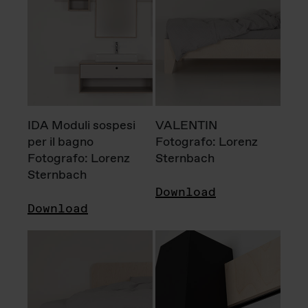
IDA Moduli sospesi
VALENTIN
per il bagno
Fotografo: Lorenz
Fotografo: Lorenz
Sternbach
Sternbach
Download
Download