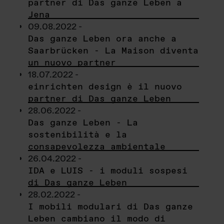
partner di Das ganze Leben a
Jena
09.08.2022 -
Das ganze Leben ora anche a
Saarbrücken - La Maison diventa
un nuovo partner
18.07.2022 -
einrichten design è il nuovo
partner di Das ganze Leben
28.06.2022 -
Das ganze Leben - La
sostenibilità e la
consapevolezza ambientale
26.04.2022 -
IDA e LUIS - i moduli sospesi
di Das ganze Leben
28.02.2022 -
I mobili modulari di Das ganze
Leben cambiano il modo di