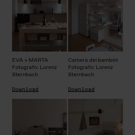
EVA + MARTA
Camera dei bambini
Fotografo: Lorenz
Fotografo: Lorenz
Sternbach
Sternbach
Download
Download