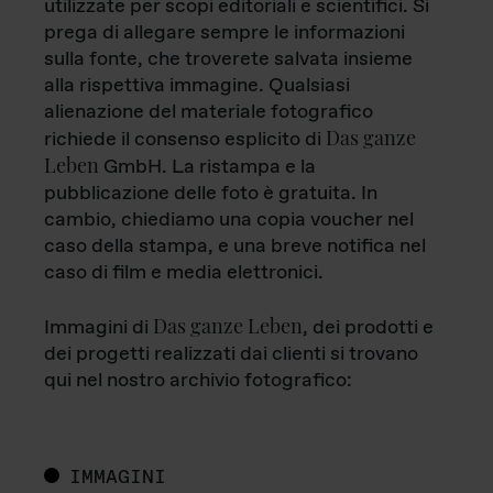
utilizzate per scopi editoriali e scientifici. Si
prega di allegare sempre le informazioni
sulla fonte, che troverete salvata insieme
alla rispettiva immagine. Qualsiasi
alienazione del materiale fotografico
Das ganze
richiede il consenso esplicito di
Leben
GmbH. La ristampa e la
pubblicazione delle foto è gratuita. In
cambio, chiediamo una copia voucher nel
caso della stampa, e una breve notifica nel
caso di film e media elettronici.
Das ganze Leben
Immagini di
, dei prodotti e
dei progetti realizzati dai clienti si trovano
qui nel nostro archivio fotografico:
IMMAGINI