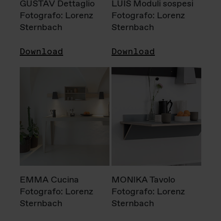
GUSTAV Dettaglio
LUIS Moduli sospesi
Fotografo: Lorenz
Fotografo: Lorenz
Sternbach
Sternbach
Download
Download
EMMA Cucina
MONIKA Tavolo
Fotografo: Lorenz
Fotografo: Lorenz
Sternbach
Sternbach