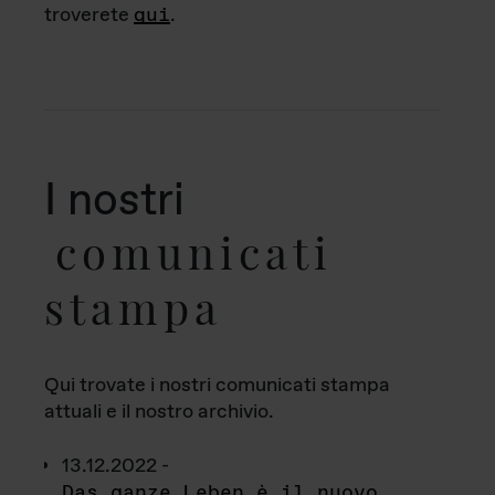
troverete
qui
.
I nostri
comunicati
stampa
Qui trovate i nostri comunicati stampa
attuali e il nostro archivio.
13.12.2022 -
Das ganze Leben è il nuovo