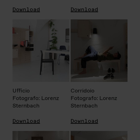
Download
Download
Ufficio
Corridoio
Fotografo: Lorenz
Fotografo: Lorenz
Sternbach
Sternbach
Download
Download