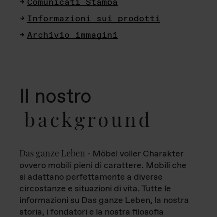
Comunicati Stampa
Informazioni sui prodotti
Archivio immagini
Il nostro
background
Das ganze Leben
- Möbel voller Charakter
ovvero mobili pieni di carattere. Mobili che
si adattano perfettamente a diverse
circostanze e situazioni di vita. Tutte le
informazioni su Das ganze Leben, la nostra
storia, i fondatori e la nostra filosofia