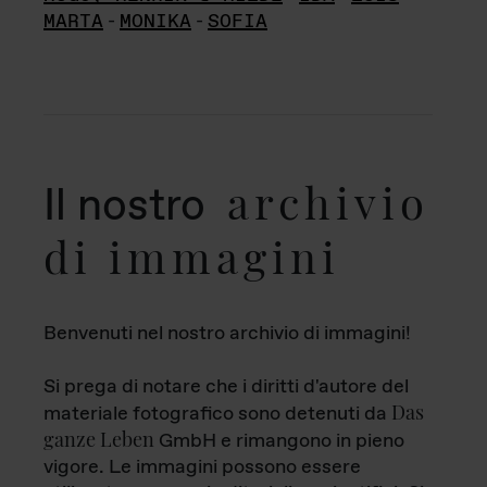
MARTA
-
MONIKA
-
SOFIA
archivio
Il nostro
di immagini
Benvenuti nel nostro archivio di immagini!
Si prega di notare che i diritti d'autore del
Das
materiale fotografico sono detenuti da
ganze Leben
GmbH e rimangono in pieno
vigore. Le immagini possono essere