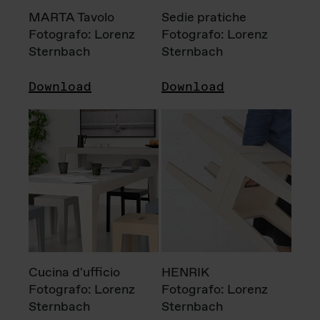
MARTA Tavolo
Sedie pratiche
Fotografo: Lorenz
Fotografo: Lorenz
Sternbach
Sternbach
Download
Download
Cucina d'ufficio
HENRIK
Fotografo: Lorenz
Fotografo: Lorenz
Sternbach
Sternbach