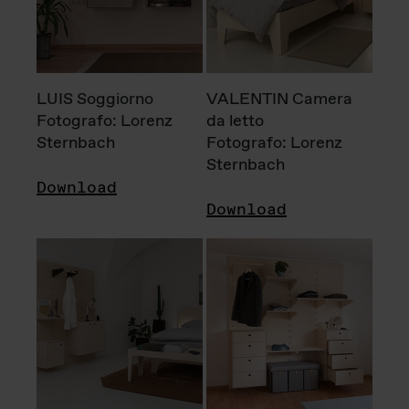
LUIS Soggiorno
VALENTIN Camera
Fotografo: Lorenz
da letto
Sternbach
Fotografo: Lorenz
Sternbach
Download
Download