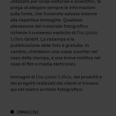
utilizzate per scopi editoriali e scientifici. Si
prega di allegare sempre le informazioni
sulla fonte, che troverete salvata insieme
alla rispettiva immagine. Qualsiasi
alienazione del materiale fotografico
Das ganze
richiede il consenso esplicito di
Leben
GmbH. La ristampa e la
pubblicazione delle foto è gratuita. In
cambio, chiediamo una copia voucher nel
caso della stampa, e una breve notifica nel
caso di film e media elettronici.
Das ganze Leben
Immagini di
, dei prodotti e
dei progetti realizzati dai clienti si trovano
qui nel nostro archivio fotografico:
IMMAGINI