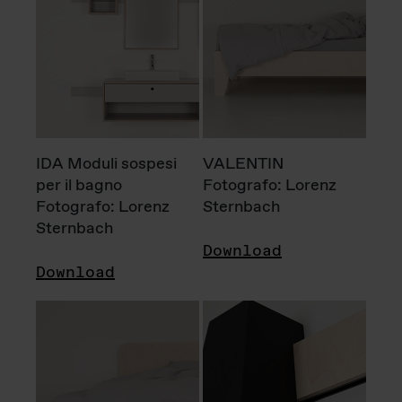
IDA Moduli sospesi
VALENTIN
per il bagno
Fotografo: Lorenz
Fotografo: Lorenz
Sternbach
Sternbach
Download
Download