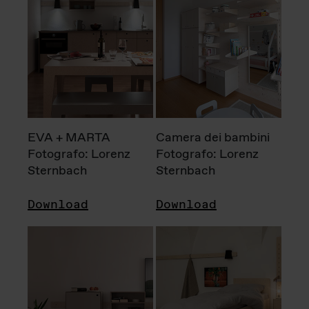
EVA + MARTA
Camera dei bambini
Fotografo: Lorenz
Fotografo: Lorenz
Sternbach
Sternbach
Download
Download