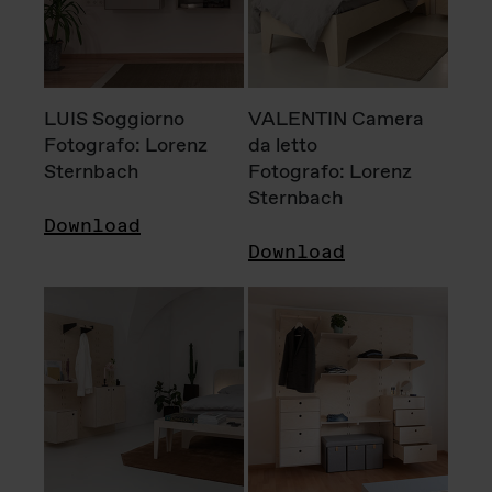
LUIS Soggiorno
VALENTIN Camera
Fotografo: Lorenz
da letto
Sternbach
Fotografo: Lorenz
Sternbach
Download
Download