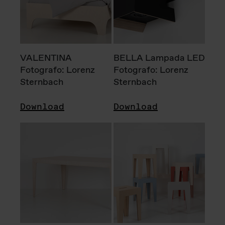
VALENTINA
BELLA Lampada LED
Fotografo: Lorenz
Fotografo: Lorenz
Sternbach
Sternbach
Download
Download