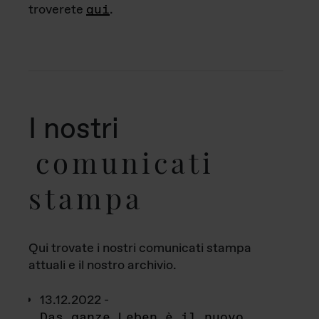
troverete
qui
.
I nostri
comunicati
stampa
Qui trovate i nostri comunicati stampa
attuali e il nostro archivio.
13.12.2022 -
Das ganze Leben è il nuovo