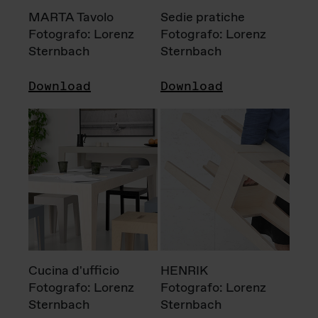
MARTA Tavolo
Sedie pratiche
Fotografo: Lorenz
Fotografo: Lorenz
Sternbach
Sternbach
Download
Download
Cucina d'ufficio
HENRIK
Fotografo: Lorenz
Fotografo: Lorenz
Sternbach
Sternbach