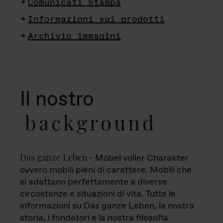
Comunicati Stampa
Informazioni sui prodotti
Archivio immagini
Il nostro
background
Das ganze Leben
- Möbel voller Charakter
ovvero mobili pieni di carattere. Mobili che
si adattano perfettamente a diverse
circostanze e situazioni di vita. Tutte le
informazioni su Das ganze Leben, la nostra
storia, i fondatori e la nostra filosofia