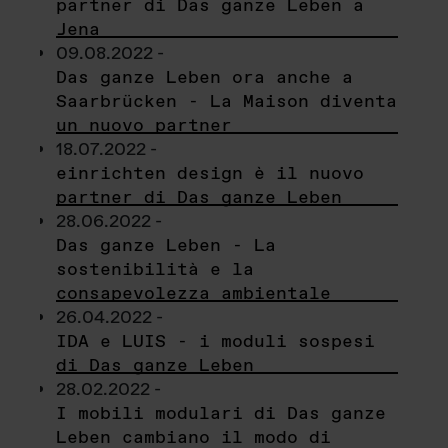
partner di Das ganze Leben a
Jena
09.08.2022 -
Das ganze Leben ora anche a
Saarbrücken - La Maison diventa
un nuovo partner
18.07.2022 -
einrichten design è il nuovo
partner di Das ganze Leben
28.06.2022 -
Das ganze Leben - La
sostenibilità e la
consapevolezza ambientale
26.04.2022 -
IDA e LUIS - i moduli sospesi
di Das ganze Leben
28.02.2022 -
I mobili modulari di Das ganze
Leben cambiano il modo di