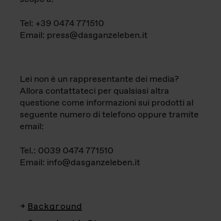
Tel: +39 0474 771510
Email: press@dasganzeleben.it
Lei non è un rappresentante dei media?
Allora contattateci per qualsiasi altra
questione come informazioni sui prodotti al
seguente numero di telefono oppure tramite
email:
Tel.: 0039 0474 771510
Email: info@dasganzeleben.it
Background