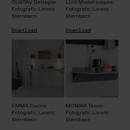
GUSTAV Dettaglio
LUIS Moduli sospesi
Fotografo: Lorenz
Fotografo: Lorenz
Sternbach
Sternbach
Download
Download
EMMA Cucina
MONIKA Tavolo
Fotografo: Lorenz
Fotografo: Lorenz
Sternbach
Sternbach