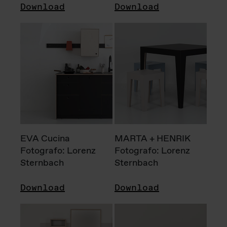
Download
Download
EVA Cucina
MARTA + HENRIK
Fotografo: Lorenz
Fotografo: Lorenz
Sternbach
Sternbach
Download
Download