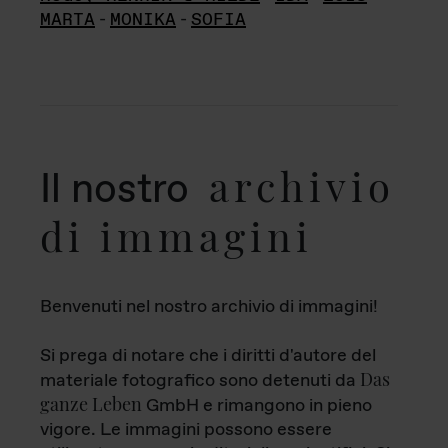
MARTA
-
MONIKA
-
SOFIA
archivio
Il nostro
di immagini
Benvenuti nel nostro archivio di immagini!
Si prega di notare che i diritti d'autore del
Das
materiale fotografico sono detenuti da
ganze Leben
GmbH e rimangono in pieno
vigore. Le immagini possono essere