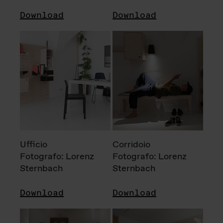
Download
Download
Ufficio
Corridoio
Fotografo: Lorenz
Fotografo: Lorenz
Sternbach
Sternbach
Download
Download