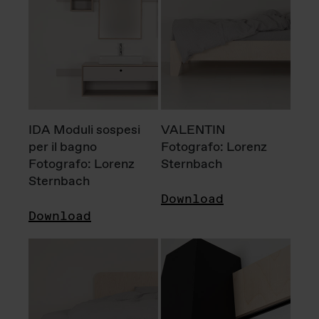
IDA Moduli sospesi
VALENTIN
per il bagno
Fotografo: Lorenz
Fotografo: Lorenz
Sternbach
Sternbach
Download
Download