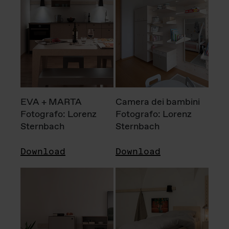
EVA + MARTA
Camera dei bambini
Fotografo: Lorenz
Fotografo: Lorenz
Sternbach
Sternbach
Download
Download