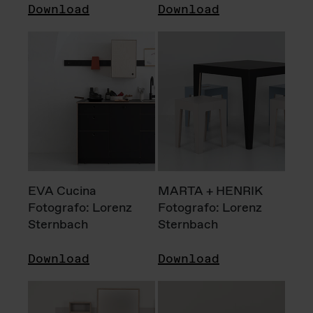
Download
Download
EVA Cucina
MARTA + HENRIK
Fotografo: Lorenz
Fotografo: Lorenz
Sternbach
Sternbach
Download
Download