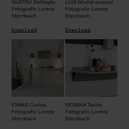
GUSTAV Dettaglio
LUIS Moduli sospesi
Fotografo: Lorenz
Fotografo: Lorenz
Sternbach
Sternbach
Download
Download
EMMA Cucina
MONIKA Tavolo
Fotografo: Lorenz
Fotografo: Lorenz
Sternbach
Sternbach