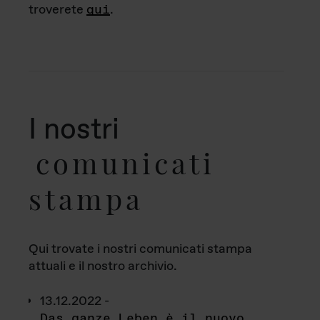
troverete
qui
.
I nostri
comunicati
stampa
Qui trovate i nostri comunicati stampa
attuali e il nostro archivio.
13.12.2022 -
Das ganze Leben è il nuovo