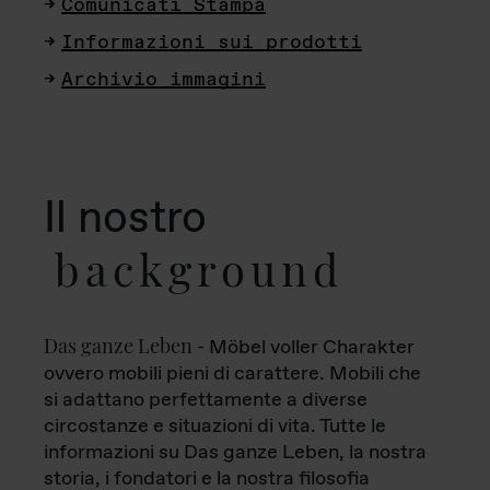
Comunicati Stampa
Informazioni sui prodotti
Archivio immagini
Il nostro
background
Das ganze Leben
- Möbel voller Charakter
ovvero mobili pieni di carattere. Mobili che
si adattano perfettamente a diverse
circostanze e situazioni di vita. Tutte le
informazioni su Das ganze Leben, la nostra
storia, i fondatori e la nostra filosofia