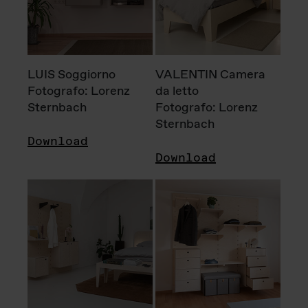
LUIS Soggiorno
VALENTIN Camera
Fotografo: Lorenz
da letto
Sternbach
Fotografo: Lorenz
Sternbach
Download
Download