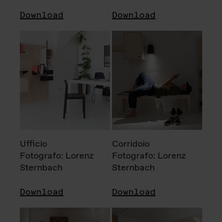
Download
Download
Ufficio
Corridoio
Fotografo: Lorenz
Fotografo: Lorenz
Sternbach
Sternbach
Download
Download