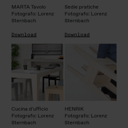
MARTA Tavolo
Sedie pratiche
Fotografo: Lorenz
Fotografo: Lorenz
Sternbach
Sternbach
Download
Download
Cucina d'ufficio
HENRIK
Fotografo: Lorenz
Fotografo: Lorenz
Sternbach
Sternbach