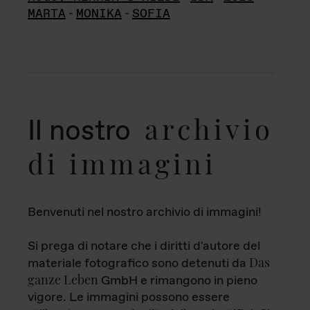
MARTA
-
MONIKA
-
SOFIA
archivio
Il nostro
di immagini
Benvenuti nel nostro archivio di immagini!
Si prega di notare che i diritti d'autore del
Das
materiale fotografico sono detenuti da
ganze Leben
GmbH e rimangono in pieno
vigore. Le immagini possono essere