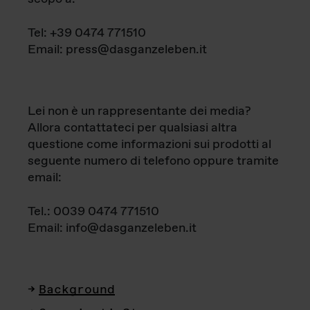
Tel: +39 0474 771510
Email: press@dasganzeleben.it
Lei non è un rappresentante dei media?
Allora contattateci per qualsiasi altra
questione come informazioni sui prodotti al
seguente numero di telefono oppure tramite
email:
Tel.: 0039 0474 771510
Email: info@dasganzeleben.it
Background