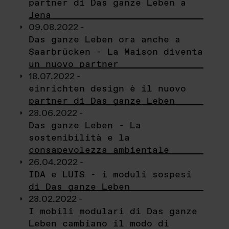
partner di Das ganze Leben a
Jena
09.08.2022 -
Das ganze Leben ora anche a
Saarbrücken - La Maison diventa
un nuovo partner
18.07.2022 -
einrichten design è il nuovo
partner di Das ganze Leben
28.06.2022 -
Das ganze Leben - La
sostenibilità e la
consapevolezza ambientale
26.04.2022 -
IDA e LUIS - i moduli sospesi
di Das ganze Leben
28.02.2022 -
I mobili modulari di Das ganze
Leben cambiano il modo di