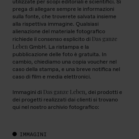
utilizzate per scopi editoriali e scientifici. Si
prega di allegare sempre le informazioni
sulla fonte, che troverete salvata insieme
alla rispettiva immagine. Qualsiasi
alienazione del materiale fotografico
Das ganze
richiede il consenso esplicito di
Leben
GmbH. La ristampa e la
pubblicazione delle foto è gratuita. In
cambio, chiediamo una copia voucher nel
caso della stampa, e una breve notifica nel
caso di film e media elettronici.
Das ganze Leben
Immagini di
, dei prodotti e
dei progetti realizzati dai clienti si trovano
qui nel nostro archivio fotografico:
IMMAGINI