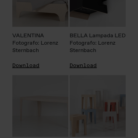
VALENTINA
BELLA Lampada LED
Fotografo: Lorenz
Fotografo: Lorenz
Sternbach
Sternbach
Download
Download