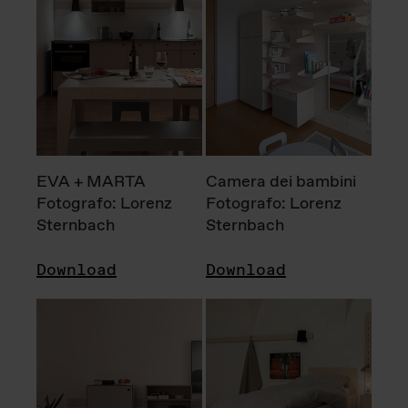
EVA + MARTA
Camera dei bambini
Fotografo: Lorenz
Fotografo: Lorenz
Sternbach
Sternbach
Download
Download