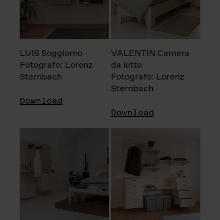
LUIS Soggiorno
VALENTIN Camera
Fotografo: Lorenz
da letto
Sternbach
Fotografo: Lorenz
Sternbach
Download
Download