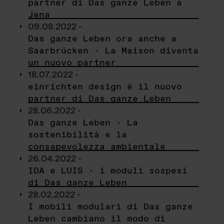
partner di Das ganze Leben a
Jena
09.08.2022 -
Das ganze Leben ora anche a
Saarbrücken - La Maison diventa
un nuovo partner
18.07.2022 -
einrichten design è il nuovo
partner di Das ganze Leben
28.06.2022 -
Das ganze Leben - La
sostenibilità e la
consapevolezza ambientale
26.04.2022 -
IDA e LUIS - i moduli sospesi
di Das ganze Leben
28.02.2022 -
I mobili modulari di Das ganze
Leben cambiano il modo di