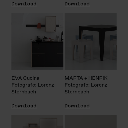
Download
Download
EVA Cucina
MARTA + HENRIK
Fotografo: Lorenz
Fotografo: Lorenz
Sternbach
Sternbach
Download
Download