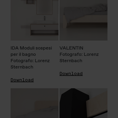
IDA Moduli sospesi
VALENTIN
per il bagno
Fotografo: Lorenz
Fotografo: Lorenz
Sternbach
Sternbach
Download
Download