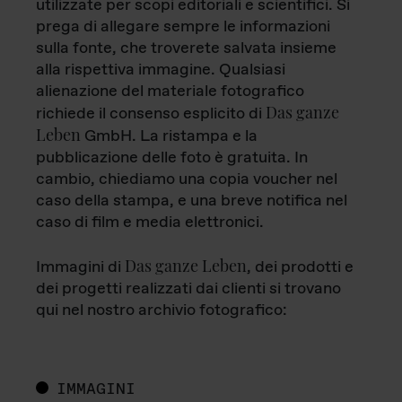
utilizzate per scopi editoriali e scientifici. Si
prega di allegare sempre le informazioni
sulla fonte, che troverete salvata insieme
alla rispettiva immagine. Qualsiasi
alienazione del materiale fotografico
Das ganze
richiede il consenso esplicito di
Leben
GmbH. La ristampa e la
pubblicazione delle foto è gratuita. In
cambio, chiediamo una copia voucher nel
caso della stampa, e una breve notifica nel
caso di film e media elettronici.
Das ganze Leben
Immagini di
, dei prodotti e
dei progetti realizzati dai clienti si trovano
qui nel nostro archivio fotografico:
IMMAGINI