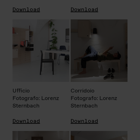
Download
Download
Ufficio
Corridoio
Fotografo: Lorenz
Fotografo: Lorenz
Sternbach
Sternbach
Download
Download