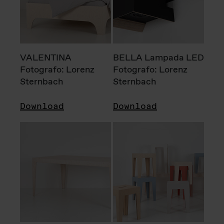
VALENTINA
BELLA Lampada LED
Fotografo: Lorenz
Fotografo: Lorenz
Sternbach
Sternbach
Download
Download