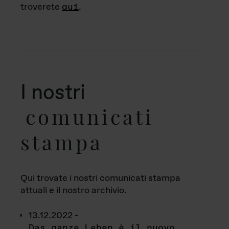
troverete
qui
.
I nostri
comunicati
stampa
Qui trovate i nostri comunicati stampa
attuali e il nostro archivio.
13.12.2022 -
Das ganze Leben è il nuovo