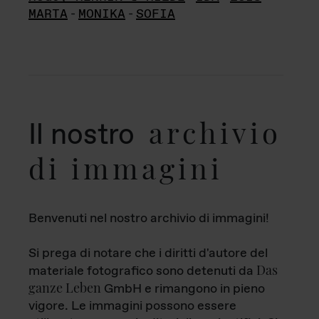
MARTA
-
MONIKA
-
SOFIA
archivio
Il nostro
di immagini
Benvenuti nel nostro archivio di immagini!
Si prega di notare che i diritti d'autore del
Das
materiale fotografico sono detenuti da
ganze Leben
GmbH e rimangono in pieno
vigore. Le immagini possono essere