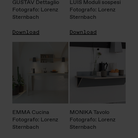
GUSTAV Dettaglio
LUIS Moduli sospesi
Fotografo: Lorenz
Fotografo: Lorenz
Sternbach
Sternbach
Download
Download
EMMA Cucina
MONIKA Tavolo
Fotografo: Lorenz
Fotografo: Lorenz
Sternbach
Sternbach