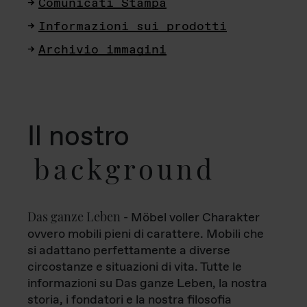
Comunicati Stampa
Informazioni sui prodotti
Archivio immagini
Il nostro
background
Das ganze Leben
- Möbel voller Charakter
ovvero mobili pieni di carattere. Mobili che
si adattano perfettamente a diverse
circostanze e situazioni di vita. Tutte le
informazioni su Das ganze Leben, la nostra
storia, i fondatori e la nostra filosofia