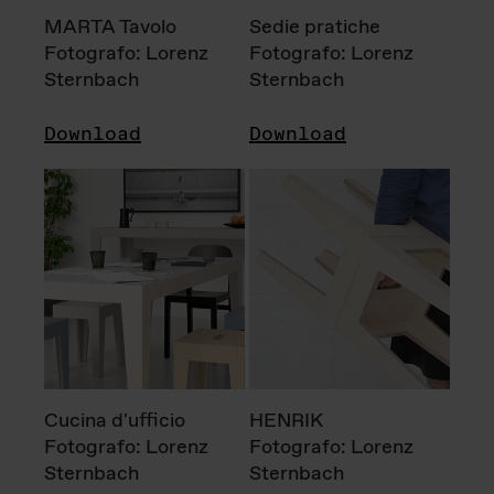
MARTA Tavolo
Sedie pratiche
Fotografo: Lorenz
Fotografo: Lorenz
Sternbach
Sternbach
Download
Download
Cucina d'ufficio
HENRIK
Fotografo: Lorenz
Fotografo: Lorenz
Sternbach
Sternbach