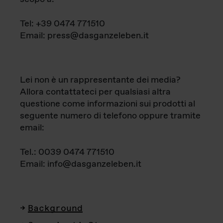
Tel: +39 0474 771510
Email: press@dasganzeleben.it
Lei non è un rappresentante dei media?
Allora contattateci per qualsiasi altra
questione come informazioni sui prodotti al
seguente numero di telefono oppure tramite
email:
Tel.: 0039 0474 771510
Email: info@dasganzeleben.it
Background