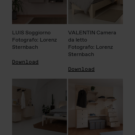
LUIS Soggiorno
VALENTIN Camera
Fotografo: Lorenz
da letto
Sternbach
Fotografo: Lorenz
Sternbach
Download
Download