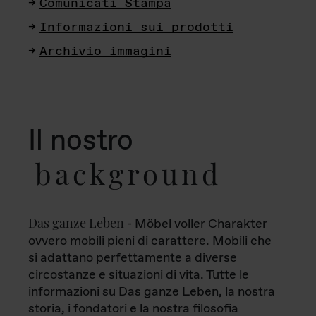
Comunicati Stampa
Informazioni sui prodotti
Archivio immagini
Il nostro
background
Das ganze Leben
- Möbel voller Charakter
ovvero mobili pieni di carattere. Mobili che
si adattano perfettamente a diverse
circostanze e situazioni di vita. Tutte le
informazioni su Das ganze Leben, la nostra
storia, i fondatori e la nostra filosofia