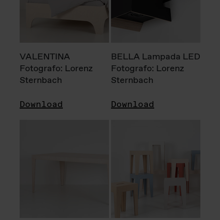
VALENTINA
BELLA Lampada LED
Fotografo: Lorenz
Fotografo: Lorenz
Sternbach
Sternbach
Download
Download