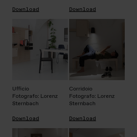
Download
Download
Ufficio
Corridoio
Fotografo: Lorenz
Fotografo: Lorenz
Sternbach
Sternbach
Download
Download