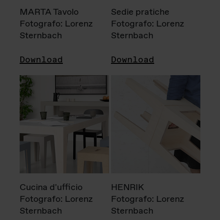
MARTA Tavolo
Sedie pratiche
Fotografo: Lorenz
Fotografo: Lorenz
Sternbach
Sternbach
Download
Download
Cucina d'ufficio
HENRIK
Fotografo: Lorenz
Fotografo: Lorenz
Sternbach
Sternbach