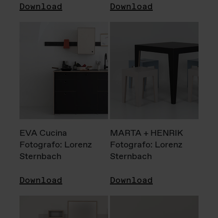
Download
Download
EVA Cucina
MARTA + HENRIK
Fotografo: Lorenz
Fotografo: Lorenz
Sternbach
Sternbach
Download
Download