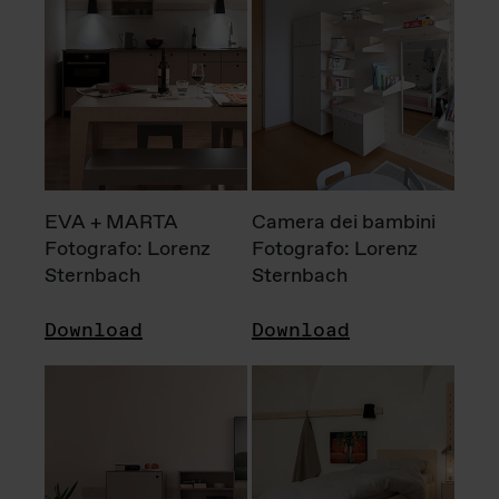
EVA + MARTA
Camera dei bambini
Fotografo: Lorenz
Fotografo: Lorenz
Sternbach
Sternbach
Download
Download