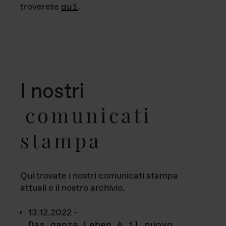
troverete
qui
.
I nostri
comunicati
stampa
Qui trovate i nostri comunicati stampa
attuali e il nostro archivio.
13.12.2022 -
Das ganze Leben è il nuovo