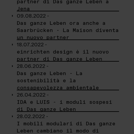
partner di Das ganze Leben a
Jena
09.08.2022 -
Das ganze Leben ora anche a
Saarbrücken - La Maison diventa
un nuovo partner
18.07.2022 -
einrichten design è il nuovo
partner di Das ganze Leben
28.06.2022 -
Das ganze Leben - La
sostenibilità e la
consapevolezza ambientale
26.04.2022 -
IDA e LUIS - i moduli sospesi
di Das ganze Leben
28.02.2022 -
I mobili modulari di Das ganze
Leben cambiano il modo di