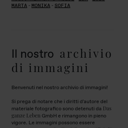
MARTA
-
MONIKA
-
SOFIA
archivio
Il nostro
di immagini
Benvenuti nel nostro archivio di immagini!
Si prega di notare che i diritti d'autore del
Das
materiale fotografico sono detenuti da
ganze Leben
GmbH e rimangono in pieno
vigore. Le immagini possono essere