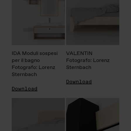
IDA Moduli sospesi
VALENTIN
per il bagno
Fotografo: Lorenz
Fotografo: Lorenz
Sternbach
Sternbach
Download
Download