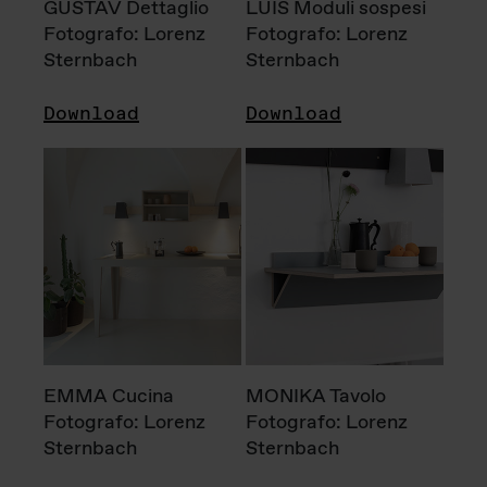
GUSTAV Dettaglio
LUIS Moduli sospesi
Fotografo: Lorenz
Fotografo: Lorenz
Sternbach
Sternbach
Download
Download
EMMA Cucina
MONIKA Tavolo
Fotografo: Lorenz
Fotografo: Lorenz
Sternbach
Sternbach