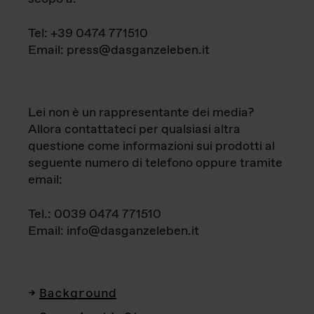
Tel: +39 0474 771510
Email: press@dasganzeleben.it
Lei non è un rappresentante dei media?
Allora contattateci per qualsiasi altra
questione come informazioni sui prodotti al
seguente numero di telefono oppure tramite
email:
Tel.: 0039 0474 771510
Email: info@dasganzeleben.it
Background