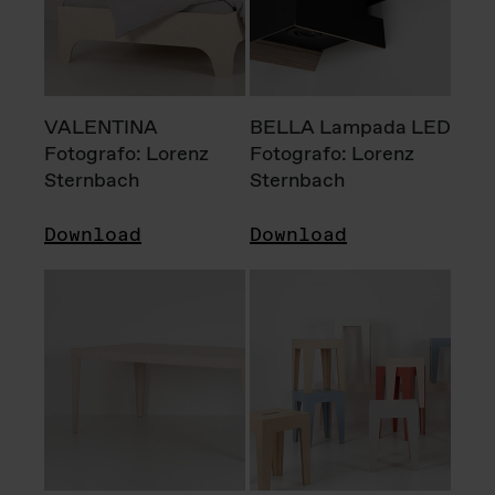
VALENTINA
BELLA Lampada LED
Fotografo: Lorenz
Fotografo: Lorenz
Sternbach
Sternbach
Download
Download