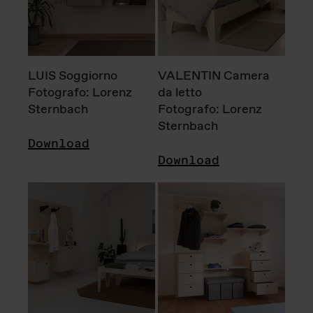
LUIS Soggiorno
VALENTIN Camera
Fotografo: Lorenz
da letto
Sternbach
Fotografo: Lorenz
Sternbach
Download
Download