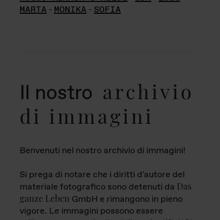
MARTA
-
MONIKA
-
SOFIA
archivio
Il nostro
di immagini
Benvenuti nel nostro archivio di immagini!
Si prega di notare che i diritti d'autore del
Das
materiale fotografico sono detenuti da
ganze Leben
GmbH e rimangono in pieno
vigore. Le immagini possono essere