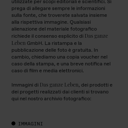
utilizzate per scopi editoriali e scientifici. Si
prega di allegare sempre le informazioni
sulla fonte, che troverete salvata insieme
alla rispettiva immagine. Qualsiasi
alienazione del materiale fotografico
Das ganze
richiede il consenso esplicito di
Leben
GmbH. La ristampa e la
pubblicazione delle foto è gratuita. In
cambio, chiediamo una copia voucher nel
caso della stampa, e una breve notifica nel
caso di film e media elettronici.
Das ganze Leben
Immagini di
, dei prodotti e
dei progetti realizzati dai clienti si trovano
qui nel nostro archivio fotografico:
IMMAGINI