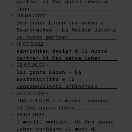
partner di Das ganze Leben a
Jena
09.08.2022 -
Das ganze Leben ora anche a
Saarbrücken - La Maison diventa
un nuovo partner
18.07.2022 -
einrichten design è il nuovo
partner di Das ganze Leben
28.06.2022 -
Das ganze Leben - La
sostenibilità e la
consapevolezza ambientale
26.04.2022 -
IDA e LUIS - i moduli sospesi
di Das ganze Leben
28.02.2022 -
I mobili modulari di Das ganze
Leben cambiano il modo di