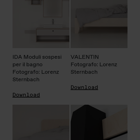
IDA Moduli sospesi
VALENTIN
per il bagno
Fotografo: Lorenz
Fotografo: Lorenz
Sternbach
Sternbach
Download
Download