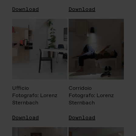
Download
Download
Ufficio
Corridoio
Fotografo: Lorenz
Fotografo: Lorenz
Sternbach
Sternbach
Download
Download