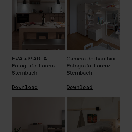
EVA + MARTA
Camera dei bambini
Fotografo: Lorenz
Fotografo: Lorenz
Sternbach
Sternbach
Download
Download