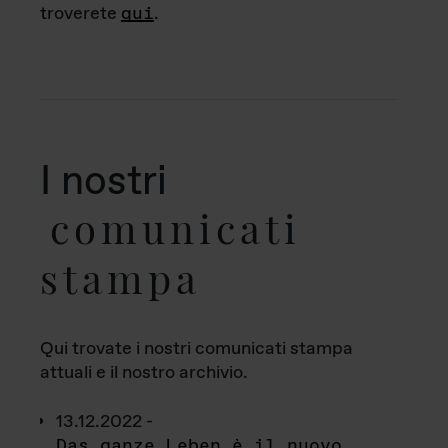
troverete
qui
.
I nostri
comunicati
stampa
Qui trovate i nostri comunicati stampa
attuali e il nostro archivio.
13.12.2022 -
Das ganze Leben è il nuovo