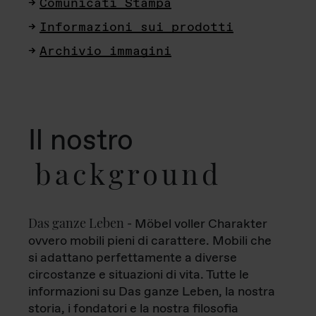
Comunicati Stampa
Informazioni sui prodotti
Archivio immagini
Il nostro
background
Das ganze Leben
- Möbel voller Charakter
ovvero mobili pieni di carattere. Mobili che
si adattano perfettamente a diverse
circostanze e situazioni di vita. Tutte le
informazioni su Das ganze Leben, la nostra
storia, i fondatori e la nostra filosofia