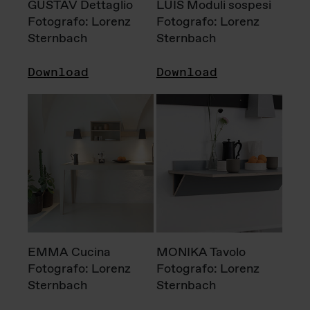
GUSTAV Dettaglio
LUIS Moduli sospesi
Fotografo: Lorenz
Fotografo: Lorenz
Sternbach
Sternbach
Download
Download
EMMA Cucina
MONIKA Tavolo
Fotografo: Lorenz
Fotografo: Lorenz
Sternbach
Sternbach