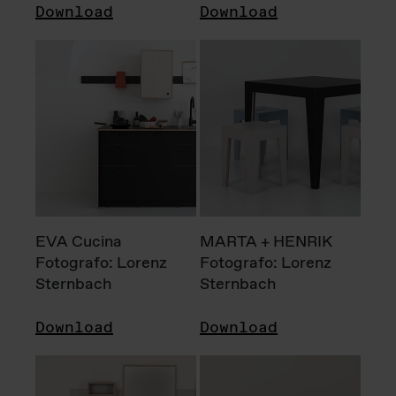
Download
Download
EVA Cucina
MARTA + HENRIK
Fotografo: Lorenz
Fotografo: Lorenz
Sternbach
Sternbach
Download
Download