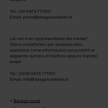
Tel: +39 0474 771510
Email: press@dasganzeleben.it
Lei non è un rappresentante dei media?
Allora contattateci per qualsiasi altra
questione come informazioni sui prodotti al
seguente numero di telefono oppure tramite
email:
Tel.: 0039 0474 771510
Email: info@dasganzeleben.it
Background