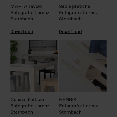
MARTA Tavolo
Sedie pratiche
Fotografo: Lorenz
Fotografo: Lorenz
Sternbach
Sternbach
Download
Download
Cucina d'ufficio
HENRIK
Fotografo: Lorenz
Fotografo: Lorenz
Sternbach
Sternbach