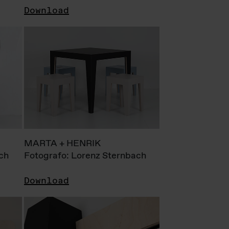
Download
MARTA + HENRIK
ch
Fotografo: Lorenz Sternbach
Download