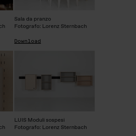
Sala da pranzo
ch
Fotografo: Lorenz Sternbach
Download
LUIS Moduli sospesi
ch
Fotografo: Lorenz Sternbach