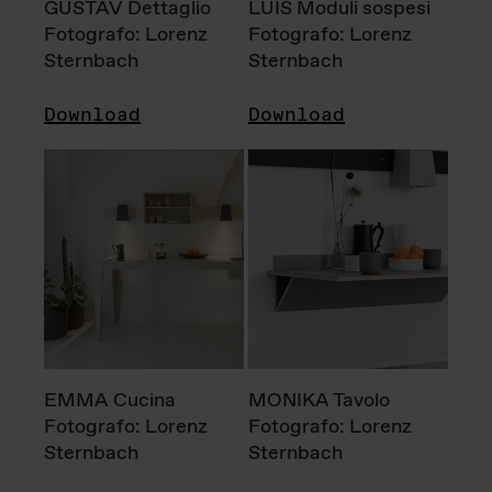
GUSTAV Dettaglio
LUIS Moduli sospesi
Fotografo: Lorenz
Fotografo: Lorenz
Sternbach
Sternbach
Download
Download
EMMA Cucina
MONIKA Tavolo
Fotografo: Lorenz
Fotografo: Lorenz
Sternbach
Sternbach