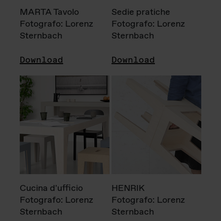
MARTA Tavolo
Sedie pratiche
Fotografo: Lorenz
Fotografo: Lorenz
Sternbach
Sternbach
Download
Download
Cucina d'ufficio
HENRIK
Fotografo: Lorenz
Fotografo: Lorenz
Sternbach
Sternbach