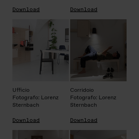
Download
Download
Ufficio
Corridoio
Fotografo: Lorenz
Fotografo: Lorenz
Sternbach
Sternbach
Download
Download