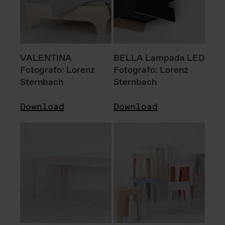
VALENTINA
BELLA Lampada LED
Fotografo: Lorenz
Fotografo: Lorenz
Sternbach
Sternbach
Download
Download