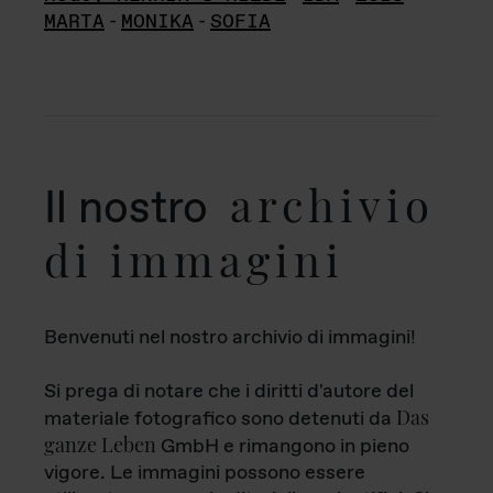
MARTA
-
MONIKA
-
SOFIA
archivio
Il nostro
di immagini
Benvenuti nel nostro archivio di immagini!
Si prega di notare che i diritti d'autore del
Das
materiale fotografico sono detenuti da
ganze Leben
GmbH e rimangono in pieno
vigore. Le immagini possono essere