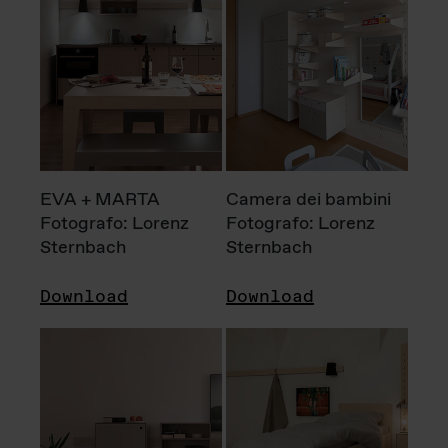
EVA + MARTA
Camera dei bambini
Fotografo: Lorenz
Fotografo: Lorenz
Sternbach
Sternbach
Download
Download