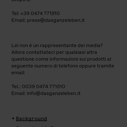
Tel: +39 0474 771510
Email: press@dasganzeleben.it
Lei non è un rappresentante dei media?
Allora contattateci per qualsiasi altra
questione come informazioni sui prodotti al
seguente numero di telefono oppure tramite
email:
Tel.: 0039 0474 771510
Email: info@dasganzeleben.it
Background