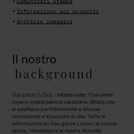
Comunicati Stampa
Informazioni sui prodotti
Archivio immagini
Il nostro
background
Das ganze Leben
- Möbel voller Charakter
ovvero mobili pieni di carattere. Mobili che
si adattano perfettamente a diverse
circostanze e situazioni di vita. Tutte le
informazioni su Das ganze Leben, la nostra
storia, i fondatori e la nostra filosofia