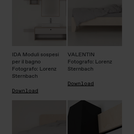
IDA Moduli sospesi
VALENTIN
per il bagno
Fotografo: Lorenz
Fotografo: Lorenz
Sternbach
Sternbach
Download
Download