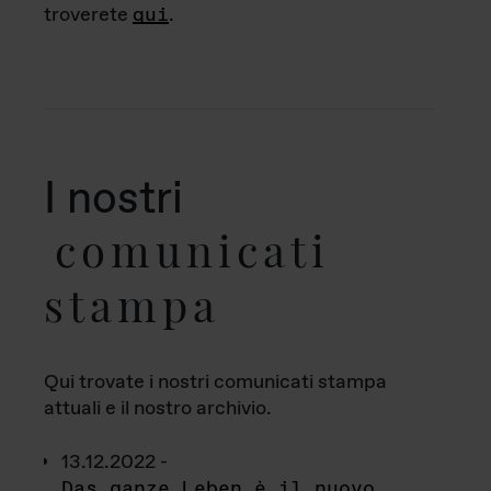
troverete
qui
.
I nostri
comunicati
stampa
Qui trovate i nostri comunicati stampa
attuali e il nostro archivio.
13.12.2022 -
Das ganze Leben è il nuovo