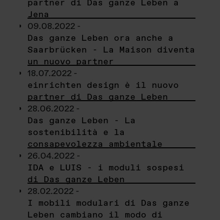
partner di Das ganze Leben a
Jena
09.08.2022 -
Das ganze Leben ora anche a
Saarbrücken - La Maison diventa
un nuovo partner
18.07.2022 -
einrichten design è il nuovo
partner di Das ganze Leben
28.06.2022 -
Das ganze Leben - La
sostenibilità e la
consapevolezza ambientale
26.04.2022 -
IDA e LUIS - i moduli sospesi
di Das ganze Leben
28.02.2022 -
I mobili modulari di Das ganze
Leben cambiano il modo di