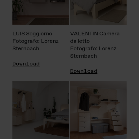
LUIS Soggiorno
VALENTIN Camera
Fotografo: Lorenz
da letto
Sternbach
Fotografo: Lorenz
Sternbach
Download
Download