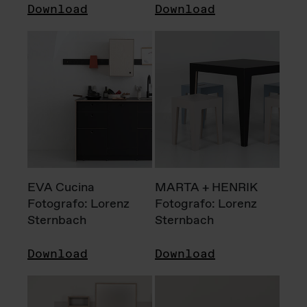
Download
Download
EVA Cucina
MARTA + HENRIK
Fotografo: Lorenz
Fotografo: Lorenz
Sternbach
Sternbach
Download
Download