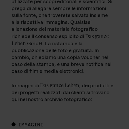
utilizzate per scopi editoriali e scientifici. Si
prega di allegare sempre le informazioni
sulla fonte, che troverete salvata insieme
alla rispettiva immagine. Qualsiasi
alienazione del materiale fotografico
Das ganze
richiede il consenso esplicito di
Leben
GmbH. La ristampa e la
pubblicazione delle foto è gratuita. In
cambio, chiediamo una copia voucher nel
caso della stampa, e una breve notifica nel
caso di film e media elettronici.
Das ganze Leben
Immagini di
, dei prodotti e
dei progetti realizzati dai clienti si trovano
qui nel nostro archivio fotografico:
IMMAGINI