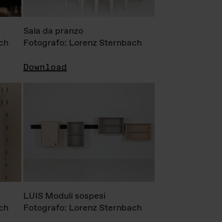
Sala da pranzo
ch
Fotografo: Lorenz Sternbach
Download
LUIS Moduli sospesi
ch
Fotografo: Lorenz Sternbach