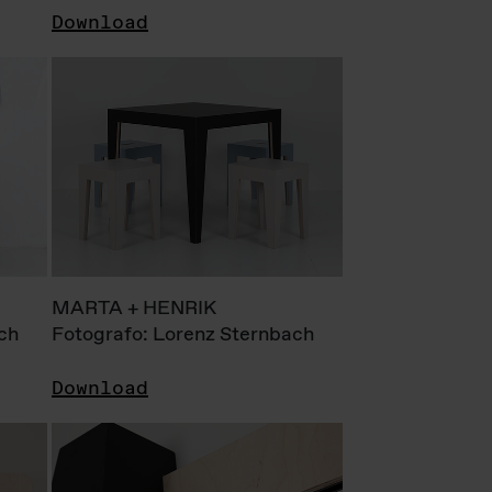
Download
MARTA + HENRIK
ch
Fotografo: Lorenz Sternbach
Download