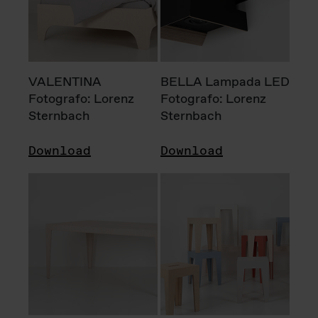
VALENTINA
BELLA Lampada LED
Fotografo: Lorenz
Fotografo: Lorenz
Sternbach
Sternbach
Download
Download