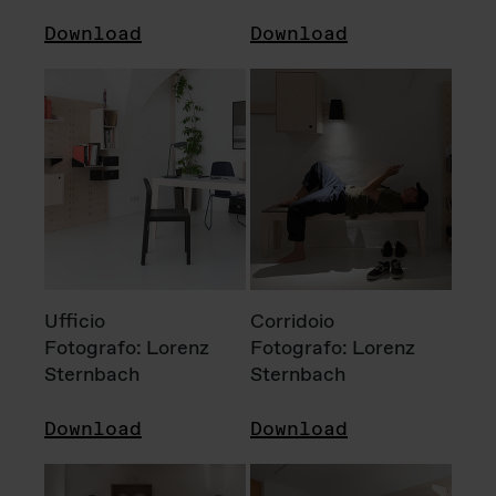
Download
Download
Ufficio
Corridoio
Fotografo: Lorenz
Fotografo: Lorenz
Sternbach
Sternbach
Download
Download