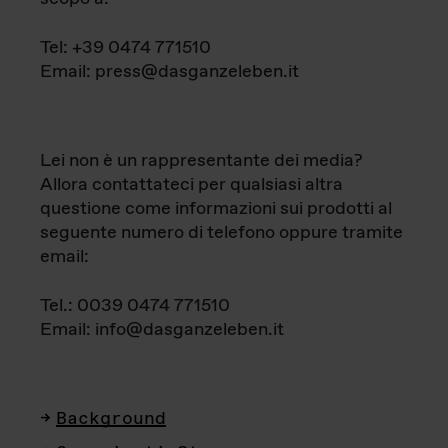
Tel: +39 0474 771510
Email: press@dasganzeleben.it
Lei non è un rappresentante dei media?
Allora contattateci per qualsiasi altra
questione come informazioni sui prodotti al
seguente numero di telefono oppure tramite
email:
Tel.: 0039 0474 771510
Email: info@dasganzeleben.it
Background