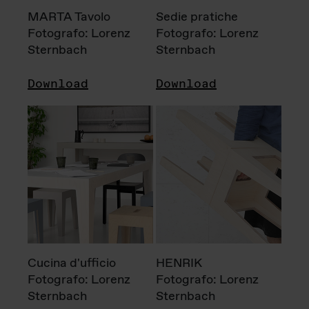
MARTA Tavolo
Sedie pratiche
Fotografo: Lorenz
Fotografo: Lorenz
Sternbach
Sternbach
Download
Download
Cucina d'ufficio
HENRIK
Fotografo: Lorenz
Fotografo: Lorenz
Sternbach
Sternbach