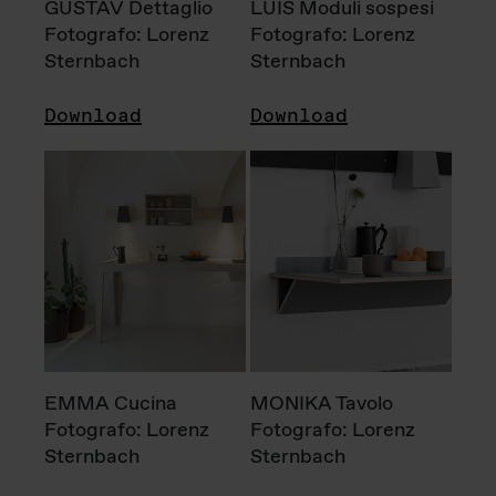
GUSTAV Dettaglio
LUIS Moduli sospesi
Fotografo: Lorenz
Fotografo: Lorenz
Sternbach
Sternbach
Download
Download
EMMA Cucina
MONIKA Tavolo
Fotografo: Lorenz
Fotografo: Lorenz
Sternbach
Sternbach