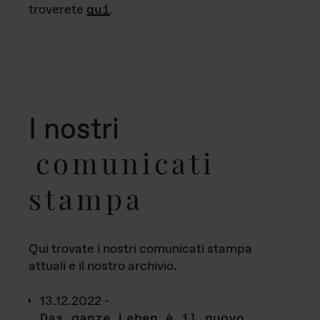
troverete
qui
.
I nostri
comunicati
stampa
Qui trovate i nostri comunicati stampa
attuali e il nostro archivio.
13.12.2022 -
Das ganze Leben è il nuovo