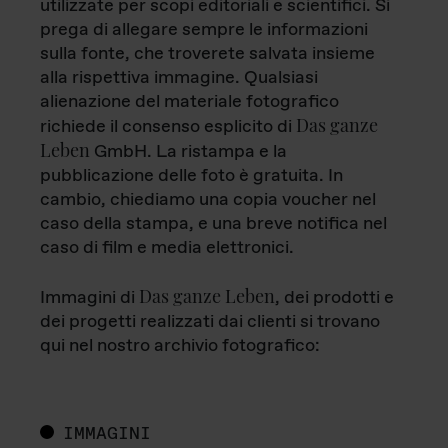
utilizzate per scopi editoriali e scientifici. Si
prega di allegare sempre le informazioni
sulla fonte, che troverete salvata insieme
alla rispettiva immagine. Qualsiasi
alienazione del materiale fotografico
Das ganze
richiede il consenso esplicito di
Leben
GmbH. La ristampa e la
pubblicazione delle foto è gratuita. In
cambio, chiediamo una copia voucher nel
caso della stampa, e una breve notifica nel
caso di film e media elettronici.
Das ganze Leben
Immagini di
, dei prodotti e
dei progetti realizzati dai clienti si trovano
qui nel nostro archivio fotografico:
IMMAGINI