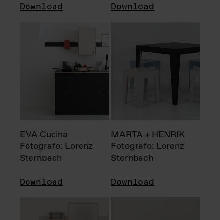
Download
Download
EVA Cucina
MARTA + HENRIK
Fotografo: Lorenz
Fotografo: Lorenz
Sternbach
Sternbach
Download
Download