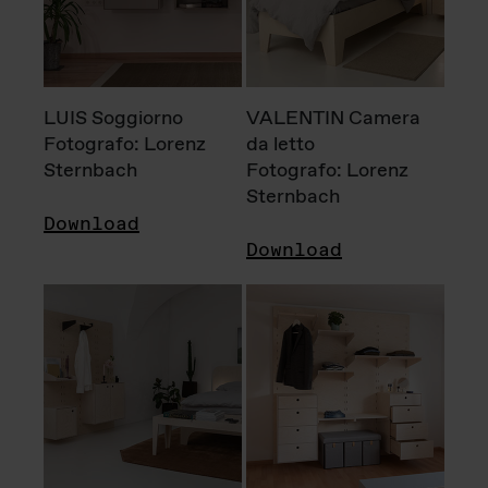
LUIS Soggiorno
VALENTIN Camera
Fotografo: Lorenz
da letto
Sternbach
Fotografo: Lorenz
Sternbach
Download
Download