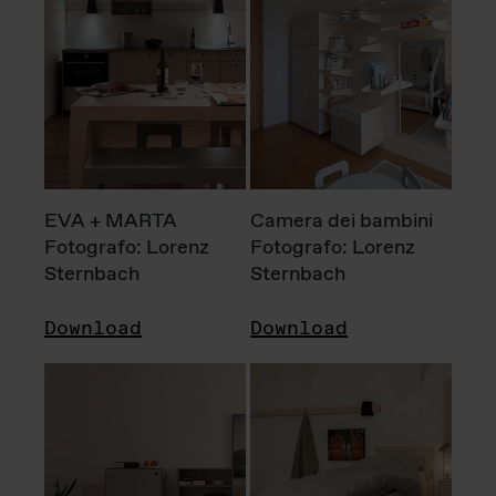
EVA + MARTA
Camera dei bambini
Fotografo: Lorenz
Fotografo: Lorenz
Sternbach
Sternbach
Download
Download