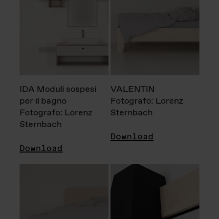
IDA Moduli sospesi
VALENTIN
per il bagno
Fotografo: Lorenz
Fotografo: Lorenz
Sternbach
Sternbach
Download
Download