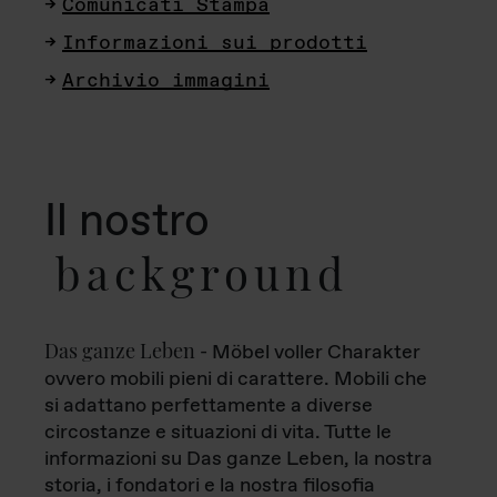
Comunicati Stampa
Informazioni sui prodotti
Archivio immagini
Il nostro
background
Das ganze Leben
- Möbel voller Charakter
ovvero mobili pieni di carattere. Mobili che
si adattano perfettamente a diverse
circostanze e situazioni di vita. Tutte le
informazioni su Das ganze Leben, la nostra
storia, i fondatori e la nostra filosofia