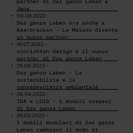
partner di Das ganze Leben a
Jena
09.08.2022 -
Das ganze Leben ora anche a
Saarbrücken - La Maison diventa
un nuovo partner
18.07.2022 -
einrichten design è il nuovo
partner di Das ganze Leben
28.06.2022 -
Das ganze Leben - La
sostenibilità e la
consapevolezza ambientale
26.04.2022 -
IDA e LUIS - i moduli sospesi
di Das ganze Leben
28.02.2022 -
I mobili modulari di Das ganze
Leben cambiano il modo di