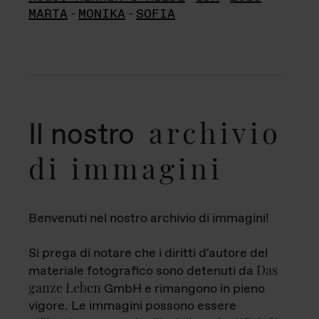
MARTA
-
MONIKA
-
SOFIA
archivio
Il nostro
di immagini
Benvenuti nel nostro archivio di immagini!
Si prega di notare che i diritti d'autore del
Das
materiale fotografico sono detenuti da
ganze Leben
GmbH e rimangono in pieno
vigore. Le immagini possono essere