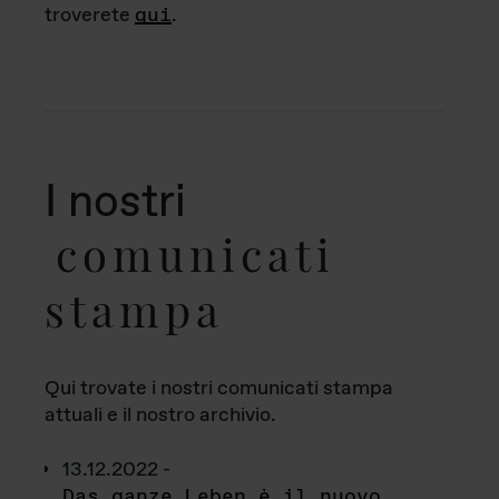
troverete
qui
.
I nostri
comunicati
stampa
Qui trovate i nostri comunicati stampa
attuali e il nostro archivio.
13.12.2022 -
Das ganze Leben è il nuovo