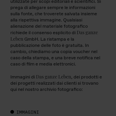
utilizzate per scopi editoriali e scientifici. Si
prega di allegare sempre le informazioni
sulla fonte, che troverete salvata insieme
alla rispettiva immagine. Qualsiasi
alienazione del materiale fotografico
Das ganze
richiede il consenso esplicito di
Leben
GmbH. La ristampa e la
pubblicazione delle foto è gratuita. In
cambio, chiediamo una copia voucher nel
caso della stampa, e una breve notifica nel
caso di film e media elettronici.
Das ganze Leben
Immagini di
, dei prodotti e
dei progetti realizzati dai clienti si trovano
qui nel nostro archivio fotografico:
IMMAGINI