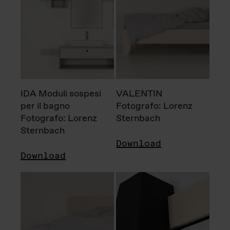
IDA Moduli sospesi
VALENTIN
per il bagno
Fotografo: Lorenz
Fotografo: Lorenz
Sternbach
Sternbach
Download
Download