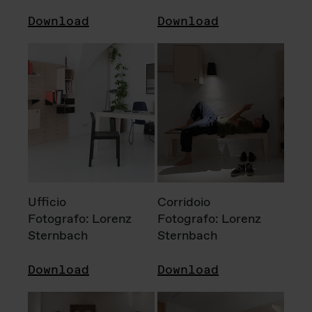
Download
Download
Ufficio
Corridoio
Fotografo: Lorenz
Fotografo: Lorenz
Sternbach
Sternbach
Download
Download