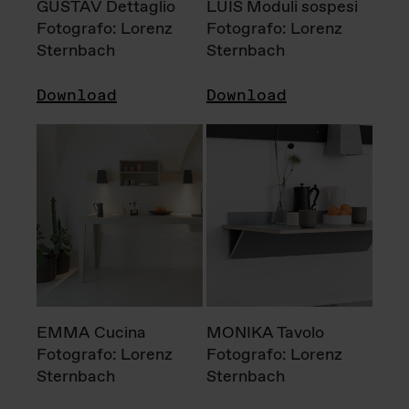
GUSTAV Dettaglio
LUIS Moduli sospesi
Fotografo: Lorenz
Fotografo: Lorenz
Sternbach
Sternbach
Download
Download
EMMA Cucina
MONIKA Tavolo
Fotografo: Lorenz
Fotografo: Lorenz
Sternbach
Sternbach