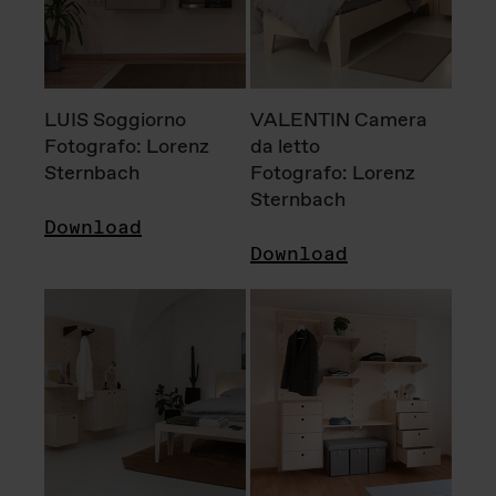
LUIS Soggiorno
VALENTIN Camera
Fotografo: Lorenz
da letto
Sternbach
Fotografo: Lorenz
Sternbach
Download
Download