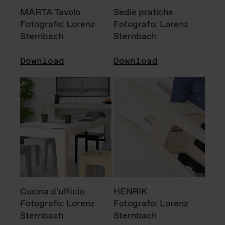
MARTA Tavolo
Sedie pratiche
Fotografo: Lorenz
Fotografo: Lorenz
Sternbach
Sternbach
Download
Download
Cucina d'ufficio
HENRIK
Fotografo: Lorenz
Fotografo: Lorenz
Sternbach
Sternbach