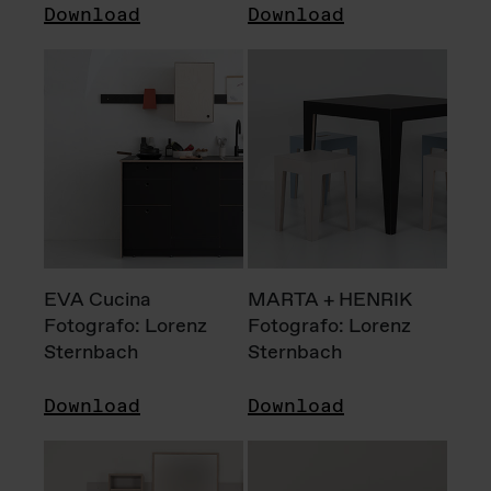
Download
Download
EVA Cucina
MARTA + HENRIK
Fotografo: Lorenz
Fotografo: Lorenz
Sternbach
Sternbach
Download
Download