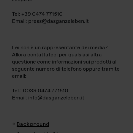
Tel: +39 0474 771510
Email: press@dasganzeleben.it
Lei non è un rappresentante dei media?
Allora contattateci per qualsiasi altra
questione come informazioni sui prodotti al
seguente numero di telefono oppure tramite
email:
Tel.: 0039 0474 771510
Email: info@dasganzeleben.it
Background