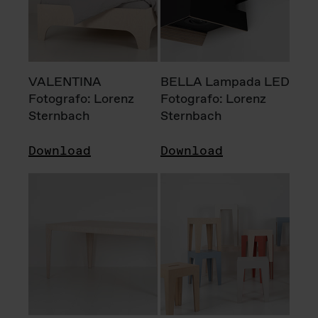
VALENTINA
BELLA Lampada LED
Fotografo: Lorenz
Fotografo: Lorenz
Sternbach
Sternbach
Download
Download