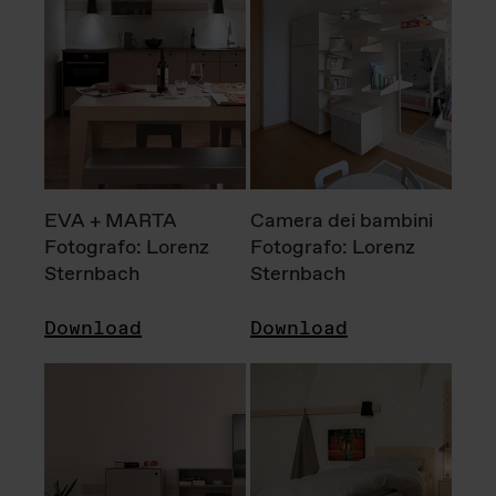
EVA + MARTA
Camera dei bambini
Fotografo: Lorenz
Fotografo: Lorenz
Sternbach
Sternbach
Download
Download