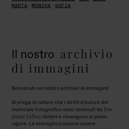
MARTA
-
MONIKA
-
SOFIA
archivio
Il nostro
di immagini
Benvenuti nel nostro archivio di immagini!
Si prega di notare che i diritti d'autore del
Das
materiale fotografico sono detenuti da
ganze Leben
GmbH e rimangono in pieno
vigore. Le immagini possono essere