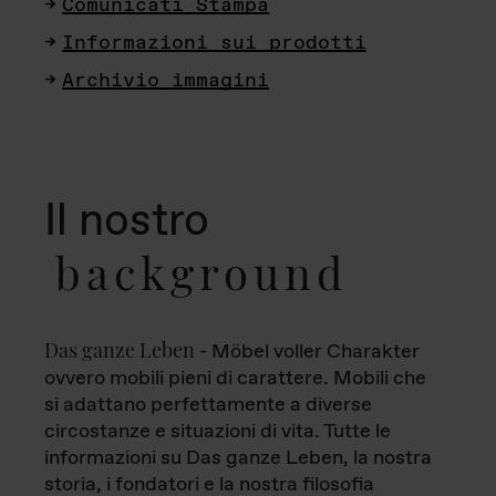
Comunicati Stampa
Informazioni sui prodotti
Archivio immagini
Il nostro
background
Das ganze Leben
- Möbel voller Charakter
ovvero mobili pieni di carattere. Mobili che
si adattano perfettamente a diverse
circostanze e situazioni di vita. Tutte le
informazioni su Das ganze Leben, la nostra
storia, i fondatori e la nostra filosofia