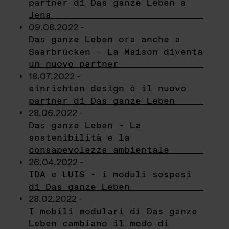
partner di Das ganze Leben a
Jena
09.08.2022 -
Das ganze Leben ora anche a
Saarbrücken - La Maison diventa
un nuovo partner
18.07.2022 -
einrichten design è il nuovo
partner di Das ganze Leben
28.06.2022 -
Das ganze Leben - La
sostenibilità e la
consapevolezza ambientale
26.04.2022 -
IDA e LUIS - i moduli sospesi
di Das ganze Leben
28.02.2022 -
I mobili modulari di Das ganze
Leben cambiano il modo di