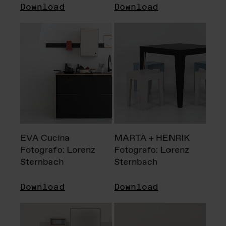
Download
Download
EVA Cucina
MARTA + HENRIK
Fotografo: Lorenz
Fotografo: Lorenz
Sternbach
Sternbach
Download
Download