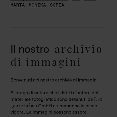
MARTA
-
MONIKA
-
SOFIA
archivio
Il nostro
di immagini
Benvenuti nel nostro archivio di immagini!
Si prega di notare che i diritti d'autore del
Das
materiale fotografico sono detenuti da
ganze Leben
GmbH e rimangono in pieno
vigore. Le immagini possono essere