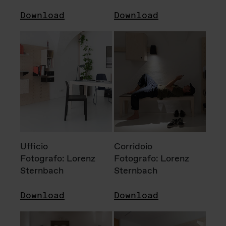
Download
Download
Ufficio
Corridoio
Fotografo: Lorenz
Fotografo: Lorenz
Sternbach
Sternbach
Download
Download