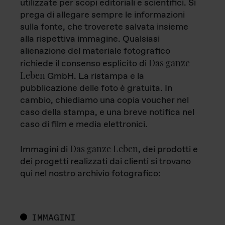
utilizzate per scopi editoriali e scientifici. Si
prega di allegare sempre le informazioni
sulla fonte, che troverete salvata insieme
alla rispettiva immagine. Qualsiasi
alienazione del materiale fotografico
Das ganze
richiede il consenso esplicito di
Leben
GmbH. La ristampa e la
pubblicazione delle foto è gratuita. In
cambio, chiediamo una copia voucher nel
caso della stampa, e una breve notifica nel
caso di film e media elettronici.
Das ganze Leben
Immagini di
, dei prodotti e
dei progetti realizzati dai clienti si trovano
qui nel nostro archivio fotografico:
IMMAGINI