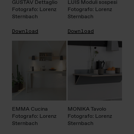
GUSTAV Dettaglio
LUIS Moduli sospesi
Fotografo: Lorenz
Fotografo: Lorenz
Sternbach
Sternbach
Download
Download
EMMA Cucina
MONIKA Tavolo
Fotografo: Lorenz
Fotografo: Lorenz
Sternbach
Sternbach