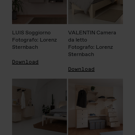
LUIS Soggiorno
VALENTIN Camera
Fotografo: Lorenz
da letto
Sternbach
Fotografo: Lorenz
Sternbach
Download
Download