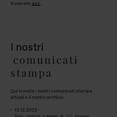
troverete
qui
.
I nostri
comunicati
stampa
Qui trovate i nostri comunicati stampa
attuali e il nostro archivio.
13.12.2022 -
Das ganze Leben è il nuovo