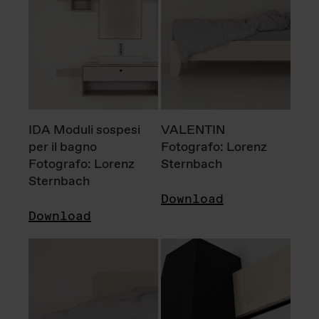
IDA Moduli sospesi
VALENTIN
per il bagno
Fotografo: Lorenz
Fotografo: Lorenz
Sternbach
Sternbach
Download
Download