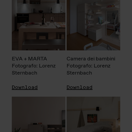
EVA + MARTA
Camera dei bambini
Fotografo: Lorenz
Fotografo: Lorenz
Sternbach
Sternbach
Download
Download