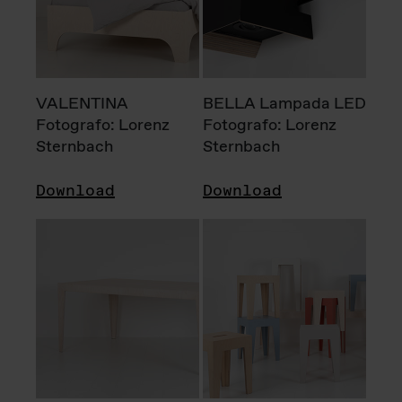
VALENTINA
BELLA Lampada LED
Fotografo: Lorenz
Fotografo: Lorenz
Sternbach
Sternbach
Download
Download