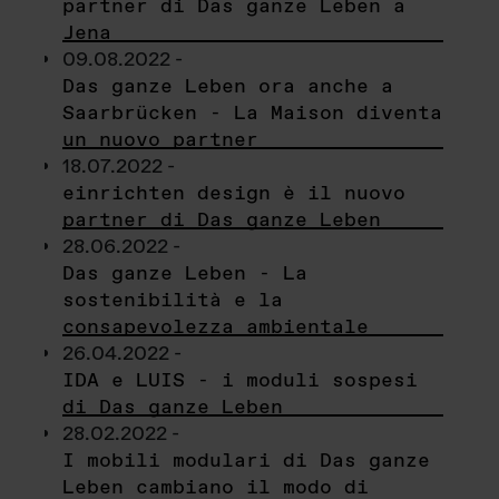
partner di Das ganze Leben a
Jena
09.08.2022 -
Das ganze Leben ora anche a
Saarbrücken - La Maison diventa
un nuovo partner
18.07.2022 -
einrichten design è il nuovo
partner di Das ganze Leben
28.06.2022 -
Das ganze Leben - La
sostenibilità e la
consapevolezza ambientale
26.04.2022 -
IDA e LUIS - i moduli sospesi
di Das ganze Leben
28.02.2022 -
I mobili modulari di Das ganze
Leben cambiano il modo di