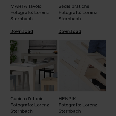
MARTA Tavolo
Sedie pratiche
Fotografo: Lorenz
Fotografo: Lorenz
Sternbach
Sternbach
Download
Download
Cucina d'ufficio
HENRIK
Fotografo: Lorenz
Fotografo: Lorenz
Sternbach
Sternbach