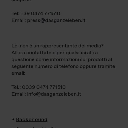
Tel: +39 0474 771510
Email: press@dasganzeleben.it
Lei non è un rappresentante dei media?
Allora contattateci per qualsiasi altra
questione come informazioni sui prodotti al
seguente numero di telefono oppure tramite
email:
Tel.: 0039 0474 771510
Email: info@dasganzeleben.it
Background