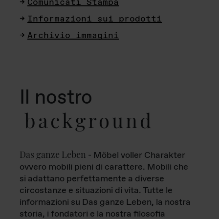
Comunicati Stampa
Informazioni sui prodotti
Archivio immagini
Il nostro
background
Das ganze Leben
- Möbel voller Charakter
ovvero mobili pieni di carattere. Mobili che
si adattano perfettamente a diverse
circostanze e situazioni di vita. Tutte le
informazioni su Das ganze Leben, la nostra
storia, i fondatori e la nostra filosofia