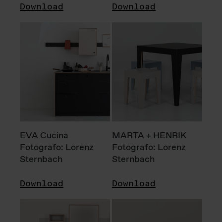
Download
Download
EVA Cucina
MARTA + HENRIK
Fotografo: Lorenz
Fotografo: Lorenz
Sternbach
Sternbach
Download
Download