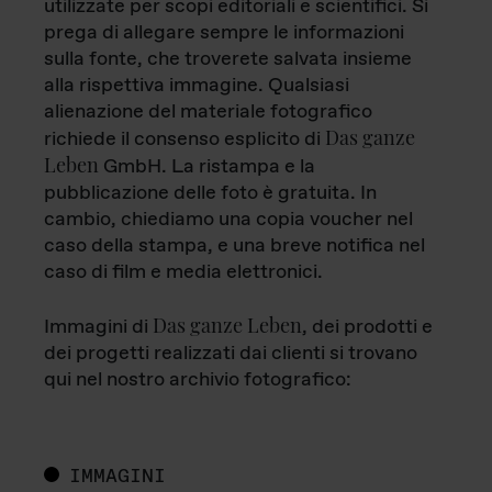
utilizzate per scopi editoriali e scientifici. Si
prega di allegare sempre le informazioni
sulla fonte, che troverete salvata insieme
alla rispettiva immagine. Qualsiasi
alienazione del materiale fotografico
Das ganze
richiede il consenso esplicito di
Leben
GmbH. La ristampa e la
pubblicazione delle foto è gratuita. In
cambio, chiediamo una copia voucher nel
caso della stampa, e una breve notifica nel
caso di film e media elettronici.
Das ganze Leben
Immagini di
, dei prodotti e
dei progetti realizzati dai clienti si trovano
qui nel nostro archivio fotografico:
IMMAGINI