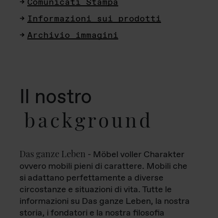
Comunicati Stampa
Informazioni sui prodotti
Archivio immagini
Il nostro
background
Das ganze Leben
- Möbel voller Charakter
ovvero mobili pieni di carattere. Mobili che
si adattano perfettamente a diverse
circostanze e situazioni di vita. Tutte le
informazioni su Das ganze Leben, la nostra
storia, i fondatori e la nostra filosofia