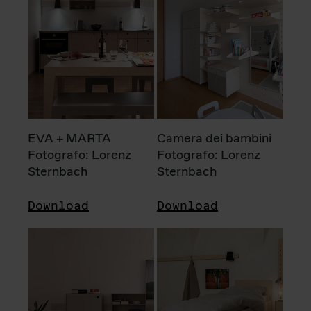
EVA + MARTA
Camera dei bambini
Fotografo: Lorenz
Fotografo: Lorenz
Sternbach
Sternbach
Download
Download