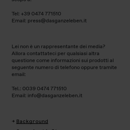
Tel: +39 0474 771510
Email: press@dasganzeleben.it
Lei non è un rappresentante dei media?
Allora contattateci per qualsiasi altra
questione come informazioni sui prodotti al
seguente numero di telefono oppure tramite
email:
Tel.: 0039 0474 771510
Email: info@dasganzeleben.it
Background