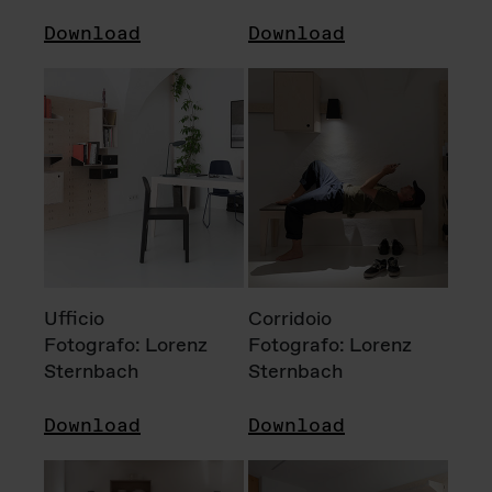
Download
Download
Ufficio
Corridoio
Fotografo: Lorenz
Fotografo: Lorenz
Sternbach
Sternbach
Download
Download