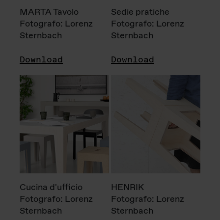
MARTA Tavolo
Sedie pratiche
Fotografo: Lorenz
Fotografo: Lorenz
Sternbach
Sternbach
Download
Download
Cucina d'ufficio
HENRIK
Fotografo: Lorenz
Fotografo: Lorenz
Sternbach
Sternbach