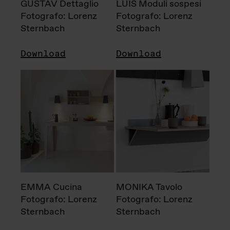
GUSTAV Dettaglio
LUIS Moduli sospesi
Fotografo: Lorenz
Fotografo: Lorenz
Sternbach
Sternbach
Download
Download
EMMA Cucina
MONIKA Tavolo
Fotografo: Lorenz
Fotografo: Lorenz
Sternbach
Sternbach