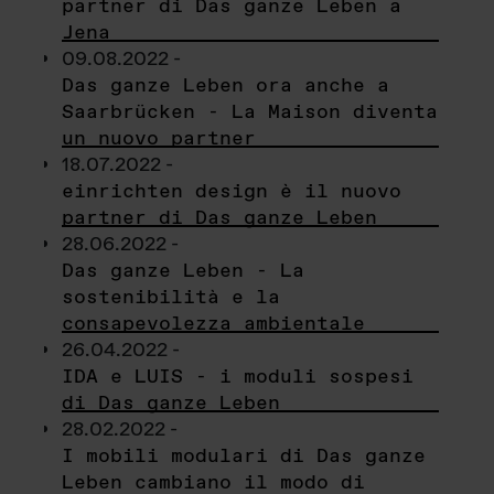
partner di Das ganze Leben a
Jena
09.08.2022 -
Das ganze Leben ora anche a
Saarbrücken - La Maison diventa
un nuovo partner
18.07.2022 -
einrichten design è il nuovo
partner di Das ganze Leben
28.06.2022 -
Das ganze Leben - La
sostenibilità e la
consapevolezza ambientale
26.04.2022 -
IDA e LUIS - i moduli sospesi
di Das ganze Leben
28.02.2022 -
I mobili modulari di Das ganze
Leben cambiano il modo di