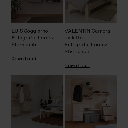
LUIS Soggiorno
VALENTIN Camera
Fotografo: Lorenz
da letto
Sternbach
Fotografo: Lorenz
Sternbach
Download
Download