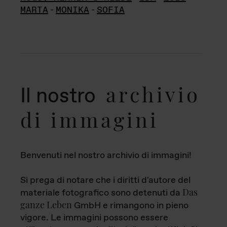
MARTA
-
MONIKA
-
SOFIA
archivio
Il nostro
di immagini
Benvenuti nel nostro archivio di immagini!
Si prega di notare che i diritti d'autore del
Das
materiale fotografico sono detenuti da
ganze Leben
GmbH e rimangono in pieno
vigore. Le immagini possono essere