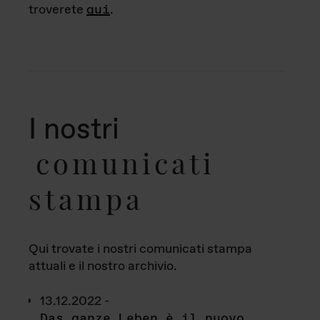
troverete
qui
.
I nostri
comunicati
stampa
Qui trovate i nostri comunicati stampa
attuali e il nostro archivio.
13.12.2022 -
Das ganze Leben è il nuovo