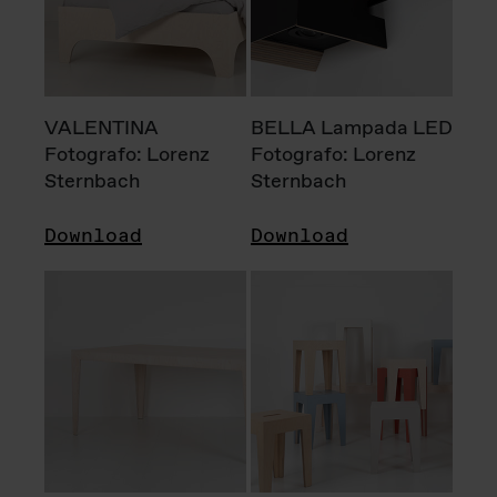
VALENTINA
BELLA Lampada LED
Fotografo: Lorenz
Fotografo: Lorenz
Sternbach
Sternbach
Download
Download