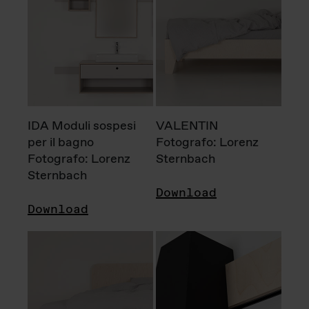
IDA Moduli sospesi
VALENTIN
per il bagno
Fotografo: Lorenz
Fotografo: Lorenz
Sternbach
Sternbach
Download
Download