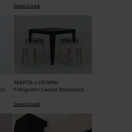
Download
MARTA + HENRIK
ch
Fotografo: Lorenz Sternbach
Download