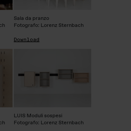
Sala da pranzo
ch
Fotografo: Lorenz Sternbach
Download
LUIS Moduli sospesi
ch
Fotografo: Lorenz Sternbach