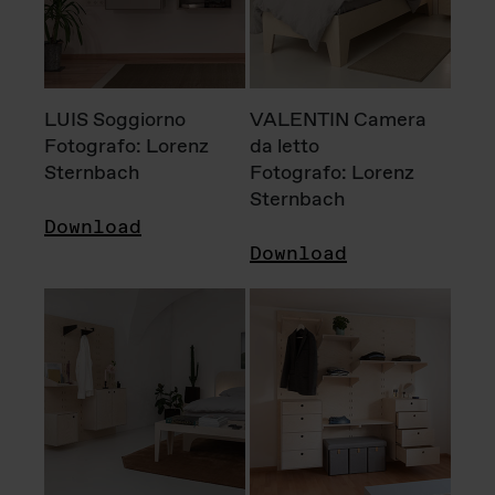
LUIS Soggiorno
VALENTIN Camera
Fotografo: Lorenz
da letto
Sternbach
Fotografo: Lorenz
Sternbach
Download
Download