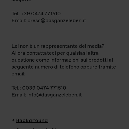
Tel: +39 0474 771510
Email: press@dasganzeleben.it
Lei non è un rappresentante dei media?
Allora contattateci per qualsiasi altra
questione come informazioni sui prodotti al
seguente numero di telefono oppure tramite
email:
Tel.: 0039 0474 771510
Email: info@dasganzeleben.it
Background