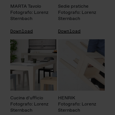
MARTA Tavolo
Sedie pratiche
Fotografo: Lorenz
Fotografo: Lorenz
Sternbach
Sternbach
Download
Download
Cucina d'ufficio
HENRIK
Fotografo: Lorenz
Fotografo: Lorenz
Sternbach
Sternbach