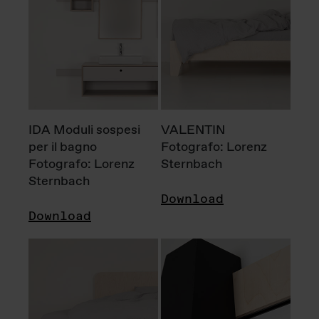
IDA Moduli sospesi
VALENTIN
per il bagno
Fotografo: Lorenz
Fotografo: Lorenz
Sternbach
Sternbach
Download
Download