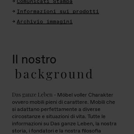
Comunicati Stampa
Informazioni sui prodotti
Archivio immagini
Il nostro
background
Das ganze Leben
- Möbel voller Charakter
ovvero mobili pieni di carattere. Mobili che
si adattano perfettamente a diverse
circostanze e situazioni di vita. Tutte le
informazioni su Das ganze Leben, la nostra
storia, i fondatori e la nostra filosofia