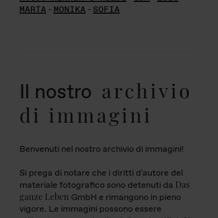
MARTA
-
MONIKA
-
SOFIA
archivio
Il nostro
di immagini
Benvenuti nel nostro archivio di immagini!
Si prega di notare che i diritti d'autore del
Das
materiale fotografico sono detenuti da
ganze Leben
GmbH e rimangono in pieno
vigore. Le immagini possono essere