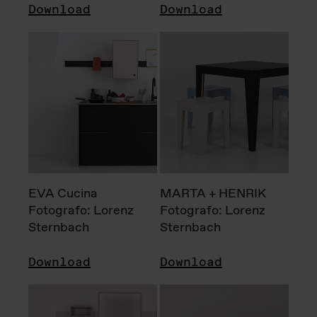
Download
Download
EVA Cucina
MARTA + HENRIK
Fotografo: Lorenz
Fotografo: Lorenz
Sternbach
Sternbach
Download
Download