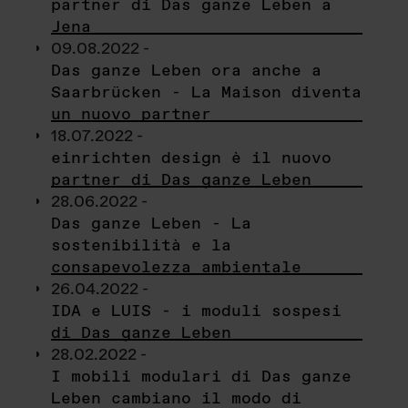
partner di Das ganze Leben a
Jena
09.08.2022 -
Das ganze Leben ora anche a
Saarbrücken - La Maison diventa
un nuovo partner
18.07.2022 -
einrichten design è il nuovo
partner di Das ganze Leben
28.06.2022 -
Das ganze Leben - La
sostenibilità e la
consapevolezza ambientale
26.04.2022 -
IDA e LUIS - i moduli sospesi
di Das ganze Leben
28.02.2022 -
I mobili modulari di Das ganze
Leben cambiano il modo di