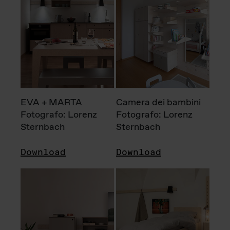
EVA + MARTA
Camera dei bambini
Fotografo: Lorenz
Fotografo: Lorenz
Sternbach
Sternbach
Download
Download