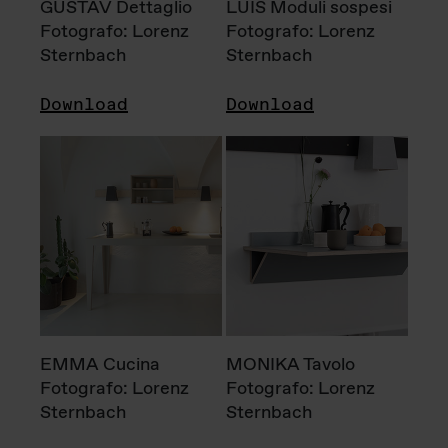
GUSTAV Dettaglio
LUIS Moduli sospesi
Fotografo: Lorenz
Fotografo: Lorenz
Sternbach
Sternbach
Download
Download
EMMA Cucina
MONIKA Tavolo
Fotografo: Lorenz
Fotografo: Lorenz
Sternbach
Sternbach