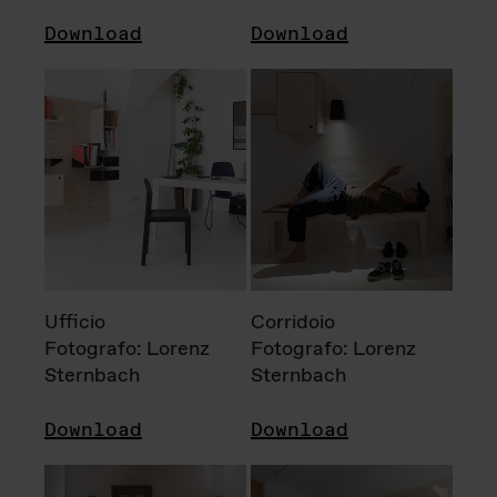
Download
Download
Ufficio
Corridoio
Fotografo: Lorenz
Fotografo: Lorenz
Sternbach
Sternbach
Download
Download