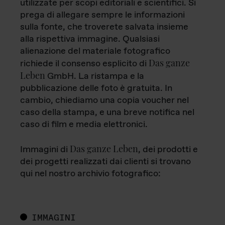
utilizzate per scopi editoriali e scientifici. Si
prega di allegare sempre le informazioni
sulla fonte, che troverete salvata insieme
alla rispettiva immagine. Qualsiasi
alienazione del materiale fotografico
Das ganze
richiede il consenso esplicito di
Leben
GmbH. La ristampa e la
pubblicazione delle foto è gratuita. In
cambio, chiediamo una copia voucher nel
caso della stampa, e una breve notifica nel
caso di film e media elettronici.
Das ganze Leben
Immagini di
, dei prodotti e
dei progetti realizzati dai clienti si trovano
qui nel nostro archivio fotografico:
IMMAGINI