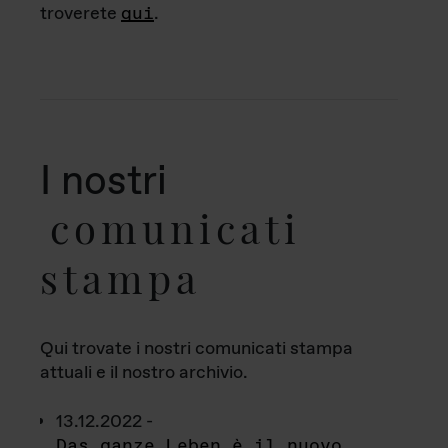
troverete
qui
.
I nostri
comunicati
stampa
Qui trovate i nostri comunicati stampa
attuali e il nostro archivio.
13.12.2022 -
Das ganze Leben è il nuovo