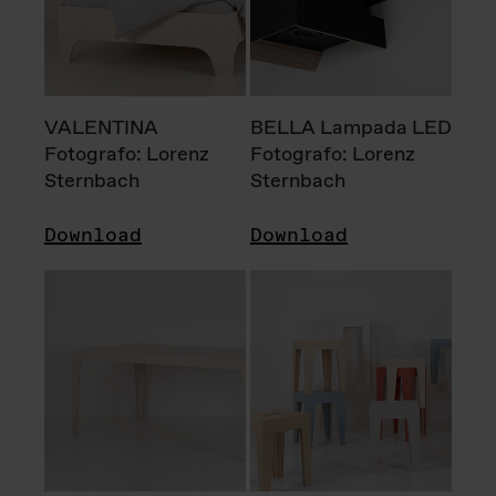
VALENTINA
BELLA Lampada LED
Fotografo: Lorenz
Fotografo: Lorenz
Sternbach
Sternbach
Download
Download