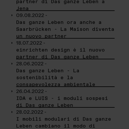
partner di Das ganze Leben a
Jena
09.08.2022 -
Das ganze Leben ora anche a
Saarbrücken - La Maison diventa
un nuovo partner
18.07.2022 -
einrichten design è il nuovo
partner di Das ganze Leben
28.06.2022 -
Das ganze Leben - La
sostenibilità e la
consapevolezza ambientale
26.04.2022 -
IDA e LUIS - i moduli sospesi
di Das ganze Leben
28.02.2022 -
I mobili modulari di Das ganze
Leben cambiano il modo di