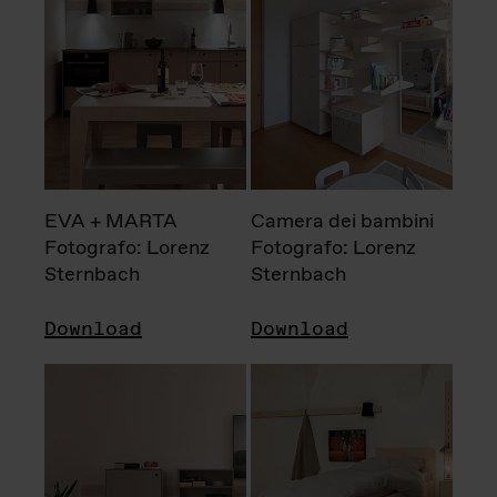
EVA + MARTA
Camera dei bambini
Fotografo: Lorenz
Fotografo: Lorenz
Sternbach
Sternbach
Download
Download