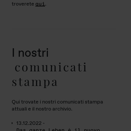
troverete
qui
.
I nostri
comunicati
stampa
Qui trovate i nostri comunicati stampa
attuali e il nostro archivio.
13.12.2022 -
Das ganze Leben è il nuovo