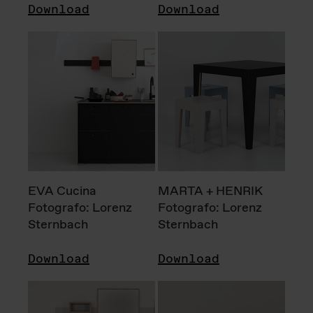
Download
Download
EVA Cucina
MARTA + HENRIK
Fotografo: Lorenz
Fotografo: Lorenz
Sternbach
Sternbach
Download
Download