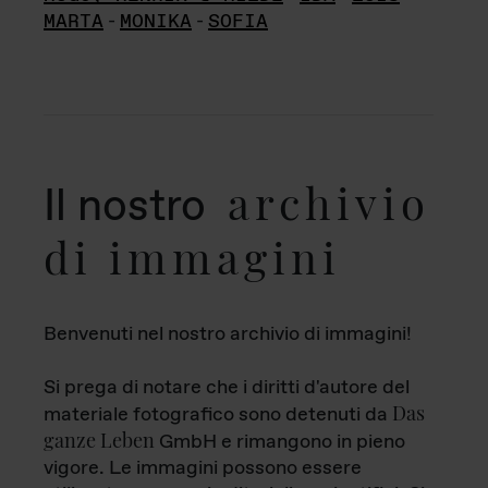
MARTA
-
MONIKA
-
SOFIA
archivio
Il nostro
di immagini
Benvenuti nel nostro archivio di immagini!
Si prega di notare che i diritti d'autore del
Das
materiale fotografico sono detenuti da
ganze Leben
GmbH e rimangono in pieno
vigore. Le immagini possono essere