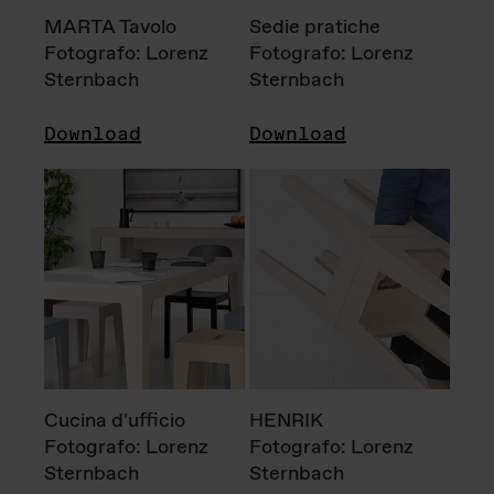
MARTA Tavolo
Sedie pratiche
Fotografo: Lorenz
Fotografo: Lorenz
Sternbach
Sternbach
Download
Download
Cucina d'ufficio
HENRIK
Fotografo: Lorenz
Fotografo: Lorenz
Sternbach
Sternbach