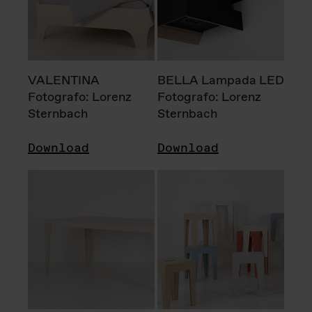
VALENTINA
BELLA Lampada LED
Fotografo: Lorenz
Fotografo: Lorenz
Sternbach
Sternbach
Download
Download