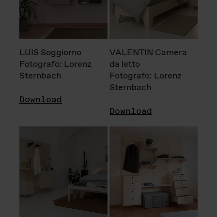
LUIS Soggiorno
VALENTIN Camera
Fotografo: Lorenz
da letto
Sternbach
Fotografo: Lorenz
Sternbach
Download
Download