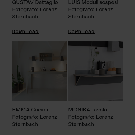
GUSTAV Dettaglio
LUIS Moduli sospesi
Fotografo: Lorenz
Fotografo: Lorenz
Sternbach
Sternbach
Download
Download
EMMA Cucina
MONIKA Tavolo
Fotografo: Lorenz
Fotografo: Lorenz
Sternbach
Sternbach