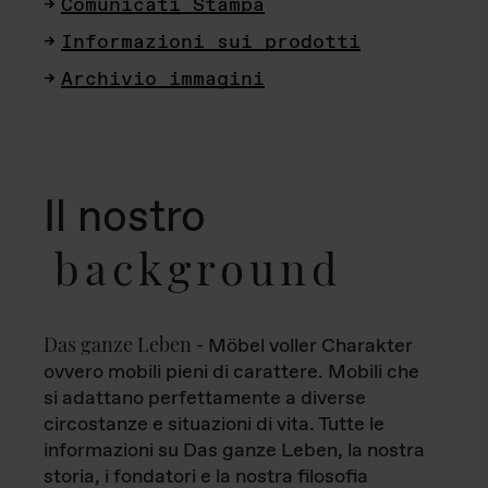
Comunicati Stampa
Informazioni sui prodotti
Archivio immagini
Il nostro
background
Das ganze Leben
- Möbel voller Charakter
ovvero mobili pieni di carattere. Mobili che
si adattano perfettamente a diverse
circostanze e situazioni di vita. Tutte le
informazioni su Das ganze Leben, la nostra
storia, i fondatori e la nostra filosofia