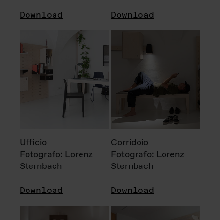
Download
Download
Ufficio
Corridoio
Fotografo: Lorenz
Fotografo: Lorenz
Sternbach
Sternbach
Download
Download