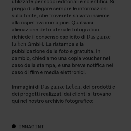
utilizzate per scopi editoriali e scientifici. Si
prega di allegare sempre le informazioni
sulla fonte, che troverete salvata insieme
alla rispettiva immagine. Qualsiasi
alienazione del materiale fotografico
Das ganze
richiede il consenso esplicito di
Leben
GmbH. La ristampa e la
pubblicazione delle foto è gratuita. In
cambio, chiediamo una copia voucher nel
caso della stampa, e una breve notifica nel
caso di film e media elettronici.
Das ganze Leben
Immagini di
, dei prodotti e
dei progetti realizzati dai clienti si trovano
qui nel nostro archivio fotografico:
IMMAGINI