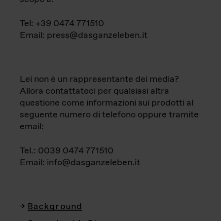
Tel: +39 0474 771510
Email: press@dasganzeleben.it
Lei non è un rappresentante dei media?
Allora contattateci per qualsiasi altra
questione come informazioni sui prodotti al
seguente numero di telefono oppure tramite
email:
Tel.: 0039 0474 771510
Email: info@dasganzeleben.it
Background