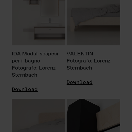
IDA Moduli sospesi
VALENTIN
per il bagno
Fotografo: Lorenz
Fotografo: Lorenz
Sternbach
Sternbach
Download
Download