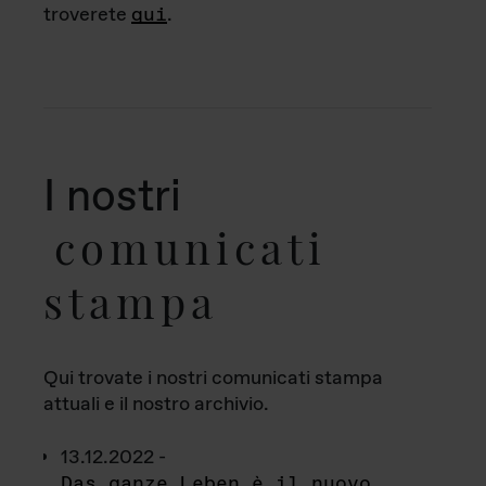
troverete
qui
.
I nostri
comunicati
stampa
Qui trovate i nostri comunicati stampa
attuali e il nostro archivio.
13.12.2022 -
Das ganze Leben è il nuovo