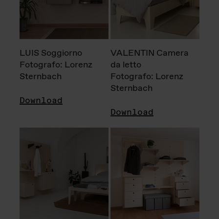
LUIS Soggiorno
VALENTIN Camera
Fotografo: Lorenz
da letto
Sternbach
Fotografo: Lorenz
Sternbach
Download
Download