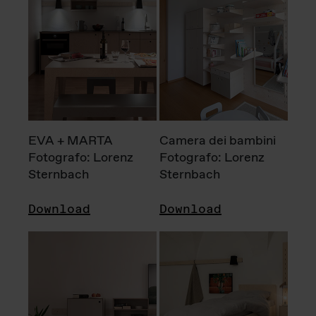
EVA + MARTA
Camera dei bambini
Fotografo: Lorenz
Fotografo: Lorenz
Sternbach
Sternbach
Download
Download