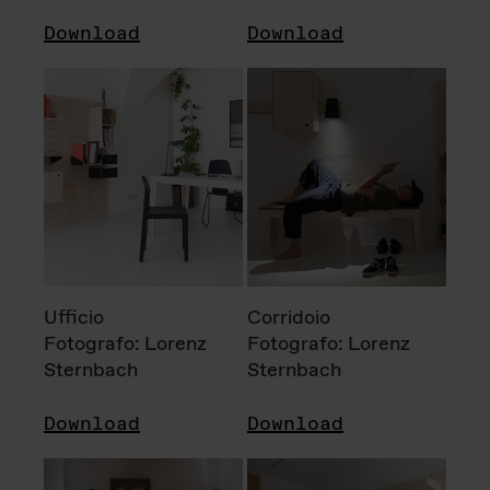
Download
Download
Ufficio
Corridoio
Fotografo: Lorenz
Fotografo: Lorenz
Sternbach
Sternbach
Download
Download