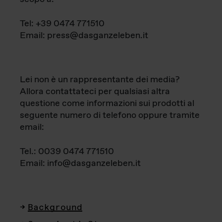
Tel: +39 0474 771510
Email: press@dasganzeleben.it
Lei non è un rappresentante dei media?
Allora contattateci per qualsiasi altra
questione come informazioni sui prodotti al
seguente numero di telefono oppure tramite
email:
Tel.: 0039 0474 771510
Email: info@dasganzeleben.it
Background