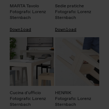
MARTA Tavolo
Sedie pratiche
Fotografo: Lorenz
Fotografo: Lorenz
Sternbach
Sternbach
Download
Download
Cucina d'ufficio
HENRIK
Fotografo: Lorenz
Fotografo: Lorenz
Sternbach
Sternbach