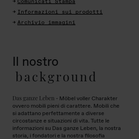
Comunicati Stampa
Informazioni sui prodotti
Archivio immagini
Il nostro
background
Das ganze Leben
- Möbel voller Charakter
ovvero mobili pieni di carattere. Mobili che
si adattano perfettamente a diverse
circostanze e situazioni di vita. Tutte le
informazioni su Das ganze Leben, la nostra
storia, i fondatori e la nostra filosofia