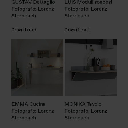
GUSTAV Dettaglio
LUIS Moduli sospesi
Fotografo: Lorenz
Fotografo: Lorenz
Sternbach
Sternbach
Download
Download
EMMA Cucina
MONIKA Tavolo
Fotografo: Lorenz
Fotografo: Lorenz
Sternbach
Sternbach