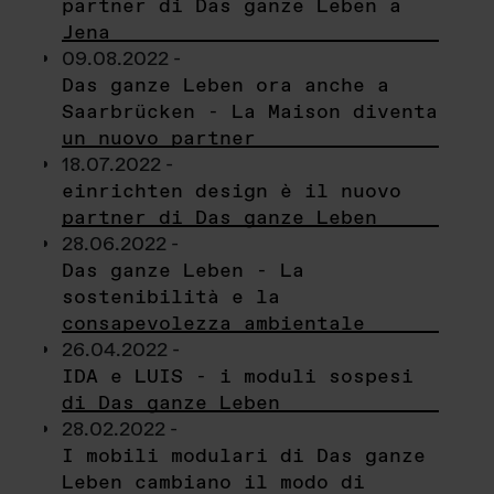
partner di Das ganze Leben a
Jena
09.08.2022 -
Das ganze Leben ora anche a
Saarbrücken - La Maison diventa
un nuovo partner
18.07.2022 -
einrichten design è il nuovo
partner di Das ganze Leben
28.06.2022 -
Das ganze Leben - La
sostenibilità e la
consapevolezza ambientale
26.04.2022 -
IDA e LUIS - i moduli sospesi
di Das ganze Leben
28.02.2022 -
I mobili modulari di Das ganze
Leben cambiano il modo di