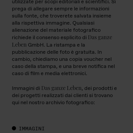
utilizzate per scopi editoriali e scientifici. Si
prega di allegare sempre le informazioni
sulla fonte, che troverete salvata insieme
alla rispettiva immagine. Qualsiasi
alienazione del materiale fotografico
Das ganze
richiede il consenso esplicito di
Leben
GmbH. La ristampa e la
pubblicazione delle foto è gratuita. In
cambio, chiediamo una copia voucher nel
caso della stampa, e una breve notifica nel
caso di film e media elettronici.
Das ganze Leben
Immagini di
, dei prodotti e
dei progetti realizzati dai clienti si trovano
qui nel nostro archivio fotografico:
IMMAGINI