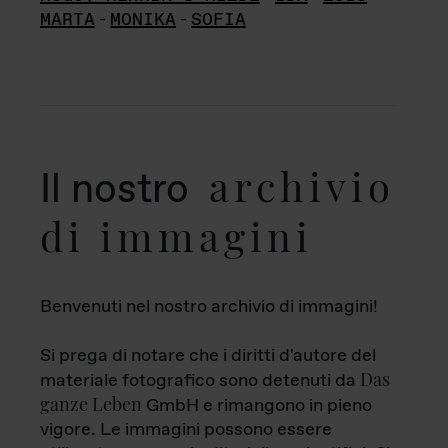
MARTA
-
MONIKA
-
SOFIA
archivio
Il nostro
di immagini
Benvenuti nel nostro archivio di immagini!
Si prega di notare che i diritti d'autore del
Das
materiale fotografico sono detenuti da
ganze Leben
GmbH e rimangono in pieno
vigore. Le immagini possono essere