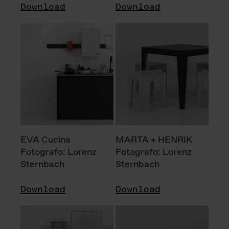
Download
Download
EVA Cucina
MARTA + HENRIK
Fotografo: Lorenz
Fotografo: Lorenz
Sternbach
Sternbach
Download
Download