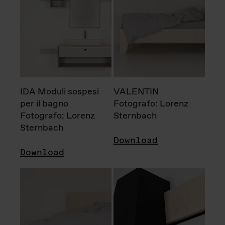
IDA Moduli sospesi
VALENTIN
per il bagno
Fotografo: Lorenz
Fotografo: Lorenz
Sternbach
Sternbach
Download
Download