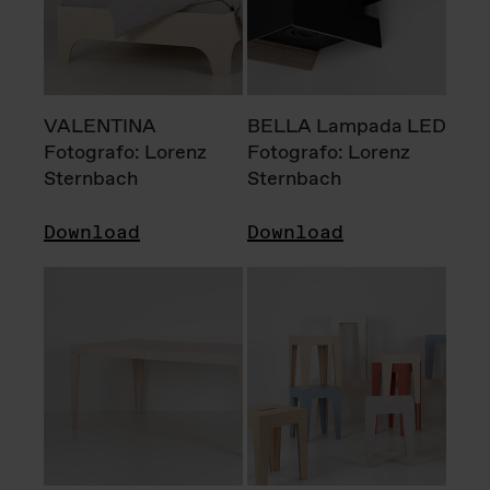
VALENTINA
BELLA Lampada LED
Fotografo: Lorenz
Fotografo: Lorenz
Sternbach
Sternbach
Download
Download