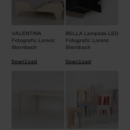
VALENTINA
BELLA Lampada LED
Fotografo: Lorenz
Fotografo: Lorenz
Sternbach
Sternbach
Download
Download