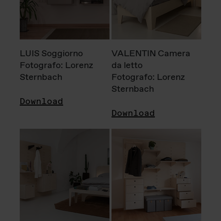
LUIS Soggiorno
VALENTIN Camera
Fotografo: Lorenz
da letto
Sternbach
Fotografo: Lorenz
Sternbach
Download
Download