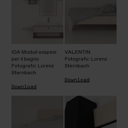
IDA Moduli sospesi
VALENTIN
per il bagno
Fotografo: Lorenz
Fotografo: Lorenz
Sternbach
Sternbach
Download
Download