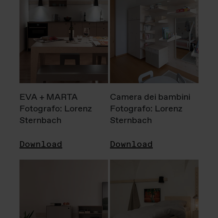
EVA + MARTA
Camera dei bambini
Fotografo: Lorenz
Fotografo: Lorenz
Sternbach
Sternbach
Download
Download