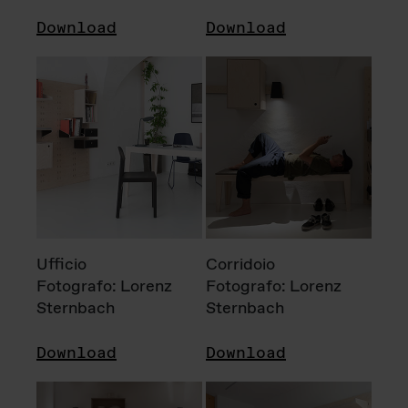
Download
Download
Ufficio
Corridoio
Fotografo: Lorenz
Fotografo: Lorenz
Sternbach
Sternbach
Download
Download