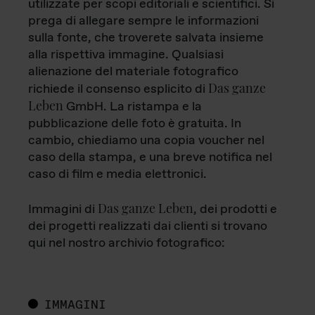
utilizzate per scopi editoriali e scientifici. Si
prega di allegare sempre le informazioni
sulla fonte, che troverete salvata insieme
alla rispettiva immagine. Qualsiasi
alienazione del materiale fotografico
Das ganze
richiede il consenso esplicito di
Leben
GmbH. La ristampa e la
pubblicazione delle foto è gratuita. In
cambio, chiediamo una copia voucher nel
caso della stampa, e una breve notifica nel
caso di film e media elettronici.
Das ganze Leben
Immagini di
, dei prodotti e
dei progetti realizzati dai clienti si trovano
qui nel nostro archivio fotografico:
IMMAGINI