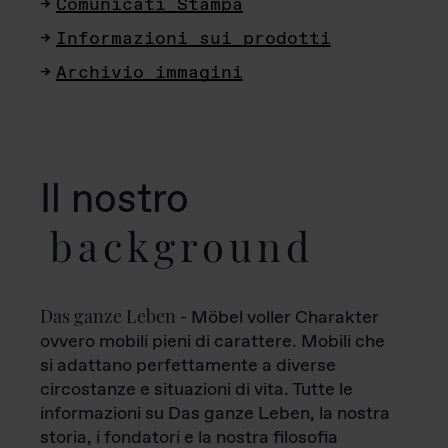
Comunicati Stampa
Informazioni sui prodotti
Archivio immagini
Il nostro
background
Das ganze Leben
- Möbel voller Charakter
ovvero mobili pieni di carattere. Mobili che
si adattano perfettamente a diverse
circostanze e situazioni di vita. Tutte le
informazioni su Das ganze Leben, la nostra
storia, i fondatori e la nostra filosofia