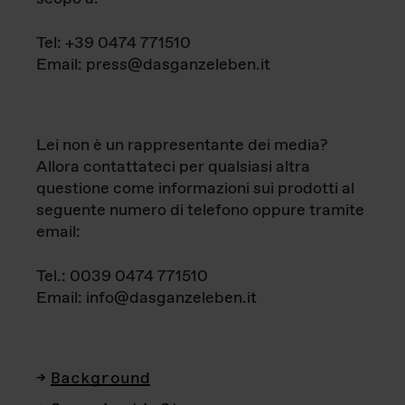
Tel: +39 0474 771510
Email: press@dasganzeleben.it
Lei non è un rappresentante dei media?
Allora contattateci per qualsiasi altra
questione come informazioni sui prodotti al
seguente numero di telefono oppure tramite
email:
Tel.: 0039 0474 771510
Email: info@dasganzeleben.it
Background