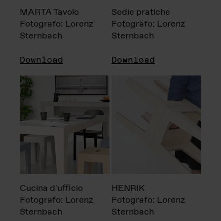
MARTA Tavolo
Sedie pratiche
Fotografo: Lorenz
Fotografo: Lorenz
Sternbach
Sternbach
Download
Download
Cucina d'ufficio
HENRIK
Fotografo: Lorenz
Fotografo: Lorenz
Sternbach
Sternbach