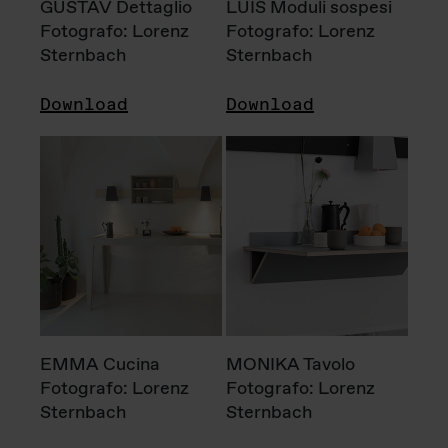
GUSTAV Dettaglio
LUIS Moduli sospesi
Fotografo: Lorenz
Fotografo: Lorenz
Sternbach
Sternbach
Download
Download
EMMA Cucina
MONIKA Tavolo
Fotografo: Lorenz
Fotografo: Lorenz
Sternbach
Sternbach