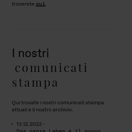
troverete
qui
.
I nostri
comunicati
stampa
Qui trovate i nostri comunicati stampa
attuali e il nostro archivio.
13.12.2022 -
Das ganze Leben è il nuovo