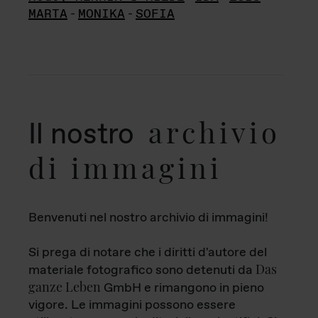
MARTA
-
MONIKA
-
SOFIA
archivio
Il nostro
di immagini
Benvenuti nel nostro archivio di immagini!
Si prega di notare che i diritti d'autore del
Das
materiale fotografico sono detenuti da
ganze Leben
GmbH e rimangono in pieno
vigore. Le immagini possono essere