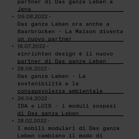
partner di Das ganze Leben a
Jena
09.08.2022 -
Das ganze Leben ora anche a
Saarbrücken - La Maison diventa
un nuovo partner
18.07.2022 -
einrichten design è il nuovo
partner di Das ganze Leben
28.06.2022 -
Das ganze Leben - La
sostenibilità e la
consapevolezza ambientale
26.04.2022 -
IDA e LUIS - i moduli sospesi
di Das ganze Leben
28.02.2022 -
I mobili modulari di Das ganze
Leben cambiano il modo di