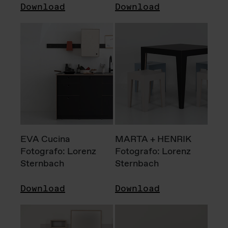
Download
Download
EVA Cucina
MARTA + HENRIK
Fotografo: Lorenz
Fotografo: Lorenz
Sternbach
Sternbach
Download
Download