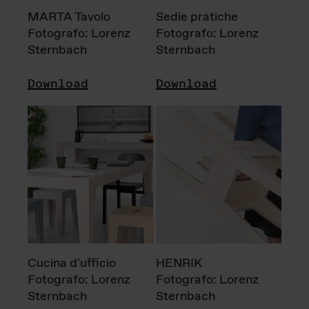
MARTA Tavolo
Sedie pratiche
Fotografo: Lorenz
Fotografo: Lorenz
Sternbach
Sternbach
Download
Download
Cucina d'ufficio
HENRIK
Fotografo: Lorenz
Fotografo: Lorenz
Sternbach
Sternbach