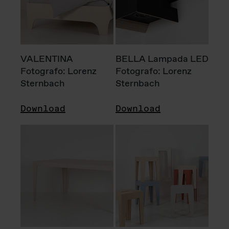
VALENTINA
BELLA Lampada LED
Fotografo: Lorenz
Fotografo: Lorenz
Sternbach
Sternbach
Download
Download