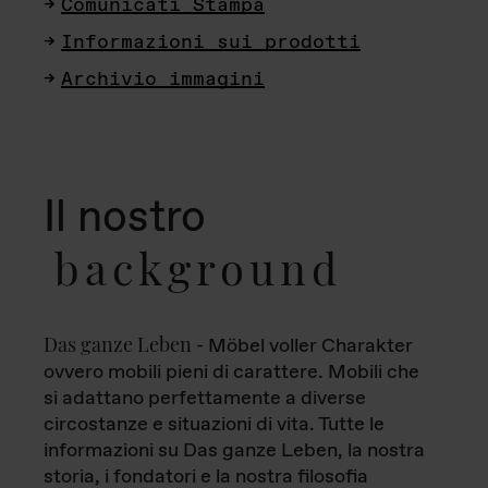
Comunicati Stampa
Informazioni sui prodotti
Archivio immagini
Il nostro
background
Das ganze Leben
- Möbel voller Charakter
ovvero mobili pieni di carattere. Mobili che
si adattano perfettamente a diverse
circostanze e situazioni di vita. Tutte le
informazioni su Das ganze Leben, la nostra
storia, i fondatori e la nostra filosofia