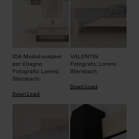
IDA Moduli sospesi
VALENTIN
per il bagno
Fotografo: Lorenz
Fotografo: Lorenz
Sternbach
Sternbach
Download
Download