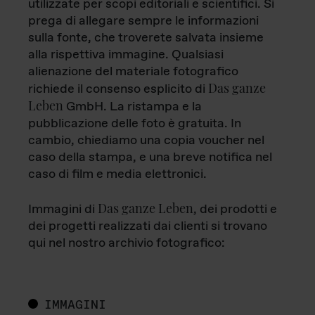
utilizzate per scopi editoriali e scientifici. Si
prega di allegare sempre le informazioni
sulla fonte, che troverete salvata insieme
alla rispettiva immagine. Qualsiasi
alienazione del materiale fotografico
Das ganze
richiede il consenso esplicito di
Leben
GmbH. La ristampa e la
pubblicazione delle foto è gratuita. In
cambio, chiediamo una copia voucher nel
caso della stampa, e una breve notifica nel
caso di film e media elettronici.
Das ganze Leben
Immagini di
, dei prodotti e
dei progetti realizzati dai clienti si trovano
qui nel nostro archivio fotografico:
IMMAGINI