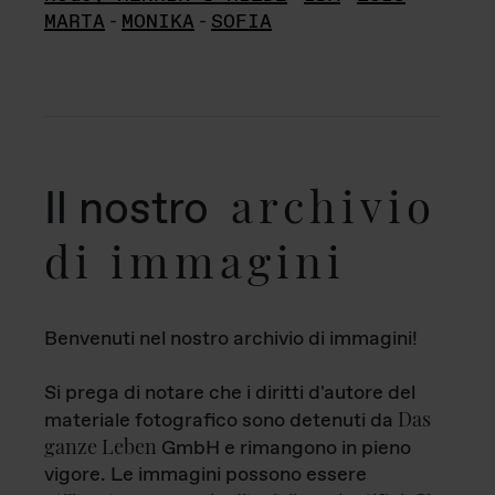
MARTA
-
MONIKA
-
SOFIA
archivio
Il nostro
di immagini
Benvenuti nel nostro archivio di immagini!
Si prega di notare che i diritti d'autore del
Das
materiale fotografico sono detenuti da
ganze Leben
GmbH e rimangono in pieno
vigore. Le immagini possono essere