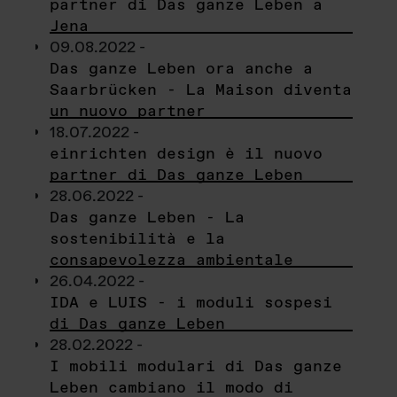
partner di Das ganze Leben a
Jena
09.08.2022 -
Das ganze Leben ora anche a
Saarbrücken - La Maison diventa
un nuovo partner
18.07.2022 -
einrichten design è il nuovo
partner di Das ganze Leben
28.06.2022 -
Das ganze Leben - La
sostenibilità e la
consapevolezza ambientale
26.04.2022 -
IDA e LUIS - i moduli sospesi
di Das ganze Leben
28.02.2022 -
I mobili modulari di Das ganze
Leben cambiano il modo di