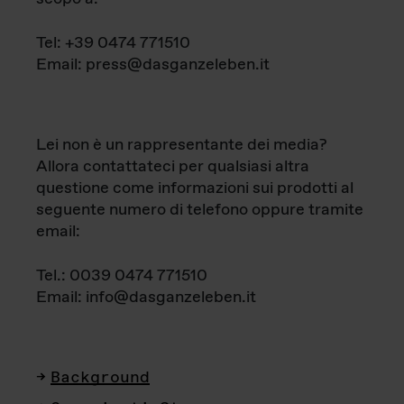
Tel: +39 0474 771510
Email: press@dasganzeleben.it
Lei non è un rappresentante dei media?
Allora contattateci per qualsiasi altra
questione come informazioni sui prodotti al
seguente numero di telefono oppure tramite
email:
Tel.: 0039 0474 771510
Email: info@dasganzeleben.it
Background