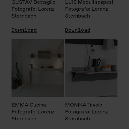
GUSTAV Dettaglio
LUIS Moduli sospesi
Fotografo: Lorenz
Fotografo: Lorenz
Sternbach
Sternbach
Download
Download
EMMA Cucina
MONIKA Tavolo
Fotografo: Lorenz
Fotografo: Lorenz
Sternbach
Sternbach