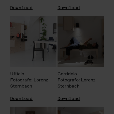
Download
Download
Ufficio
Corridoio
Fotografo: Lorenz
Fotografo: Lorenz
Sternbach
Sternbach
Download
Download