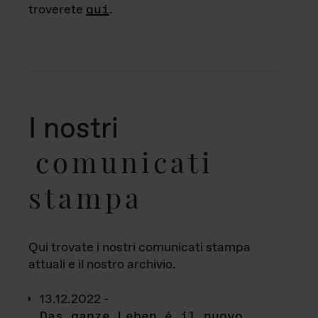
troverete
qui
.
I nostri
comunicati
stampa
Qui trovate i nostri comunicati stampa
attuali e il nostro archivio.
13.12.2022 -
Das ganze Leben è il nuovo