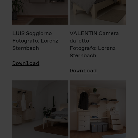
LUIS Soggiorno
VALENTIN Camera
Fotografo: Lorenz
da letto
Sternbach
Fotografo: Lorenz
Sternbach
Download
Download