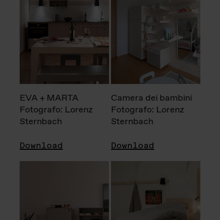
EVA + MARTA
Camera dei bambini
Fotografo: Lorenz
Fotografo: Lorenz
Sternbach
Sternbach
Download
Download