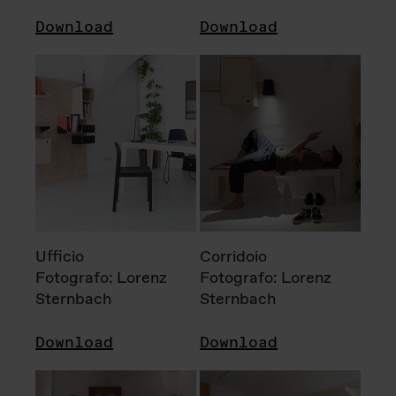
Download
Download
Ufficio
Corridoio
Fotografo: Lorenz
Fotografo: Lorenz
Sternbach
Sternbach
Download
Download