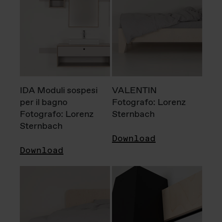
IDA Moduli sospesi
VALENTIN
per il bagno
Fotografo: Lorenz
Fotografo: Lorenz
Sternbach
Sternbach
Download
Download