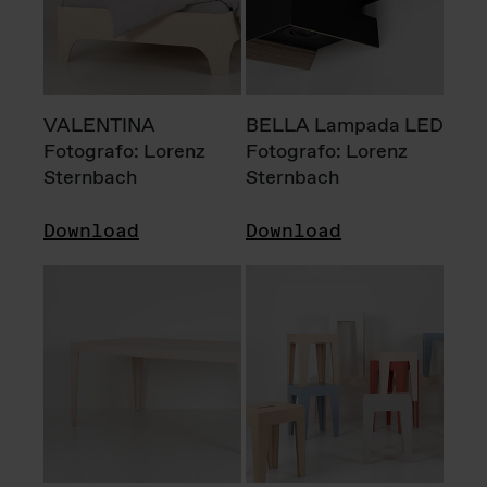
VALENTINA
BELLA Lampada LED
Fotografo: Lorenz
Fotografo: Lorenz
Sternbach
Sternbach
Download
Download