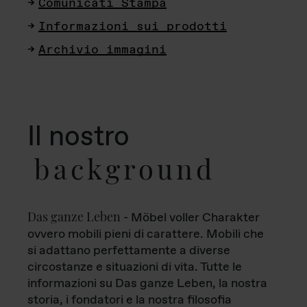
Comunicati Stampa
Informazioni sui prodotti
Archivio immagini
Il nostro
background
Das ganze Leben
- Möbel voller Charakter
ovvero mobili pieni di carattere. Mobili che
si adattano perfettamente a diverse
circostanze e situazioni di vita. Tutte le
informazioni su Das ganze Leben, la nostra
storia, i fondatori e la nostra filosofia