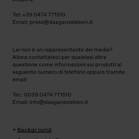
Tel: +39 0474 771510
Email: press@dasganzeleben.it
Lei non è un rappresentante dei media?
Allora contattateci per qualsiasi altra
questione come informazioni sui prodotti al
seguente numero di telefono oppure tramite
email:
Tel.: 0039 0474 771510
Email: info@dasganzeleben.it
Background