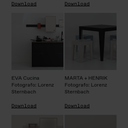
Download
Download
EVA Cucina
MARTA + HENRIK
Fotografo: Lorenz
Fotografo: Lorenz
Sternbach
Sternbach
Download
Download