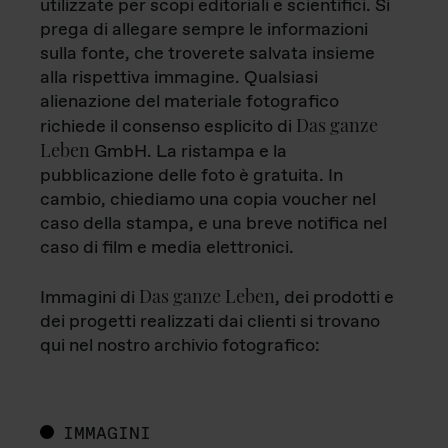
utilizzate per scopi editoriali e scientifici. Si
prega di allegare sempre le informazioni
sulla fonte, che troverete salvata insieme
alla rispettiva immagine. Qualsiasi
alienazione del materiale fotografico
Das ganze
richiede il consenso esplicito di
Leben
GmbH. La ristampa e la
pubblicazione delle foto è gratuita. In
cambio, chiediamo una copia voucher nel
caso della stampa, e una breve notifica nel
caso di film e media elettronici.
Das ganze Leben
Immagini di
, dei prodotti e
dei progetti realizzati dai clienti si trovano
qui nel nostro archivio fotografico:
IMMAGINI