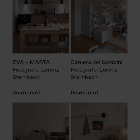
EVA + MARTA
Camera dei bambini
Fotografo: Lorenz
Fotografo: Lorenz
Sternbach
Sternbach
Download
Download