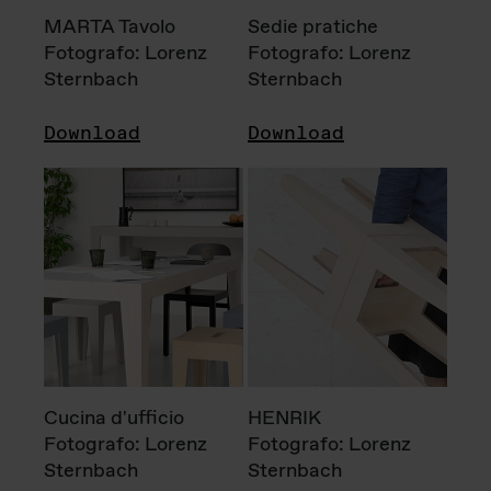
MARTA Tavolo
Sedie pratiche
Fotografo: Lorenz
Fotografo: Lorenz
Sternbach
Sternbach
Download
Download
Cucina d'ufficio
HENRIK
Fotografo: Lorenz
Fotografo: Lorenz
Sternbach
Sternbach