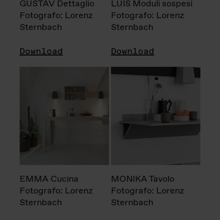
GUSTAV Dettaglio
LUIS Moduli sospesi
Fotografo: Lorenz
Fotografo: Lorenz
Sternbach
Sternbach
Download
Download
EMMA Cucina
MONIKA Tavolo
Fotografo: Lorenz
Fotografo: Lorenz
Sternbach
Sternbach