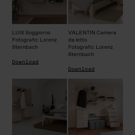
LUIS Soggiorno
VALENTIN Camera
Fotografo: Lorenz
da letto
Sternbach
Fotografo: Lorenz
Sternbach
Download
Download