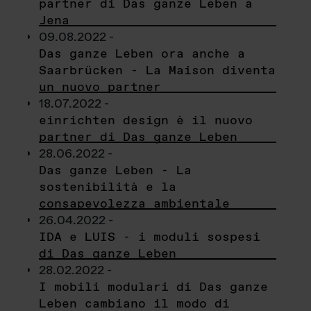
partner di Das ganze Leben a
Jena
09.08.2022 -
Das ganze Leben ora anche a
Saarbrücken - La Maison diventa
un nuovo partner
18.07.2022 -
einrichten design è il nuovo
partner di Das ganze Leben
28.06.2022 -
Das ganze Leben - La
sostenibilità e la
consapevolezza ambientale
26.04.2022 -
IDA e LUIS - i moduli sospesi
di Das ganze Leben
28.02.2022 -
I mobili modulari di Das ganze
Leben cambiano il modo di