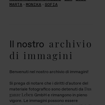
MARTA
-
MONIKA
-
SOFIA
archivio
Il nostro
di immagini
Benvenuti nel nostro archivio di immagini!
Si prega di notare che i diritti d'autore del
Das
materiale fotografico sono detenuti da
ganze Leben
GmbH e rimangono in pieno
vigore. Le immagini possono essere