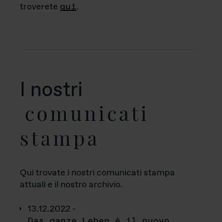
troverete
qui
.
I nostri
comunicati
stampa
Qui trovate i nostri comunicati stampa
attuali e il nostro archivio.
13.12.2022 -
Das ganze Leben è il nuovo