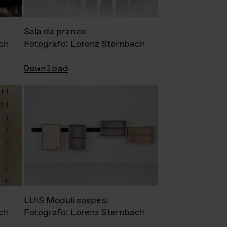
Sala da pranzo
ch
Fotografo: Lorenz Sternbach
Download
LUIS Moduli sospesi
ch
Fotografo: Lorenz Sternbach