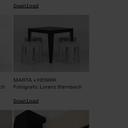
Download
MARTA + HENRIK
ch
Fotografo: Lorenz Sternbach
Download