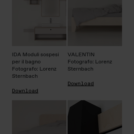
IDA Moduli sospesi
VALENTIN
per il bagno
Fotografo: Lorenz
Fotografo: Lorenz
Sternbach
Sternbach
Download
Download