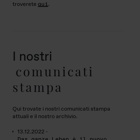
troverete
qui
.
I nostri
comunicati
stampa
Qui trovate i nostri comunicati stampa
attuali e il nostro archivio.
13.12.2022 -
Das ganze Leben è il nuovo