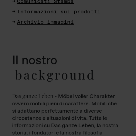
Comunicati Stampa
Informazioni sui prodotti
Archivio immagini
Il nostro
background
Das ganze Leben
- Möbel voller Charakter
ovvero mobili pieni di carattere. Mobili che
si adattano perfettamente a diverse
circostanze e situazioni di vita. Tutte le
informazioni su Das ganze Leben, la nostra
storia, i fondatori e la nostra filosofia