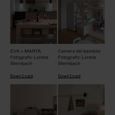
EVA + MARTA
Camera dei bambini
Fotografo: Lorenz
Fotografo: Lorenz
Sternbach
Sternbach
Download
Download