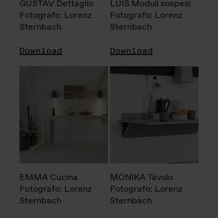
GUSTAV Dettaglio
LUIS Moduli sospesi
Fotografo: Lorenz
Fotografo: Lorenz
Sternbach
Sternbach
Download
Download
EMMA Cucina
MONIKA Tavolo
Fotografo: Lorenz
Fotografo: Lorenz
Sternbach
Sternbach