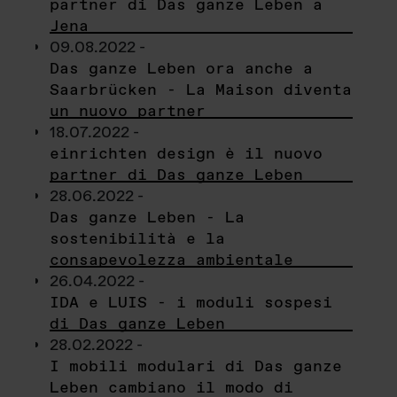
partner di Das ganze Leben a
Jena
09.08.2022 -
Das ganze Leben ora anche a
Saarbrücken - La Maison diventa
un nuovo partner
18.07.2022 -
einrichten design è il nuovo
partner di Das ganze Leben
28.06.2022 -
Das ganze Leben - La
sostenibilità e la
consapevolezza ambientale
26.04.2022 -
IDA e LUIS - i moduli sospesi
di Das ganze Leben
28.02.2022 -
I mobili modulari di Das ganze
Leben cambiano il modo di