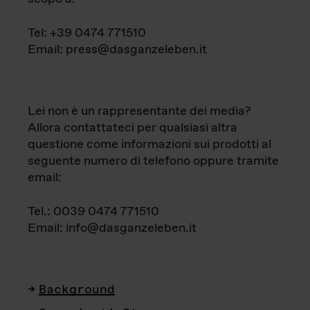
Tel: +39 0474 771510
Email: press@dasganzeleben.it
Lei non è un rappresentante dei media?
Allora contattateci per qualsiasi altra
questione come informazioni sui prodotti al
seguente numero di telefono oppure tramite
email:
Tel.: 0039 0474 771510
Email: info@dasganzeleben.it
Background