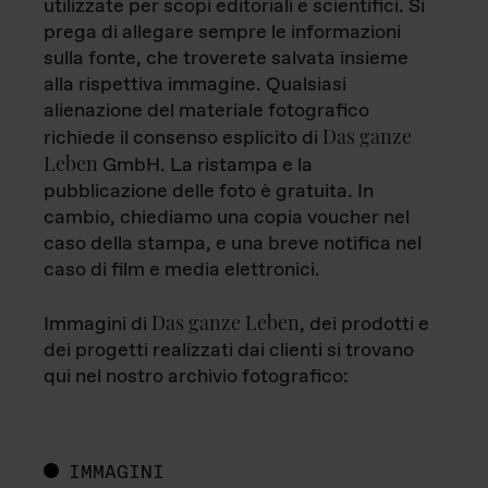
utilizzate per scopi editoriali e scientifici. Si
prega di allegare sempre le informazioni
sulla fonte, che troverete salvata insieme
alla rispettiva immagine. Qualsiasi
alienazione del materiale fotografico
Das ganze
richiede il consenso esplicito di
Leben
GmbH. La ristampa e la
pubblicazione delle foto è gratuita. In
cambio, chiediamo una copia voucher nel
caso della stampa, e una breve notifica nel
caso di film e media elettronici.
Das ganze Leben
Immagini di
, dei prodotti e
dei progetti realizzati dai clienti si trovano
qui nel nostro archivio fotografico:
IMMAGINI