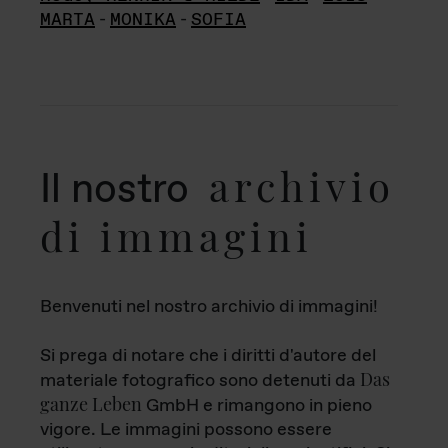
MARTA
-
MONIKA
-
SOFIA
archivio
Il nostro
di immagini
Benvenuti nel nostro archivio di immagini!
Si prega di notare che i diritti d'autore del
Das
materiale fotografico sono detenuti da
ganze Leben
GmbH e rimangono in pieno
vigore. Le immagini possono essere