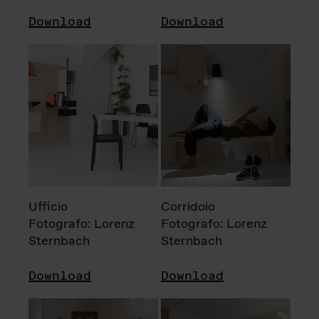
Download
Download
Ufficio
Corridoio
Fotografo: Lorenz
Fotografo: Lorenz
Sternbach
Sternbach
Download
Download