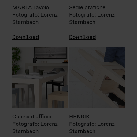
MARTA Tavolo
Sedie pratiche
Fotografo: Lorenz
Fotografo: Lorenz
Sternbach
Sternbach
Download
Download
Cucina d'ufficio
HENRIK
Fotografo: Lorenz
Fotografo: Lorenz
Sternbach
Sternbach