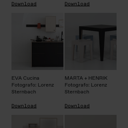
Download
Download
EVA Cucina
MARTA + HENRIK
Fotografo: Lorenz
Fotografo: Lorenz
Sternbach
Sternbach
Download
Download