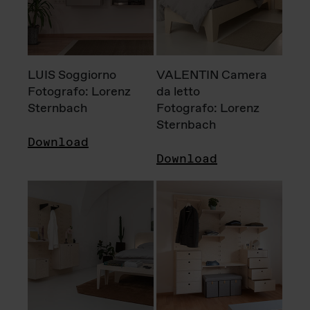
LUIS Soggiorno
VALENTIN Camera
Fotografo: Lorenz
da letto
Sternbach
Fotografo: Lorenz
Sternbach
Download
Download