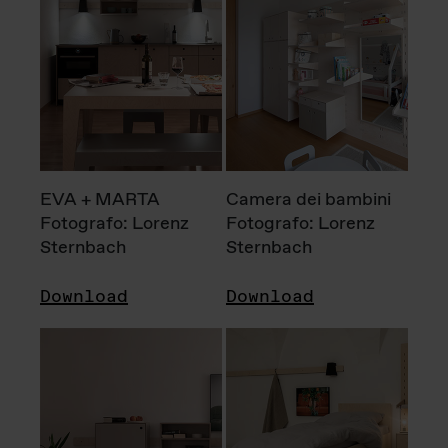
EVA + MARTA
Camera dei bambini
Fotografo: Lorenz
Fotografo: Lorenz
Sternbach
Sternbach
Download
Download