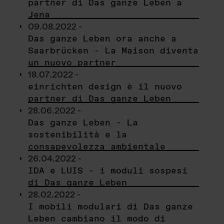
partner di Das ganze Leben a
Jena
09.08.2022 -
Das ganze Leben ora anche a
Saarbrücken - La Maison diventa
un nuovo partner
18.07.2022 -
einrichten design è il nuovo
partner di Das ganze Leben
28.06.2022 -
Das ganze Leben - La
sostenibilità e la
consapevolezza ambientale
26.04.2022 -
IDA e LUIS - i moduli sospesi
di Das ganze Leben
28.02.2022 -
I mobili modulari di Das ganze
Leben cambiano il modo di