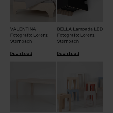
VALENTINA
BELLA Lampada LED
Fotografo: Lorenz
Fotografo: Lorenz
Sternbach
Sternbach
Download
Download