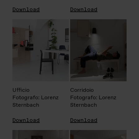
Download
Download
Ufficio
Corridoio
Fotografo: Lorenz
Fotografo: Lorenz
Sternbach
Sternbach
Download
Download