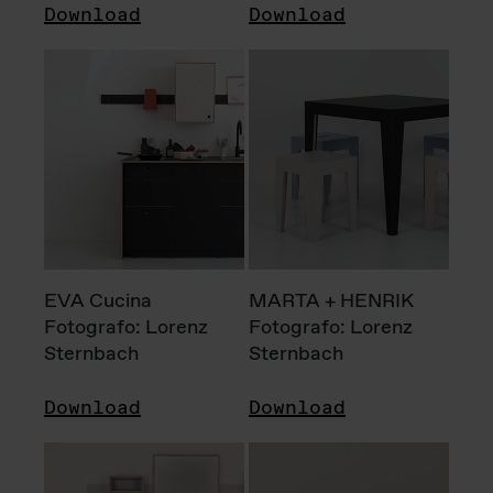
Download
Download
EVA Cucina
MARTA + HENRIK
Fotografo: Lorenz
Fotografo: Lorenz
Sternbach
Sternbach
Download
Download