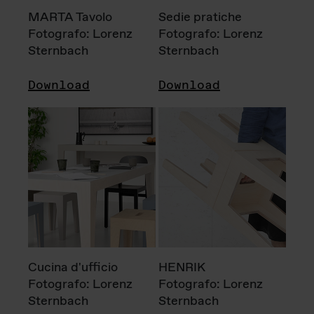
MARTA Tavolo
Sedie pratiche
Fotografo: Lorenz
Fotografo: Lorenz
Sternbach
Sternbach
Download
Download
Cucina d'ufficio
HENRIK
Fotografo: Lorenz
Fotografo: Lorenz
Sternbach
Sternbach