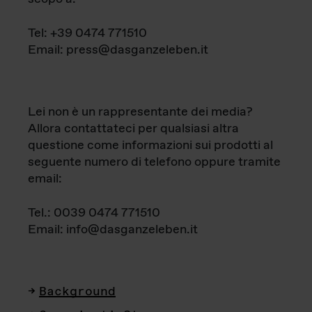
Tel: +39 0474 771510
Email: press@dasganzeleben.it
Lei non è un rappresentante dei media?
Allora contattateci per qualsiasi altra
questione come informazioni sui prodotti al
seguente numero di telefono oppure tramite
email:
Tel.: 0039 0474 771510
Email: info@dasganzeleben.it
Background