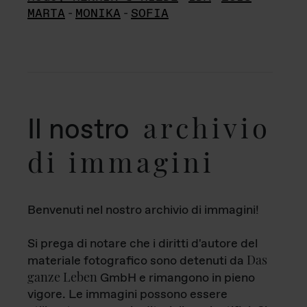
MARTA
-
MONIKA
-
SOFIA
archivio
Il nostro
di immagini
Benvenuti nel nostro archivio di immagini!
Si prega di notare che i diritti d'autore del
Das
materiale fotografico sono detenuti da
ganze Leben
GmbH e rimangono in pieno
vigore. Le immagini possono essere