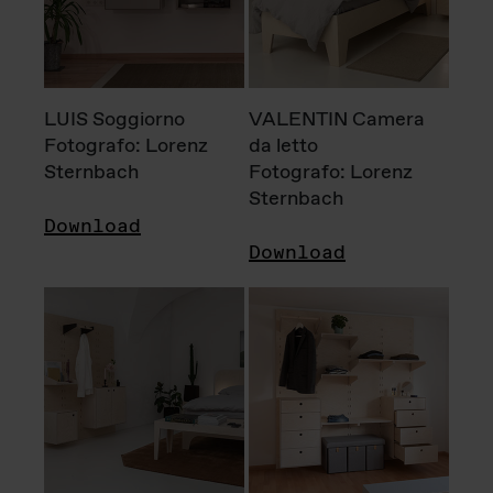
LUIS Soggiorno
VALENTIN Camera
Fotografo: Lorenz
da letto
Sternbach
Fotografo: Lorenz
Sternbach
Download
Download