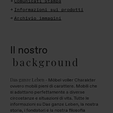
Comunicati Stampa
Informazioni sui prodotti
Archivio immagini
Il nostro
background
Das ganze Leben
- Möbel voller Charakter
ovvero mobili pieni di carattere. Mobili che
si adattano perfettamente a diverse
circostanze e situazioni di vita. Tutte le
informazioni su Das ganze Leben, la nostra
storia, i fondatori e la nostra filosofia