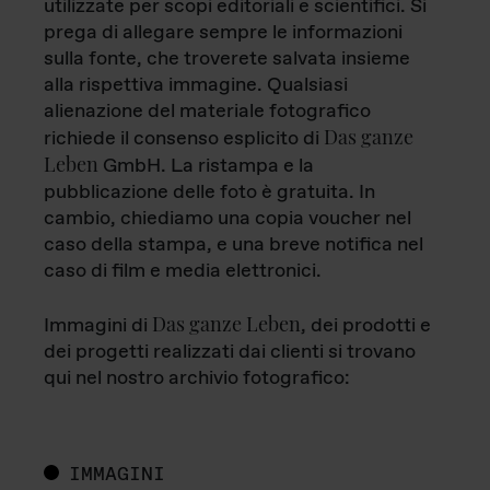
utilizzate per scopi editoriali e scientifici. Si
prega di allegare sempre le informazioni
sulla fonte, che troverete salvata insieme
alla rispettiva immagine. Qualsiasi
alienazione del materiale fotografico
Das ganze
richiede il consenso esplicito di
Leben
GmbH. La ristampa e la
pubblicazione delle foto è gratuita. In
cambio, chiediamo una copia voucher nel
caso della stampa, e una breve notifica nel
caso di film e media elettronici.
Das ganze Leben
Immagini di
, dei prodotti e
dei progetti realizzati dai clienti si trovano
qui nel nostro archivio fotografico:
IMMAGINI