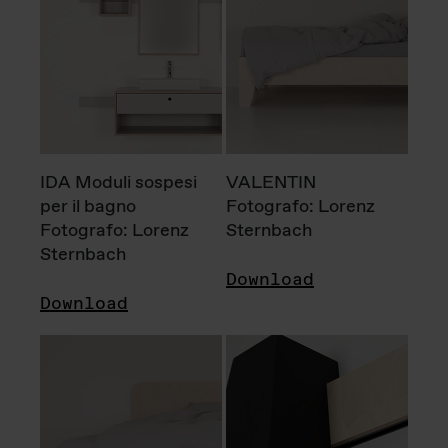
IDA Moduli sospesi
VALENTIN
per il bagno
Fotografo: Lorenz
Fotografo: Lorenz
Sternbach
Sternbach
Download
Download