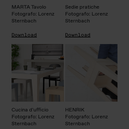
MARTA Tavolo
Sedie pratiche
Fotografo: Lorenz
Fotografo: Lorenz
Sternbach
Sternbach
Download
Download
Cucina d'ufficio
HENRIK
Fotografo: Lorenz
Fotografo: Lorenz
Sternbach
Sternbach