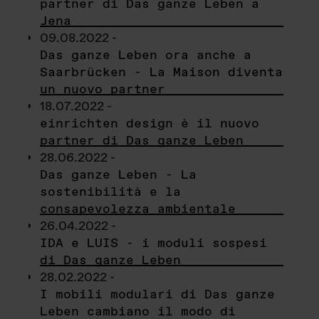
partner di Das ganze Leben a
Jena
09.08.2022 -
Das ganze Leben ora anche a
Saarbrücken - La Maison diventa
un nuovo partner
18.07.2022 -
einrichten design è il nuovo
partner di Das ganze Leben
28.06.2022 -
Das ganze Leben - La
sostenibilità e la
consapevolezza ambientale
26.04.2022 -
IDA e LUIS - i moduli sospesi
di Das ganze Leben
28.02.2022 -
I mobili modulari di Das ganze
Leben cambiano il modo di