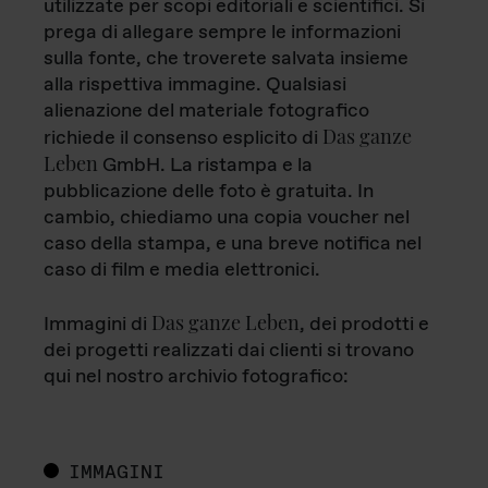
utilizzate per scopi editoriali e scientifici. Si
prega di allegare sempre le informazioni
sulla fonte, che troverete salvata insieme
alla rispettiva immagine. Qualsiasi
alienazione del materiale fotografico
Das ganze
richiede il consenso esplicito di
Leben
GmbH. La ristampa e la
pubblicazione delle foto è gratuita. In
cambio, chiediamo una copia voucher nel
caso della stampa, e una breve notifica nel
caso di film e media elettronici.
Das ganze Leben
Immagini di
, dei prodotti e
dei progetti realizzati dai clienti si trovano
qui nel nostro archivio fotografico:
IMMAGINI