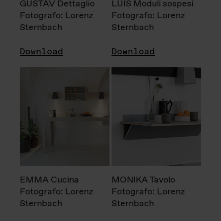
GUSTAV Dettaglio
LUIS Moduli sospesi
Fotografo: Lorenz
Fotografo: Lorenz
Sternbach
Sternbach
Download
Download
EMMA Cucina
MONIKA Tavolo
Fotografo: Lorenz
Fotografo: Lorenz
Sternbach
Sternbach