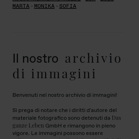
MARTA
-
MONIKA
-
SOFIA
archivio
Il nostro
di immagini
Benvenuti nel nostro archivio di immagini!
Si prega di notare che i diritti d'autore del
Das
materiale fotografico sono detenuti da
ganze Leben
GmbH e rimangono in pieno
vigore. Le immagini possono essere