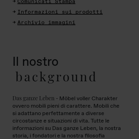
Comunicati Stampa
Informazioni sui prodotti
Archivio immagini
Il nostro
background
Das ganze Leben
- Möbel voller Charakter
ovvero mobili pieni di carattere. Mobili che
si adattano perfettamente a diverse
circostanze e situazioni di vita. Tutte le
informazioni su Das ganze Leben, la nostra
storia, i fondatori e la nostra filosofia