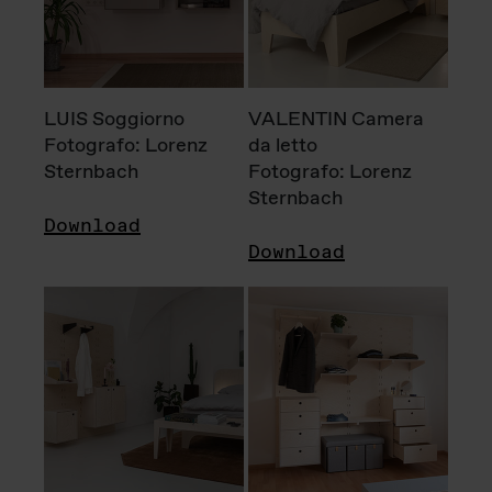
LUIS Soggiorno
VALENTIN Camera
Fotografo: Lorenz
da letto
Sternbach
Fotografo: Lorenz
Sternbach
Download
Download