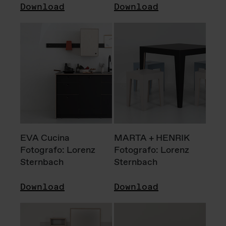
Download
Download
EVA Cucina
MARTA + HENRIK
Fotografo: Lorenz
Fotografo: Lorenz
Sternbach
Sternbach
Download
Download