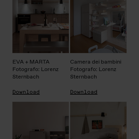
EVA + MARTA
Camera dei bambini
Fotografo: Lorenz
Fotografo: Lorenz
Sternbach
Sternbach
Download
Download