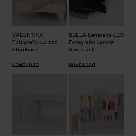
VALENTINA
BELLA Lampada LED
Fotografo: Lorenz
Fotografo: Lorenz
Sternbach
Sternbach
Download
Download