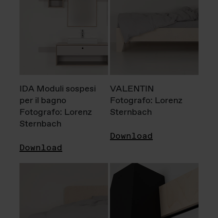
IDA Moduli sospesi
VALENTIN
per il bagno
Fotografo: Lorenz
Fotografo: Lorenz
Sternbach
Sternbach
Download
Download