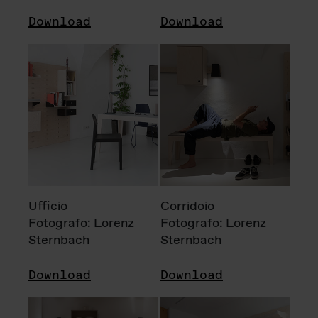
Download
Download
Ufficio
Corridoio
Fotografo: Lorenz
Fotografo: Lorenz
Sternbach
Sternbach
Download
Download