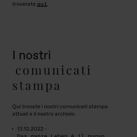
troverete
qui
.
I nostri
comunicati
stampa
Qui trovate i nostri comunicati stampa
attuali e il nostro archivio.
13.12.2022 -
Das ganze Leben è il nuovo