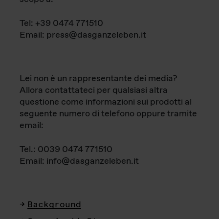
Tel: +39 0474 771510
Email: press@dasganzeleben.it
Lei non è un rappresentante dei media?
Allora contattateci per qualsiasi altra
questione come informazioni sui prodotti al
seguente numero di telefono oppure tramite
email:
Tel.: 0039 0474 771510
Email: info@dasganzeleben.it
Background