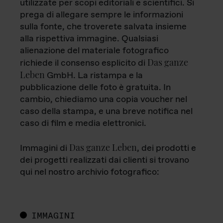
utilizzate per scopi editoriali e scientifici. Si
prega di allegare sempre le informazioni
sulla fonte, che troverete salvata insieme
alla rispettiva immagine. Qualsiasi
alienazione del materiale fotografico
Das ganze
richiede il consenso esplicito di
Leben
GmbH. La ristampa e la
pubblicazione delle foto è gratuita. In
cambio, chiediamo una copia voucher nel
caso della stampa, e una breve notifica nel
caso di film e media elettronici.
Das ganze Leben
Immagini di
, dei prodotti e
dei progetti realizzati dai clienti si trovano
qui nel nostro archivio fotografico:
IMMAGINI