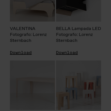
VALENTINA
BELLA Lampada LED
Fotografo: Lorenz
Fotografo: Lorenz
Sternbach
Sternbach
Download
Download