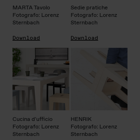
MARTA Tavolo
Sedie pratiche
Fotografo: Lorenz
Fotografo: Lorenz
Sternbach
Sternbach
Download
Download
Cucina d'ufficio
HENRIK
Fotografo: Lorenz
Fotografo: Lorenz
Sternbach
Sternbach