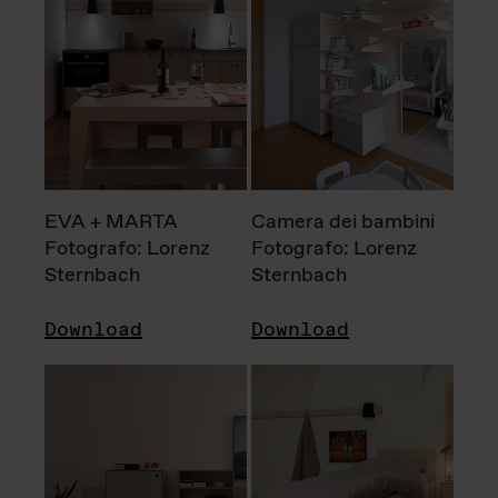
EVA + MARTA
Camera dei bambini
Fotografo: Lorenz
Fotografo: Lorenz
Sternbach
Sternbach
Download
Download