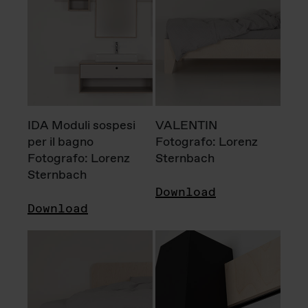
IDA Moduli sospesi
VALENTIN
per il bagno
Fotografo: Lorenz
Fotografo: Lorenz
Sternbach
Sternbach
Download
Download