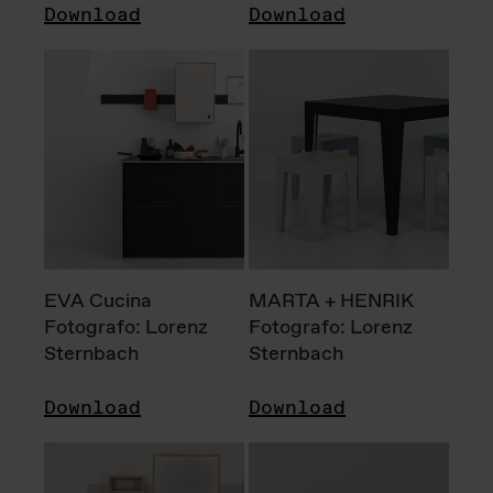
Download
Download
EVA Cucina
MARTA + HENRIK
Fotografo: Lorenz
Fotografo: Lorenz
Sternbach
Sternbach
Download
Download