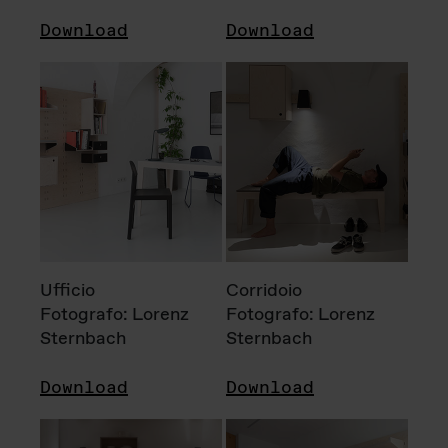
Download
Download
Ufficio
Corridoio
Fotografo: Lorenz
Fotografo: Lorenz
Sternbach
Sternbach
Download
Download