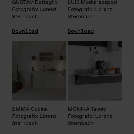
GUSTAV Dettaglio
LUIS Moduli sospesi
Fotografo: Lorenz
Fotografo: Lorenz
Sternbach
Sternbach
Download
Download
EMMA Cucina
MONIKA Tavolo
Fotografo: Lorenz
Fotografo: Lorenz
Sternbach
Sternbach