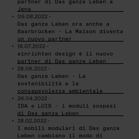
partner di Das ganze Leben a
Jena
09.08.2022 -
Das ganze Leben ora anche a
Saarbrücken - La Maison diventa
un nuovo partner
18.07.2022 -
einrichten design è il nuovo
partner di Das ganze Leben
28.06.2022 -
Das ganze Leben - La
sostenibilità e la
consapevolezza ambientale
26.04.2022 -
IDA e LUIS - i moduli sospesi
di Das ganze Leben
28.02.2022 -
I mobili modulari di Das ganze
Leben cambiano il modo di