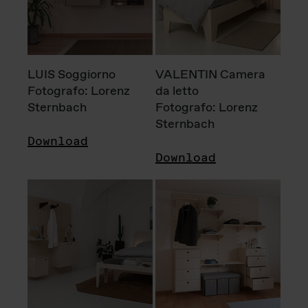
LUIS Soggiorno
VALENTIN Camera
Fotografo: Lorenz
da letto
Sternbach
Fotografo: Lorenz
Sternbach
Download
Download