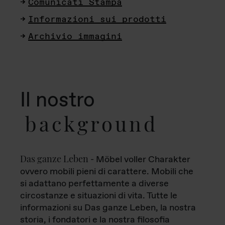
Comunicati Stampa
Informazioni sui prodotti
Archivio immagini
Il nostro
background
Das ganze Leben
- Möbel voller Charakter
ovvero mobili pieni di carattere. Mobili che
si adattano perfettamente a diverse
circostanze e situazioni di vita. Tutte le
informazioni su Das ganze Leben, la nostra
storia, i fondatori e la nostra filosofia