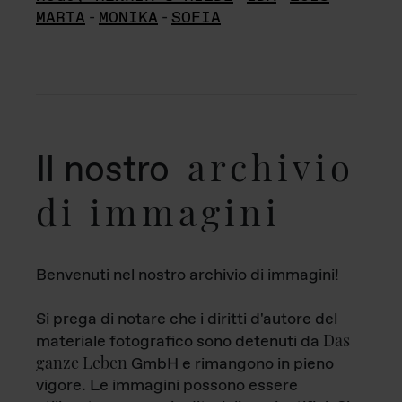
MARTA
-
MONIKA
-
SOFIA
archivio
Il nostro
di immagini
Benvenuti nel nostro archivio di immagini!
Si prega di notare che i diritti d'autore del
Das
materiale fotografico sono detenuti da
ganze Leben
GmbH e rimangono in pieno
vigore. Le immagini possono essere