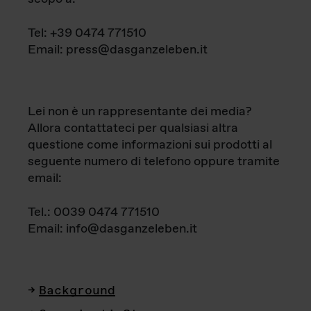
Tel: +39 0474 771510
Email: press@dasganzeleben.it
Lei non è un rappresentante dei media?
Allora contattateci per qualsiasi altra
questione come informazioni sui prodotti al
seguente numero di telefono oppure tramite
email:
Tel.: 0039 0474 771510
Email: info@dasganzeleben.it
Background