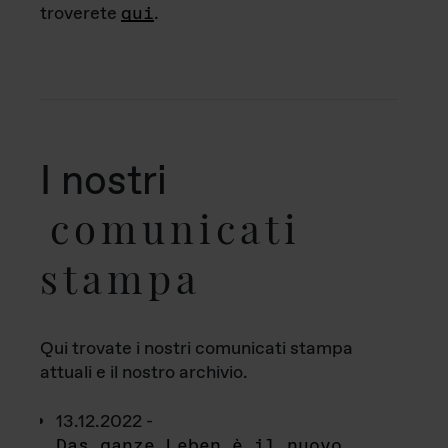
troverete
qui
.
I nostri
comunicati
stampa
Qui trovate i nostri comunicati stampa
attuali e il nostro archivio.
13.12.2022 -
Das ganze Leben è il nuovo