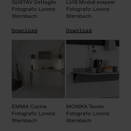
GUSTAV Dettaglio
LUIS Moduli sospesi
Fotografo: Lorenz
Fotografo: Lorenz
Sternbach
Sternbach
Download
Download
EMMA Cucina
MONIKA Tavolo
Fotografo: Lorenz
Fotografo: Lorenz
Sternbach
Sternbach