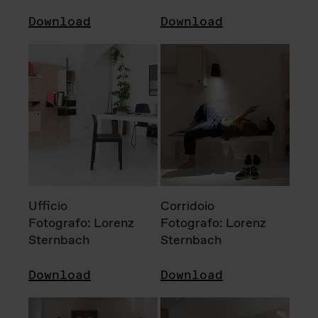
Download
Download
Ufficio
Corridoio
Fotografo: Lorenz
Fotografo: Lorenz
Sternbach
Sternbach
Download
Download