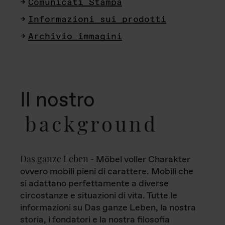
Comunicati Stampa
Informazioni sui prodotti
Archivio immagini
Il nostro
background
Das ganze Leben
- Möbel voller Charakter
ovvero mobili pieni di carattere. Mobili che
si adattano perfettamente a diverse
circostanze e situazioni di vita. Tutte le
informazioni su Das ganze Leben, la nostra
storia, i fondatori e la nostra filosofia