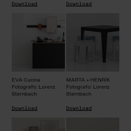
Download
Download
EVA Cucina
MARTA + HENRIK
Fotografo: Lorenz
Fotografo: Lorenz
Sternbach
Sternbach
Download
Download