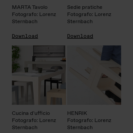
MARTA Tavolo
Sedie pratiche
Fotografo: Lorenz
Fotografo: Lorenz
Sternbach
Sternbach
Download
Download
Cucina d'ufficio
HENRIK
Fotografo: Lorenz
Fotografo: Lorenz
Sternbach
Sternbach