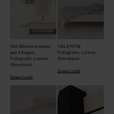
IDA Moduli sospesi
VALENTIN
per il bagno
Fotografo: Lorenz
Fotografo: Lorenz
Sternbach
Sternbach
Download
Download