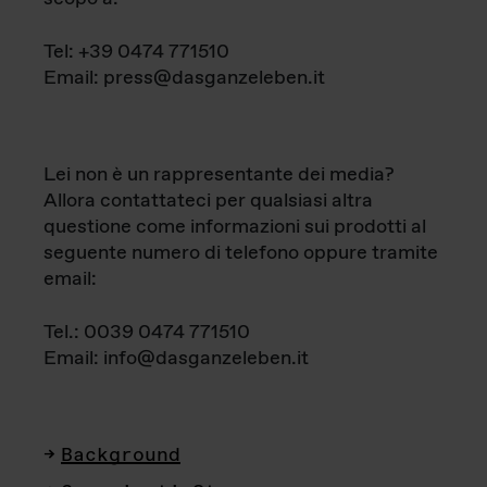
Tel: +39 0474 771510
Email: press@dasganzeleben.it
Lei non è un rappresentante dei media?
Allora contattateci per qualsiasi altra
questione come informazioni sui prodotti al
seguente numero di telefono oppure tramite
email:
Tel.: 0039 0474 771510
Email: info@dasganzeleben.it
Background