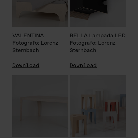
VALENTINA
BELLA Lampada LED
Fotografo: Lorenz
Fotografo: Lorenz
Sternbach
Sternbach
Download
Download