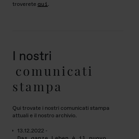
troverete
qui
.
I nostri
comunicati
stampa
Qui trovate i nostri comunicati stampa
attuali e il nostro archivio.
13.12.2022 -
Das ganze Leben è il nuovo