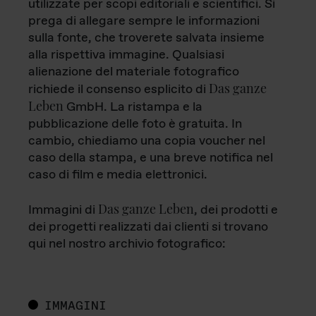
utilizzate per scopi editoriali e scientifici. Si
prega di allegare sempre le informazioni
sulla fonte, che troverete salvata insieme
alla rispettiva immagine. Qualsiasi
alienazione del materiale fotografico
Das ganze
richiede il consenso esplicito di
Leben
GmbH. La ristampa e la
pubblicazione delle foto è gratuita. In
cambio, chiediamo una copia voucher nel
caso della stampa, e una breve notifica nel
caso di film e media elettronici.
Das ganze Leben
Immagini di
, dei prodotti e
dei progetti realizzati dai clienti si trovano
qui nel nostro archivio fotografico:
IMMAGINI