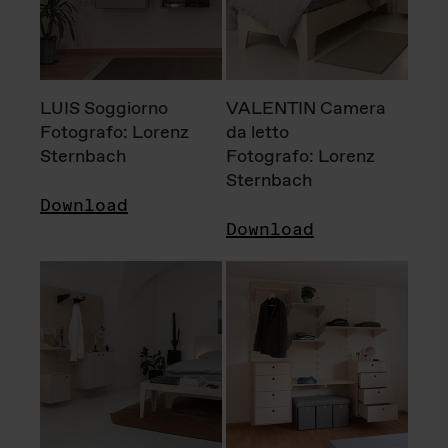
LUIS Soggiorno
VALENTIN Camera
Fotografo: Lorenz
da letto
Sternbach
Fotografo: Lorenz
Sternbach
Download
Download