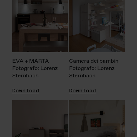
EVA + MARTA
Camera dei bambini
Fotografo: Lorenz
Fotografo: Lorenz
Sternbach
Sternbach
Download
Download