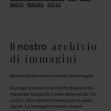
MARTA
-
MONIKA
-
SOFIA
archivio
Il nostro
di immagini
Benvenuti nel nostro archivio di immagini!
Si prega di notare che i diritti d'autore del
Das
materiale fotografico sono detenuti da
ganze Leben
GmbH e rimangono in pieno
vigore. Le immagini possono essere