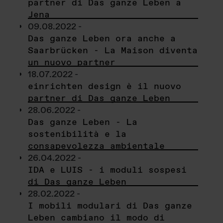
partner di Das ganze Leben a
Jena
09.08.2022 -
Das ganze Leben ora anche a
Saarbrücken - La Maison diventa
un nuovo partner
18.07.2022 -
einrichten design è il nuovo
partner di Das ganze Leben
28.06.2022 -
Das ganze Leben - La
sostenibilità e la
consapevolezza ambientale
26.04.2022 -
IDA e LUIS - i moduli sospesi
di Das ganze Leben
28.02.2022 -
I mobili modulari di Das ganze
Leben cambiano il modo di