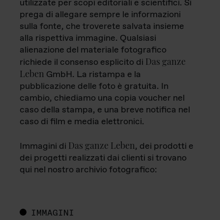
utilizzate per scopi editoriali e scientifici. Si
prega di allegare sempre le informazioni
sulla fonte, che troverete salvata insieme
alla rispettiva immagine. Qualsiasi
alienazione del materiale fotografico
Das ganze
richiede il consenso esplicito di
Leben
GmbH. La ristampa e la
pubblicazione delle foto è gratuita. In
cambio, chiediamo una copia voucher nel
caso della stampa, e una breve notifica nel
caso di film e media elettronici.
Das ganze Leben
Immagini di
, dei prodotti e
dei progetti realizzati dai clienti si trovano
qui nel nostro archivio fotografico:
IMMAGINI