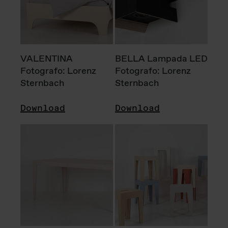
VALENTINA
BELLA Lampada LED
Fotografo: Lorenz
Fotografo: Lorenz
Sternbach
Sternbach
Download
Download