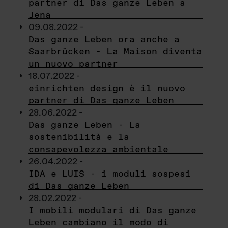
partner di Das ganze Leben a
Jena
09.08.2022 -
Das ganze Leben ora anche a
Saarbrücken - La Maison diventa
un nuovo partner
18.07.2022 -
einrichten design è il nuovo
partner di Das ganze Leben
28.06.2022 -
Das ganze Leben - La
sostenibilità e la
consapevolezza ambientale
26.04.2022 -
IDA e LUIS - i moduli sospesi
di Das ganze Leben
28.02.2022 -
I mobili modulari di Das ganze
Leben cambiano il modo di