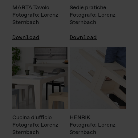
MARTA Tavolo
Sedie pratiche
Fotografo: Lorenz
Fotografo: Lorenz
Sternbach
Sternbach
Download
Download
Cucina d'ufficio
HENRIK
Fotografo: Lorenz
Fotografo: Lorenz
Sternbach
Sternbach