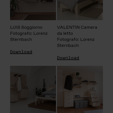
LUIS Soggiorno
VALENTIN Camera
Fotografo: Lorenz
da letto
Sternbach
Fotografo: Lorenz
Sternbach
Download
Download