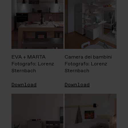
EVA + MARTA
Camera dei bambini
Fotografo: Lorenz
Fotografo: Lorenz
Sternbach
Sternbach
Download
Download