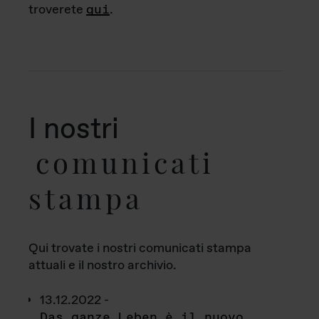
troverete
qui
.
I nostri
comunicati
stampa
Qui trovate i nostri comunicati stampa
attuali e il nostro archivio.
13.12.2022 -
Das ganze Leben è il nuovo