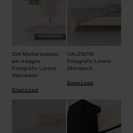
IDA Moduli sospesi
VALENTIN
per il bagno
Fotografo: Lorenz
Fotografo: Lorenz
Sternbach
Sternbach
Download
Download