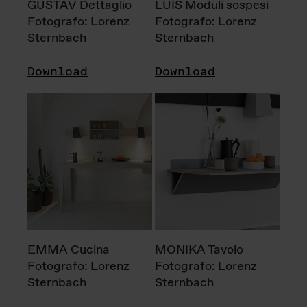
GUSTAV Dettaglio
LUIS Moduli sospesi
Fotografo: Lorenz
Fotografo: Lorenz
Sternbach
Sternbach
Download
Download
EMMA Cucina
MONIKA Tavolo
Fotografo: Lorenz
Fotografo: Lorenz
Sternbach
Sternbach