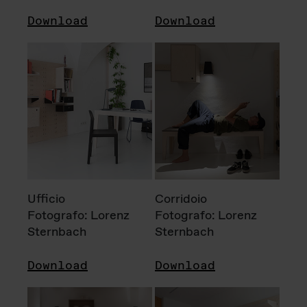
Download
Download
Ufficio
Corridoio
Fotografo: Lorenz
Fotografo: Lorenz
Sternbach
Sternbach
Download
Download