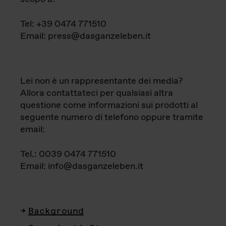
Tel: +39 0474 771510
Email: press@dasganzeleben.it
Lei non è un rappresentante dei media?
Allora contattateci per qualsiasi altra
questione come informazioni sui prodotti al
seguente numero di telefono oppure tramite
email:
Tel.: 0039 0474 771510
Email: info@dasganzeleben.it
Background