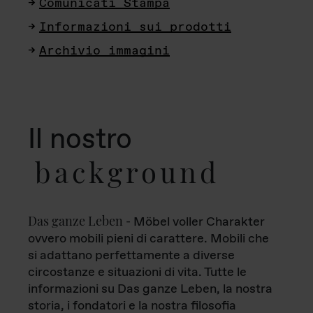
Comunicati Stampa
Informazioni sui prodotti
Archivio immagini
Il nostro
background
Das ganze Leben
- Möbel voller Charakter
ovvero mobili pieni di carattere. Mobili che
si adattano perfettamente a diverse
circostanze e situazioni di vita. Tutte le
informazioni su Das ganze Leben, la nostra
storia, i fondatori e la nostra filosofia