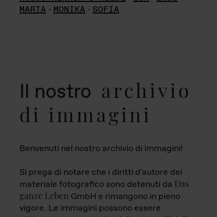
MARTA
-
MONIKA
-
SOFIA
archivio
Il nostro
di immagini
Benvenuti nel nostro archivio di immagini!
Si prega di notare che i diritti d'autore del
Das
materiale fotografico sono detenuti da
ganze Leben
GmbH e rimangono in pieno
vigore. Le immagini possono essere