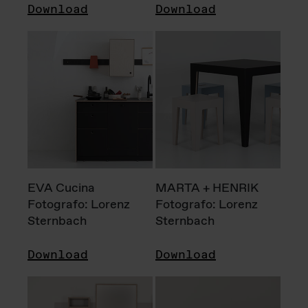
Download
Download
EVA Cucina
MARTA + HENRIK
Fotografo: Lorenz
Fotografo: Lorenz
Sternbach
Sternbach
Download
Download