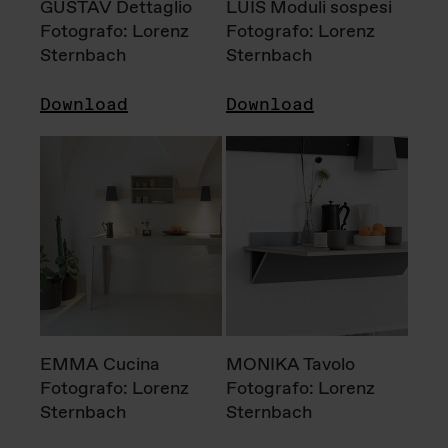
GUSTAV Dettaglio
LUIS Moduli sospesi
Fotografo: Lorenz
Fotografo: Lorenz
Sternbach
Sternbach
Download
Download
EMMA Cucina
MONIKA Tavolo
Fotografo: Lorenz
Fotografo: Lorenz
Sternbach
Sternbach