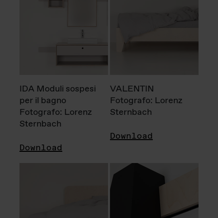
IDA Moduli sospesi
VALENTIN
per il bagno
Fotografo: Lorenz
Fotografo: Lorenz
Sternbach
Sternbach
Download
Download