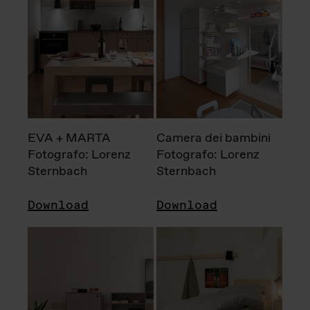
EVA + MARTA
Camera dei bambini
Fotografo: Lorenz
Fotografo: Lorenz
Sternbach
Sternbach
Download
Download