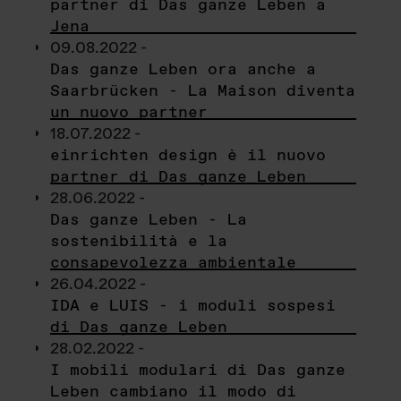
partner di Das ganze Leben a
Jena
09.08.2022 -
Das ganze Leben ora anche a
Saarbrücken - La Maison diventa
un nuovo partner
18.07.2022 -
einrichten design è il nuovo
partner di Das ganze Leben
28.06.2022 -
Das ganze Leben - La
sostenibilità e la
consapevolezza ambientale
26.04.2022 -
IDA e LUIS - i moduli sospesi
di Das ganze Leben
28.02.2022 -
I mobili modulari di Das ganze
Leben cambiano il modo di