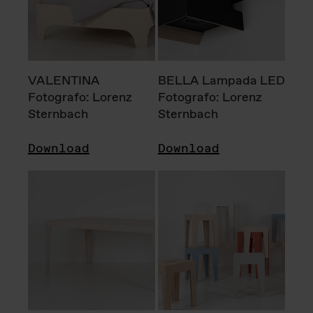
VALENTINA
BELLA Lampada LED
Fotografo: Lorenz
Fotografo: Lorenz
Sternbach
Sternbach
Download
Download