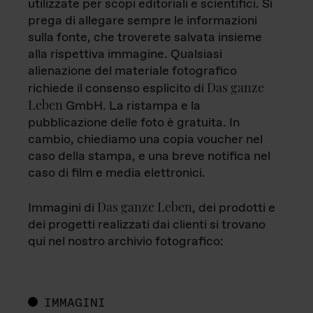
utilizzate per scopi editoriali e scientifici. Si
prega di allegare sempre le informazioni
sulla fonte, che troverete salvata insieme
alla rispettiva immagine. Qualsiasi
alienazione del materiale fotografico
Das ganze
richiede il consenso esplicito di
Leben
GmbH. La ristampa e la
pubblicazione delle foto è gratuita. In
cambio, chiediamo una copia voucher nel
caso della stampa, e una breve notifica nel
caso di film e media elettronici.
Das ganze Leben
Immagini di
, dei prodotti e
dei progetti realizzati dai clienti si trovano
qui nel nostro archivio fotografico:
IMMAGINI