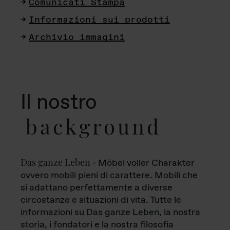
Comunicati Stampa
Informazioni sui prodotti
Archivio immagini
Il nostro
background
Das ganze Leben
- Möbel voller Charakter
ovvero mobili pieni di carattere. Mobili che
si adattano perfettamente a diverse
circostanze e situazioni di vita. Tutte le
informazioni su Das ganze Leben, la nostra
storia, i fondatori e la nostra filosofia