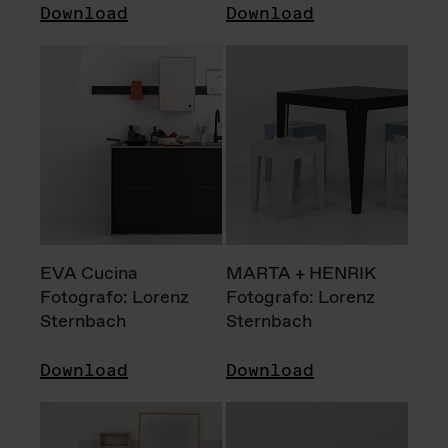
Download
Download
EVA Cucina
MARTA + HENRIK
Fotografo: Lorenz
Fotografo: Lorenz
Sternbach
Sternbach
Download
Download