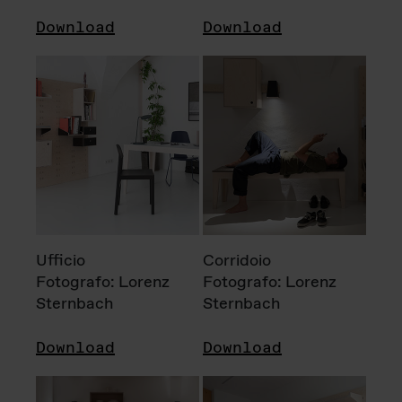
Download
Download
Ufficio
Corridoio
Fotografo: Lorenz
Fotografo: Lorenz
Sternbach
Sternbach
Download
Download