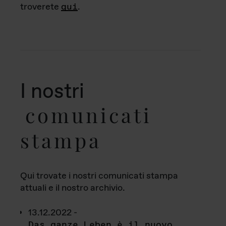
troverete
qui
.
I nostri
comunicati
stampa
Qui trovate i nostri comunicati stampa
attuali e il nostro archivio.
13.12.2022 -
Das ganze Leben è il nuovo