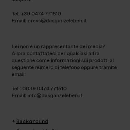
Tel: +39 0474 771510
Email: press@dasganzeleben.it
Lei non è un rappresentante dei media?
Allora contattateci per qualsiasi altra
questione come informazioni sui prodotti al
seguente numero di telefono oppure tramite
email:
Tel.: 0039 0474 771510
Email: info@dasganzeleben.it
Background