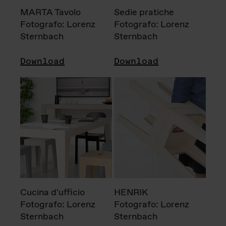
MARTA Tavolo
Sedie pratiche
Fotografo: Lorenz
Fotografo: Lorenz
Sternbach
Sternbach
Download
Download
Cucina d'ufficio
HENRIK
Fotografo: Lorenz
Fotografo: Lorenz
Sternbach
Sternbach