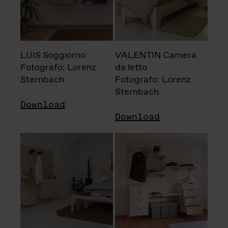
LUIS Soggiorno
VALENTIN Camera
Fotografo: Lorenz
da letto
Sternbach
Fotografo: Lorenz
Sternbach
Download
Download