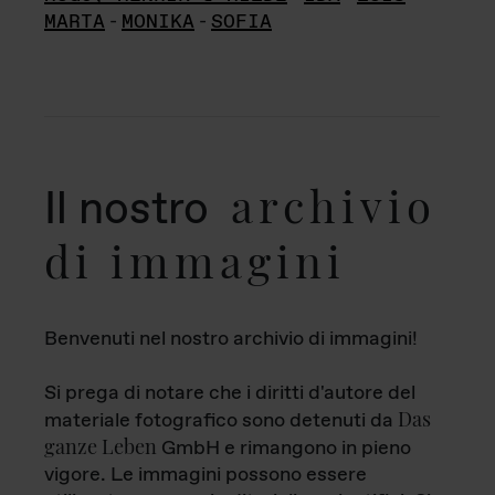
MARTA
-
MONIKA
-
SOFIA
archivio
Il nostro
di immagini
Benvenuti nel nostro archivio di immagini!
Si prega di notare che i diritti d'autore del
Das
materiale fotografico sono detenuti da
ganze Leben
GmbH e rimangono in pieno
vigore. Le immagini possono essere