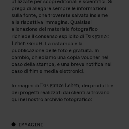
utilizzate per scopi editoriali e scientifici. Si
prega di allegare sempre le informazioni
sulla fonte, che troverete salvata insieme
alla rispettiva immagine. Qualsiasi
alienazione del materiale fotografico
Das ganze
richiede il consenso esplicito di
Leben
GmbH. La ristampa e la
pubblicazione delle foto è gratuita. In
cambio, chiediamo una copia voucher nel
caso della stampa, e una breve notifica nel
caso di film e media elettronici.
Das ganze Leben
Immagini di
, dei prodotti e
dei progetti realizzati dai clienti si trovano
qui nel nostro archivio fotografico:
IMMAGINI