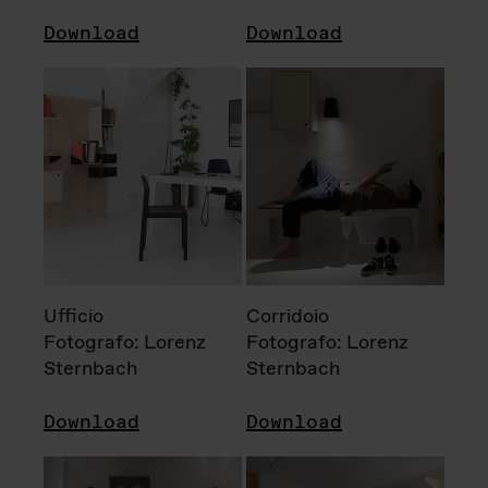
Download
Download
Ufficio
Corridoio
Fotografo: Lorenz
Fotografo: Lorenz
Sternbach
Sternbach
Download
Download