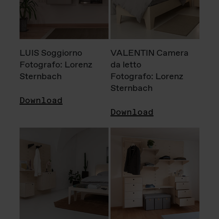
LUIS Soggiorno
VALENTIN Camera
Fotografo: Lorenz
da letto
Sternbach
Fotografo: Lorenz
Sternbach
Download
Download