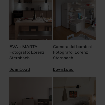
EVA + MARTA
Camera dei bambini
Fotografo: Lorenz
Fotografo: Lorenz
Sternbach
Sternbach
Download
Download