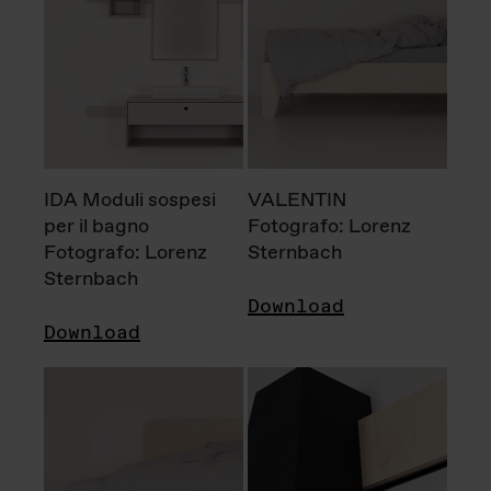
IDA Moduli sospesi
VALENTIN
per il bagno
Fotografo: Lorenz
Fotografo: Lorenz
Sternbach
Sternbach
Download
Download