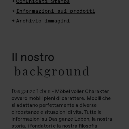
Comunicati Stampa
Informazioni sui prodotti
Archivio immagini
Il nostro
background
Das ganze Leben
- Möbel voller Charakter
ovvero mobili pieni di carattere. Mobili che
si adattano perfettamente a diverse
circostanze e situazioni di vita. Tutte le
informazioni su Das ganze Leben, la nostra
storia, i fondatori e la nostra filosofia