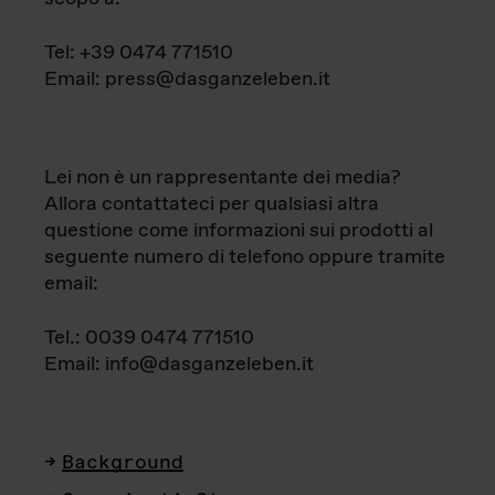
Tel: +39 0474 771510
Email: press@dasganzeleben.it
Lei non è un rappresentante dei media?
Allora contattateci per qualsiasi altra
questione come informazioni sui prodotti al
seguente numero di telefono oppure tramite
email:
Tel.: 0039 0474 771510
Email: info@dasganzeleben.it
Background