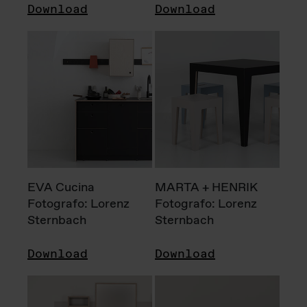
Download
Download
EVA Cucina
MARTA + HENRIK
Fotografo: Lorenz
Fotografo: Lorenz
Sternbach
Sternbach
Download
Download