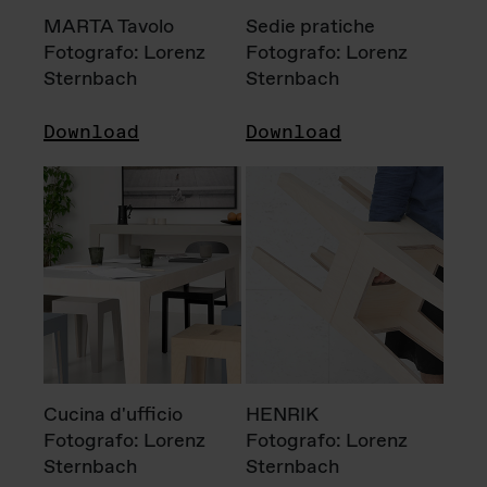
MARTA Tavolo
Sedie pratiche
Fotografo: Lorenz
Fotografo: Lorenz
Sternbach
Sternbach
Download
Download
Cucina d'ufficio
HENRIK
Fotografo: Lorenz
Fotografo: Lorenz
Sternbach
Sternbach