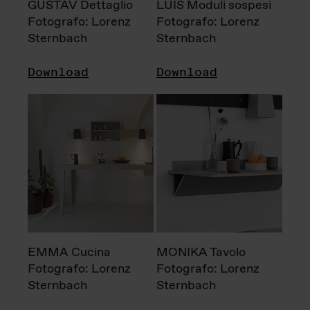
GUSTAV Dettaglio
LUIS Moduli sospesi
Fotografo: Lorenz
Fotografo: Lorenz
Sternbach
Sternbach
Download
Download
EMMA Cucina
MONIKA Tavolo
Fotografo: Lorenz
Fotografo: Lorenz
Sternbach
Sternbach