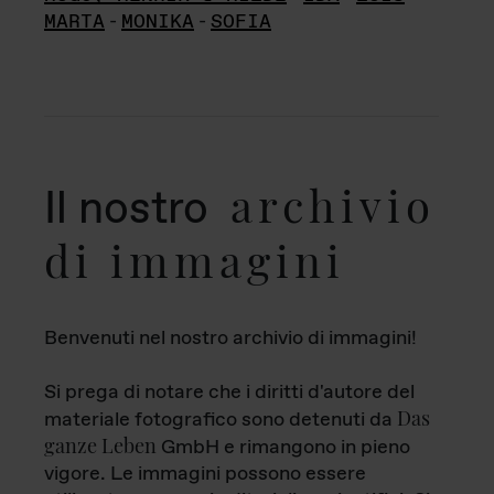
MARTA
-
MONIKA
-
SOFIA
archivio
Il nostro
di immagini
Benvenuti nel nostro archivio di immagini!
Si prega di notare che i diritti d'autore del
Das
materiale fotografico sono detenuti da
ganze Leben
GmbH e rimangono in pieno
vigore. Le immagini possono essere