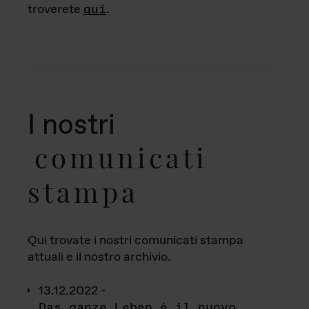
troverete
qui
.
I nostri
comunicati
stampa
Qui trovate i nostri comunicati stampa
attuali e il nostro archivio.
13.12.2022 -
Das ganze Leben è il nuovo