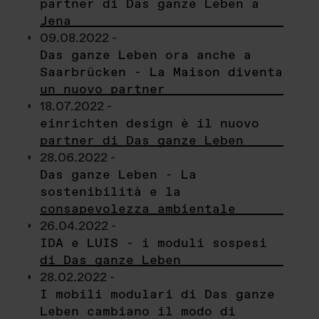
partner di Das ganze Leben a
Jena
09.08.2022 -
Das ganze Leben ora anche a
Saarbrücken - La Maison diventa
un nuovo partner
18.07.2022 -
einrichten design è il nuovo
partner di Das ganze Leben
28.06.2022 -
Das ganze Leben - La
sostenibilità e la
consapevolezza ambientale
26.04.2022 -
IDA e LUIS - i moduli sospesi
di Das ganze Leben
28.02.2022 -
I mobili modulari di Das ganze
Leben cambiano il modo di