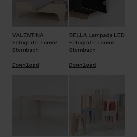
VALENTINA
BELLA Lampada LED
Fotografo: Lorenz
Fotografo: Lorenz
Sternbach
Sternbach
Download
Download