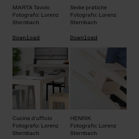
MARTA Tavolo
Sedie pratiche
Fotografo: Lorenz
Fotografo: Lorenz
Sternbach
Sternbach
Download
Download
Cucina d'ufficio
HENRIK
Fotografo: Lorenz
Fotografo: Lorenz
Sternbach
Sternbach