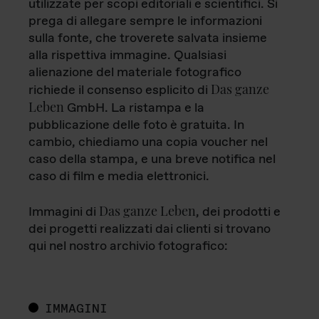
utilizzate per scopi editoriali e scientifici. Si
prega di allegare sempre le informazioni
sulla fonte, che troverete salvata insieme
alla rispettiva immagine. Qualsiasi
alienazione del materiale fotografico
Das ganze
richiede il consenso esplicito di
Leben
GmbH. La ristampa e la
pubblicazione delle foto è gratuita. In
cambio, chiediamo una copia voucher nel
caso della stampa, e una breve notifica nel
caso di film e media elettronici.
Das ganze Leben
Immagini di
, dei prodotti e
dei progetti realizzati dai clienti si trovano
qui nel nostro archivio fotografico:
IMMAGINI