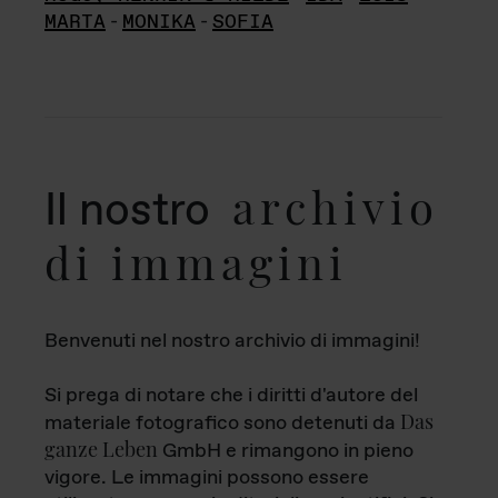
MARTA
-
MONIKA
-
SOFIA
archivio
Il nostro
di immagini
Benvenuti nel nostro archivio di immagini!
Si prega di notare che i diritti d'autore del
Das
materiale fotografico sono detenuti da
ganze Leben
GmbH e rimangono in pieno
vigore. Le immagini possono essere