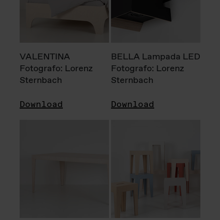
VALENTINA
BELLA Lampada LED
Fotografo: Lorenz
Fotografo: Lorenz
Sternbach
Sternbach
Download
Download