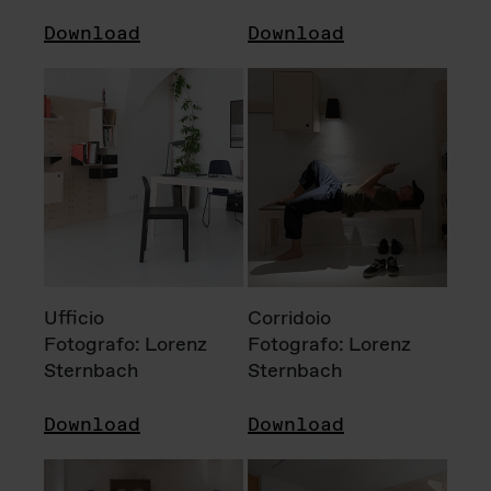
Download
Download
Ufficio
Corridoio
Fotografo: Lorenz
Fotografo: Lorenz
Sternbach
Sternbach
Download
Download