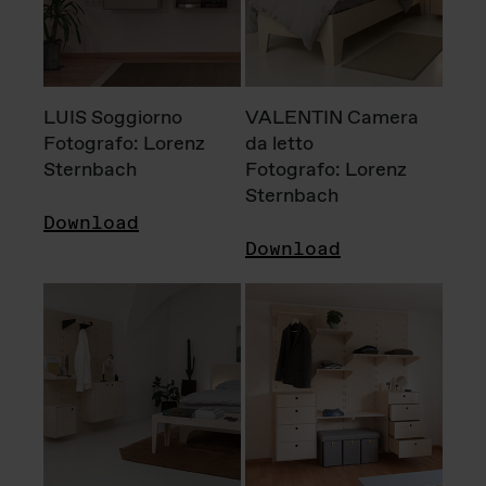
LUIS Soggiorno
VALENTIN Camera
Fotografo: Lorenz
da letto
Sternbach
Fotografo: Lorenz
Sternbach
Download
Download