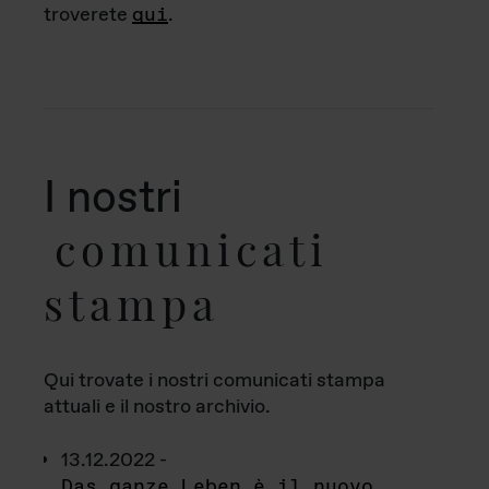
troverete
qui
.
I nostri
comunicati
stampa
Qui trovate i nostri comunicati stampa
attuali e il nostro archivio.
13.12.2022 -
Das ganze Leben è il nuovo