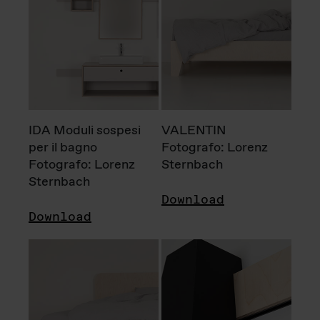
IDA Moduli sospesi
VALENTIN
per il bagno
Fotografo: Lorenz
Fotografo: Lorenz
Sternbach
Sternbach
Download
Download