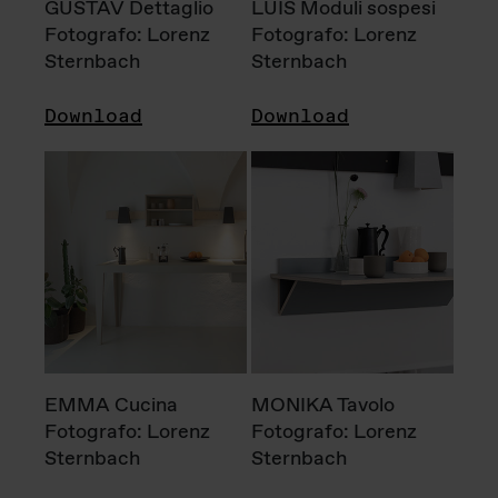
GUSTAV Dettaglio
LUIS Moduli sospesi
Fotografo: Lorenz
Fotografo: Lorenz
Sternbach
Sternbach
Download
Download
EMMA Cucina
MONIKA Tavolo
Fotografo: Lorenz
Fotografo: Lorenz
Sternbach
Sternbach