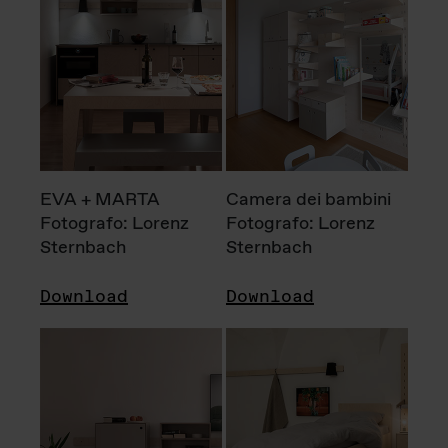
EVA + MARTA
Camera dei bambini
Fotografo: Lorenz
Fotografo: Lorenz
Sternbach
Sternbach
Download
Download