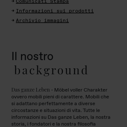
Comunicati Stampa
Informazioni sui prodotti
Archivio immagini
Il nostro
background
Das ganze Leben
- Möbel voller Charakter
ovvero mobili pieni di carattere. Mobili che
si adattano perfettamente a diverse
circostanze e situazioni di vita. Tutte le
informazioni su Das ganze Leben, la nostra
storia, i fondatori e la nostra filosofia