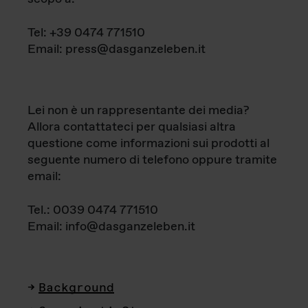
Tel: +39 0474 771510
Email: press@dasganzeleben.it
Lei non è un rappresentante dei media?
Allora contattateci per qualsiasi altra
questione come informazioni sui prodotti al
seguente numero di telefono oppure tramite
email:
Tel.: 0039 0474 771510
Email: info@dasganzeleben.it
Background