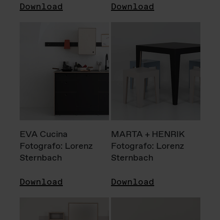
Download
Download
EVA Cucina
MARTA + HENRIK
Fotografo: Lorenz
Fotografo: Lorenz
Sternbach
Sternbach
Download
Download