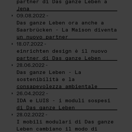
partner di Das ganze Leben a
Jena
09.08.2022 -
Das ganze Leben ora anche a
Saarbrücken - La Maison diventa
un nuovo partner
18.07.2022 -
einrichten design è il nuovo
partner di Das ganze Leben
28.06.2022 -
Das ganze Leben - La
sostenibilità e la
consapevolezza ambientale
26.04.2022 -
IDA e LUIS - i moduli sospesi
di Das ganze Leben
28.02.2022 -
I mobili modulari di Das ganze
Leben cambiano il modo di