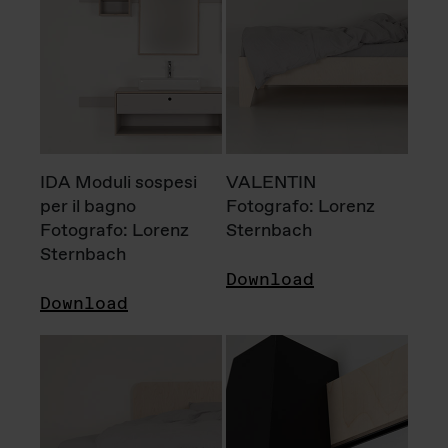
IDA Moduli sospesi
VALENTIN
per il bagno
Fotografo: Lorenz
Fotografo: Lorenz
Sternbach
Sternbach
Download
Download