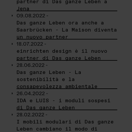
partner di Das ganze Leben a
Jena
09.08.2022 -
Das ganze Leben ora anche a
Saarbrücken - La Maison diventa
un nuovo partner
18.07.2022 -
einrichten design è il nuovo
partner di Das ganze Leben
28.06.2022 -
Das ganze Leben - La
sostenibilità e la
consapevolezza ambientale
26.04.2022 -
IDA e LUIS - i moduli sospesi
di Das ganze Leben
28.02.2022 -
I mobili modulari di Das ganze
Leben cambiano il modo di