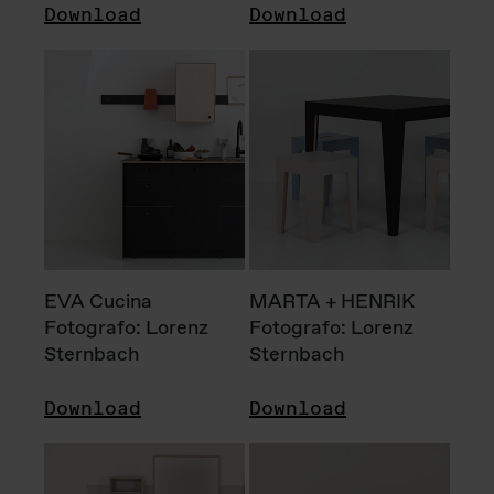
Download
Download
EVA Cucina
MARTA + HENRIK
Fotografo: Lorenz
Fotografo: Lorenz
Sternbach
Sternbach
Download
Download