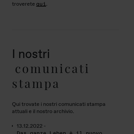
troverete
qui
.
I nostri
comunicati
stampa
Qui trovate i nostri comunicati stampa
attuali e il nostro archivio.
13.12.2022 -
Das ganze Leben è il nuovo