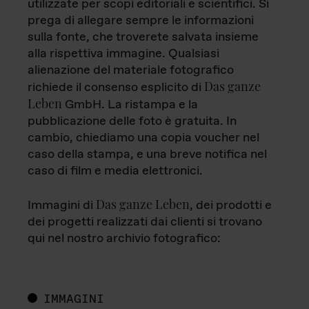
utilizzate per scopi editoriali e scientifici. Si
prega di allegare sempre le informazioni
sulla fonte, che troverete salvata insieme
alla rispettiva immagine. Qualsiasi
alienazione del materiale fotografico
Das ganze
richiede il consenso esplicito di
Leben
GmbH. La ristampa e la
pubblicazione delle foto è gratuita. In
cambio, chiediamo una copia voucher nel
caso della stampa, e una breve notifica nel
caso di film e media elettronici.
Das ganze Leben
Immagini di
, dei prodotti e
dei progetti realizzati dai clienti si trovano
qui nel nostro archivio fotografico:
IMMAGINI