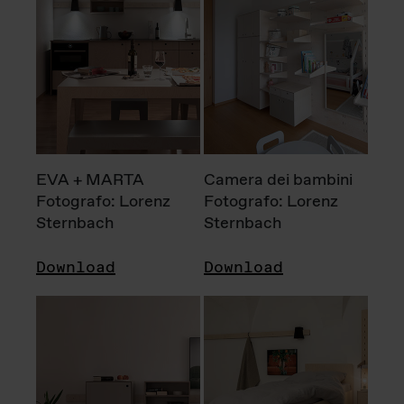
EVA + MARTA
Camera dei bambini
Fotografo: Lorenz
Fotografo: Lorenz
Sternbach
Sternbach
Download
Download