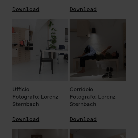
Download
Download
Ufficio
Corridoio
Fotografo: Lorenz
Fotografo: Lorenz
Sternbach
Sternbach
Download
Download