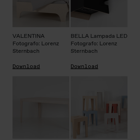
VALENTINA
BELLA Lampada LED
Fotografo: Lorenz
Fotografo: Lorenz
Sternbach
Sternbach
Download
Download