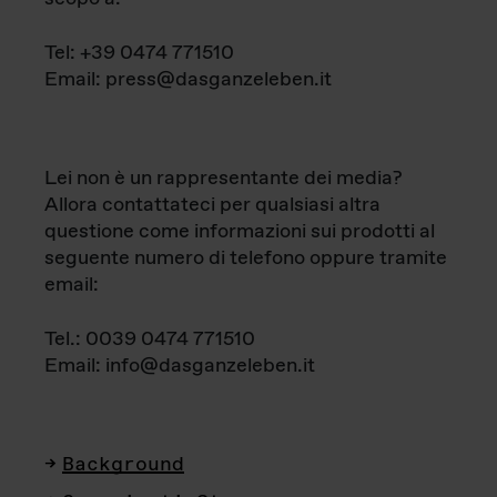
Tel: +39 0474 771510
Email: press@dasganzeleben.it
Lei non è un rappresentante dei media?
Allora contattateci per qualsiasi altra
questione come informazioni sui prodotti al
seguente numero di telefono oppure tramite
email:
Tel.: 0039 0474 771510
Email: info@dasganzeleben.it
Background