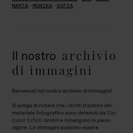
MARTA
-
MONIKA
-
SOFIA
archivio
Il nostro
di immagini
Benvenuti nel nostro archivio di immagini!
Si prega di notare che i diritti d'autore del
Das
materiale fotografico sono detenuti da
ganze Leben
GmbH e rimangono in pieno
vigore. Le immagini possono essere