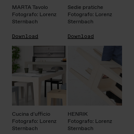
MARTA Tavolo
Sedie pratiche
Fotografo: Lorenz
Fotografo: Lorenz
Sternbach
Sternbach
Download
Download
Cucina d'ufficio
HENRIK
Fotografo: Lorenz
Fotografo: Lorenz
Sternbach
Sternbach