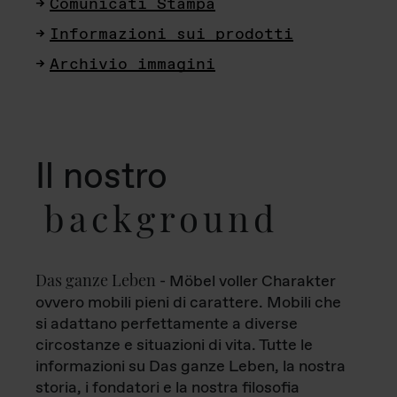
Comunicati Stampa
Informazioni sui prodotti
Archivio immagini
Il nostro
background
Das ganze Leben
- Möbel voller Charakter
ovvero mobili pieni di carattere. Mobili che
si adattano perfettamente a diverse
circostanze e situazioni di vita. Tutte le
informazioni su Das ganze Leben, la nostra
storia, i fondatori e la nostra filosofia