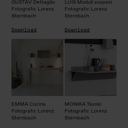
GUSTAV Dettaglio
LUIS Moduli sospesi
Fotografo: Lorenz
Fotografo: Lorenz
Sternbach
Sternbach
Download
Download
EMMA Cucina
MONIKA Tavolo
Fotografo: Lorenz
Fotografo: Lorenz
Sternbach
Sternbach