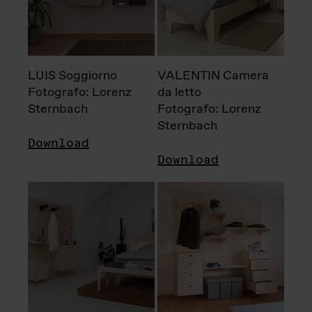
LUIS Soggiorno
VALENTIN Camera
Fotografo: Lorenz
da letto
Sternbach
Fotografo: Lorenz
Sternbach
Download
Download