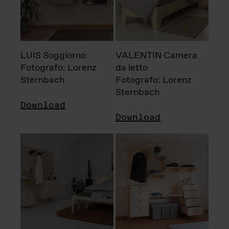
LUIS Soggiorno
VALENTIN Camera
Fotografo: Lorenz
da letto
Sternbach
Fotografo: Lorenz
Sternbach
Download
Download