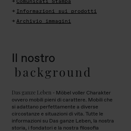
Comunicati Stampa
Informazioni sui prodotti
Archivio immagini
Il nostro
background
Das ganze Leben
- Möbel voller Charakter
ovvero mobili pieni di carattere. Mobili che
si adattano perfettamente a diverse
circostanze e situazioni di vita. Tutte le
informazioni su Das ganze Leben, la nostra
storia, i fondatori e la nostra filosofia