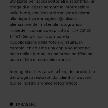
utilizzate per scopi editoriali e scientifici. Si
prega di allegare sempre le informazioni
sulla fonte, che troverete salvata insieme
alla rispettiva immagine. Qualsiasi
alienazione del materiale fotografico
Das ganze
richiede il consenso esplicito di
Leben
GmbH. La ristampa e la
pubblicazione delle foto è gratuita. In
cambio, chiediamo una copia voucher nel
caso della stampa, e una breve notifica nel
caso di film e media elettronici.
Das ganze Leben
Immagini di
, dei prodotti e
dei progetti realizzati dai clienti si trovano
qui nel nostro archivio fotografico:
IMMAGINI