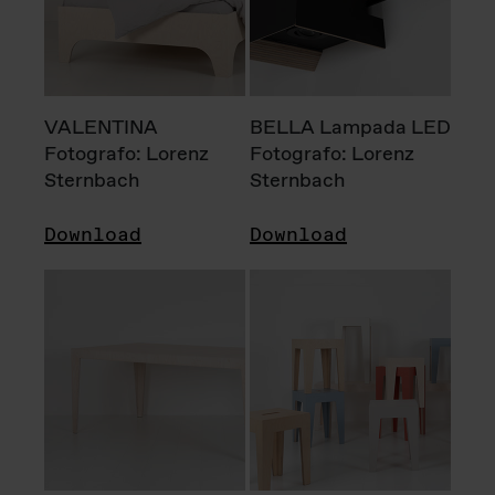
VALENTINA
BELLA Lampada LED
Fotografo: Lorenz
Fotografo: Lorenz
Sternbach
Sternbach
Download
Download