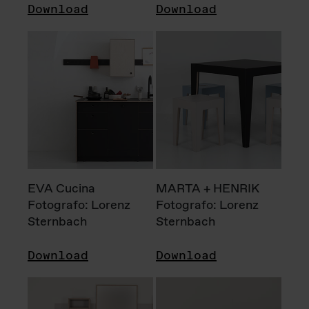
Download
Download
EVA Cucina
MARTA + HENRIK
Fotografo: Lorenz
Fotografo: Lorenz
Sternbach
Sternbach
Download
Download