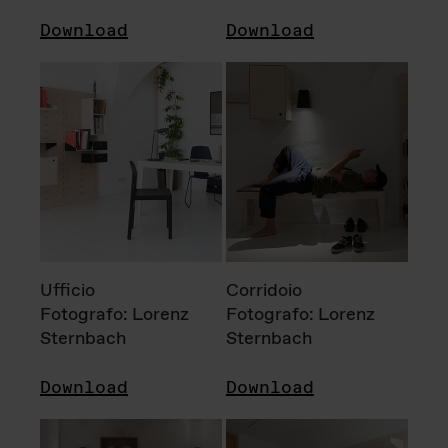
Download
Download
Ufficio
Corridoio
Fotografo: Lorenz
Fotografo: Lorenz
Sternbach
Sternbach
Download
Download