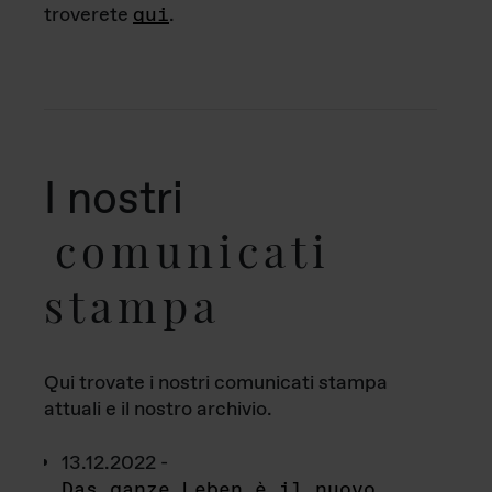
troverete
qui
.
I nostri
comunicati
stampa
Qui trovate i nostri comunicati stampa
attuali e il nostro archivio.
13.12.2022 -
Das ganze Leben è il nuovo