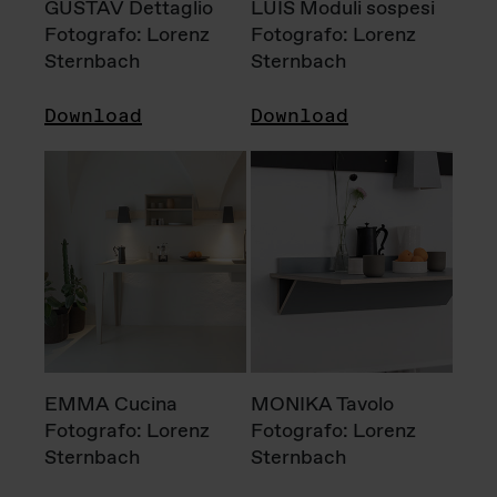
GUSTAV Dettaglio
LUIS Moduli sospesi
Fotografo: Lorenz
Fotografo: Lorenz
Sternbach
Sternbach
Download
Download
EMMA Cucina
MONIKA Tavolo
Fotografo: Lorenz
Fotografo: Lorenz
Sternbach
Sternbach