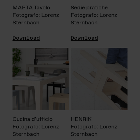
MARTA Tavolo
Sedie pratiche
Fotografo: Lorenz
Fotografo: Lorenz
Sternbach
Sternbach
Download
Download
Cucina d'ufficio
HENRIK
Fotografo: Lorenz
Fotografo: Lorenz
Sternbach
Sternbach