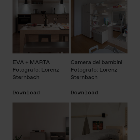
EVA + MARTA
Camera dei bambini
Fotografo: Lorenz
Fotografo: Lorenz
Sternbach
Sternbach
Download
Download