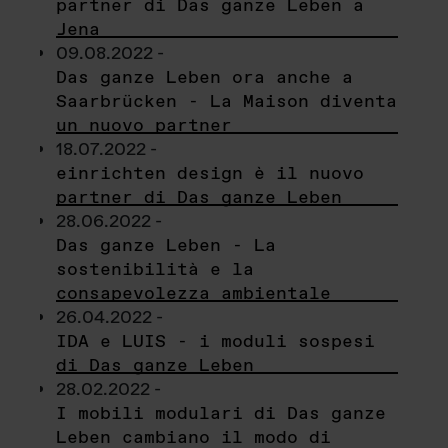
partner di Das ganze Leben a
Jena
09.08.2022 -
Das ganze Leben ora anche a
Saarbrücken - La Maison diventa
un nuovo partner
18.07.2022 -
einrichten design è il nuovo
partner di Das ganze Leben
28.06.2022 -
Das ganze Leben - La
sostenibilità e la
consapevolezza ambientale
26.04.2022 -
IDA e LUIS - i moduli sospesi
di Das ganze Leben
28.02.2022 -
I mobili modulari di Das ganze
Leben cambiano il modo di