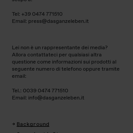
Tel: +39 0474 771510
Email: press@dasganzeleben.it
Lei non è un rappresentante dei media?
Allora contattateci per qualsiasi altra
questione come informazioni sui prodotti al
seguente numero di telefono oppure tramite
email:
Tel.: 0039 0474 771510
Email: info@dasganzeleben.it
Background