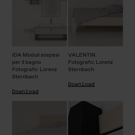
IDA Moduli sospesi
VALENTIN
per il bagno
Fotografo: Lorenz
Fotografo: Lorenz
Sternbach
Sternbach
Download
Download