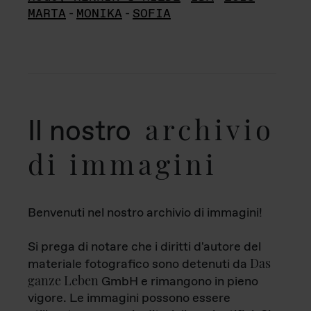
MARTA
-
MONIKA
-
SOFIA
archivio
Il nostro
di immagini
Benvenuti nel nostro archivio di immagini!
Si prega di notare che i diritti d'autore del
Das
materiale fotografico sono detenuti da
ganze Leben
GmbH e rimangono in pieno
vigore. Le immagini possono essere