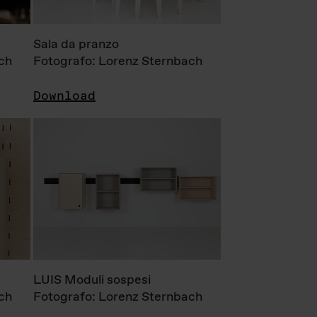
Sala da pranzo
ch
Fotografo: Lorenz Sternbach
Download
LUIS Moduli sospesi
ch
Fotografo: Lorenz Sternbach