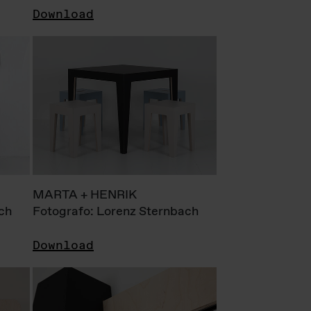
Download
MARTA + HENRIK
ch
Fotografo: Lorenz Sternbach
Download