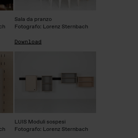
Sala da pranzo
ch
Fotografo: Lorenz Sternbach
Download
LUIS Moduli sospesi
ch
Fotografo: Lorenz Sternbach