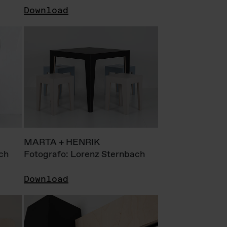
Download
MARTA + HENRIK
ch
Fotografo: Lorenz Sternbach
Download