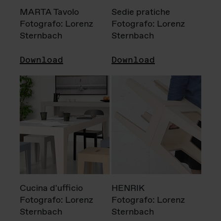
MARTA Tavolo
Sedie pratiche
Fotografo: Lorenz
Fotografo: Lorenz
Sternbach
Sternbach
Download
Download
Cucina d'ufficio
HENRIK
Fotografo: Lorenz
Fotografo: Lorenz
Sternbach
Sternbach