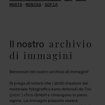
MARTA
-
MONIKA
-
SOFIA
archivio
Il nostro
di immagini
Benvenuti nel nostro archivio di immagini!
Si prega di notare che i diritti d'autore del
Das
materiale fotografico sono detenuti da
ganze Leben
GmbH e rimangono in pieno
vigore. Le immagini possono essere