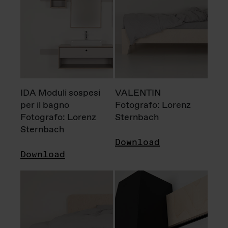
IDA Moduli sospesi
VALENTIN
per il bagno
Fotografo: Lorenz
Fotografo: Lorenz
Sternbach
Sternbach
Download
Download