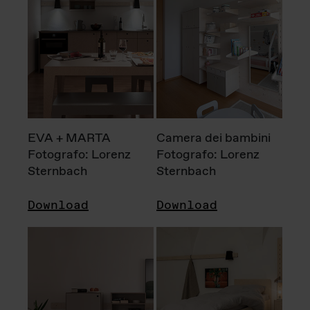
EVA + MARTA
Camera dei bambini
Fotografo: Lorenz
Fotografo: Lorenz
Sternbach
Sternbach
Download
Download