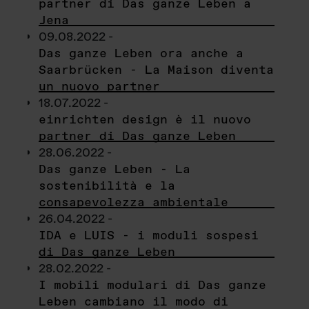
partner di Das ganze Leben a
Jena
09.08.2022 -
Das ganze Leben ora anche a
Saarbrücken - La Maison diventa
un nuovo partner
18.07.2022 -
einrichten design è il nuovo
partner di Das ganze Leben
28.06.2022 -
Das ganze Leben - La
sostenibilità e la
consapevolezza ambientale
26.04.2022 -
IDA e LUIS - i moduli sospesi
di Das ganze Leben
28.02.2022 -
I mobili modulari di Das ganze
Leben cambiano il modo di