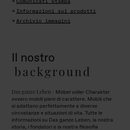
Comunicati Stampa
Informazioni sui prodotti
Archivio immagini
Il nostro
background
Das ganze Leben
- Möbel voller Charakter
ovvero mobili pieni di carattere. Mobili che
si adattano perfettamente a diverse
circostanze e situazioni di vita. Tutte le
informazioni su Das ganze Leben, la nostra
storia, i fondatori e la nostra filosofia