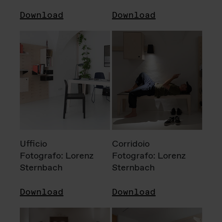
Download
Download
Ufficio
Corridoio
Fotografo: Lorenz
Fotografo: Lorenz
Sternbach
Sternbach
Download
Download