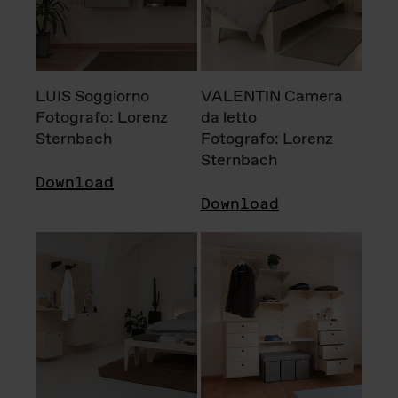
LUIS Soggiorno
VALENTIN Camera
Fotografo: Lorenz
da letto
Sternbach
Fotografo: Lorenz
Sternbach
Download
Download