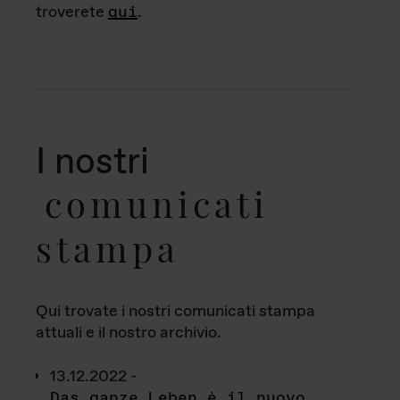
troverete
qui
.
I nostri
comunicati
stampa
Qui trovate i nostri comunicati stampa
attuali e il nostro archivio.
13.12.2022 -
Das ganze Leben è il nuovo