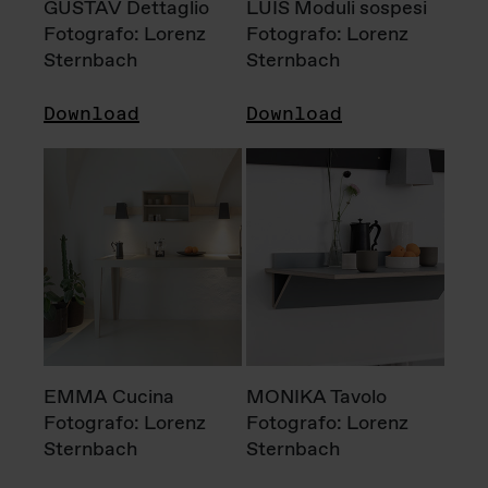
GUSTAV Dettaglio
LUIS Moduli sospesi
Fotografo: Lorenz
Fotografo: Lorenz
Sternbach
Sternbach
Download
Download
EMMA Cucina
MONIKA Tavolo
Fotografo: Lorenz
Fotografo: Lorenz
Sternbach
Sternbach