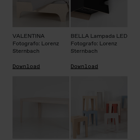
VALENTINA
BELLA Lampada LED
Fotografo: Lorenz
Fotografo: Lorenz
Sternbach
Sternbach
Download
Download