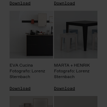
Download
Download
EVA Cucina
MARTA + HENRIK
Fotografo: Lorenz
Fotografo: Lorenz
Sternbach
Sternbach
Download
Download