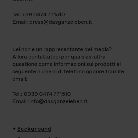
Tel: +39 0474 771510
Email: press@dasganzeleben.it
Lei non è un rappresentante dei media?
Allora contattateci per qualsiasi altra
questione come informazioni sui prodotti al
seguente numero di telefono oppure tramite
email:
Tel.: 0039 0474 771510
Email: info@dasganzeleben.it
Background