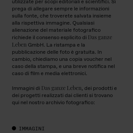
utilizzate per scopi editoriali e scientifici. Si
prega di allegare sempre le informazioni
sulla fonte, che troverete salvata insieme
alla rispettiva immagine. Qualsiasi
alienazione del materiale fotografico
Das ganze
richiede il consenso esplicito di
Leben
GmbH. La ristampa e la
pubblicazione delle foto è gratuita. In
cambio, chiediamo una copia voucher nel
caso della stampa, e una breve notifica nel
caso di film e media elettronici.
Das ganze Leben
Immagini di
, dei prodotti e
dei progetti realizzati dai clienti si trovano
qui nel nostro archivio fotografico:
IMMAGINI