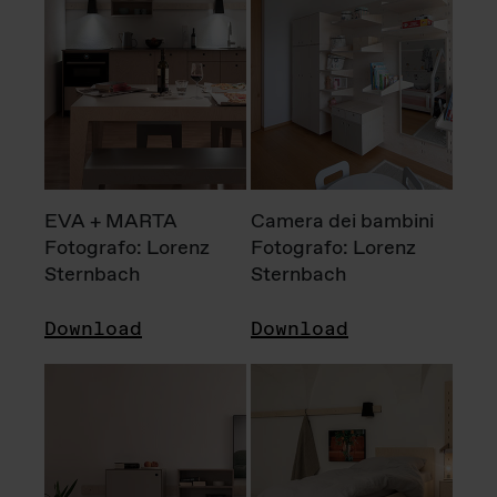
EVA + MARTA
Camera dei bambini
Fotografo: Lorenz
Fotografo: Lorenz
Sternbach
Sternbach
Download
Download