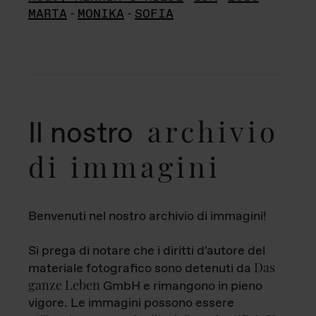
MARTA
-
MONIKA
-
SOFIA
archivio
Il nostro
di immagini
Benvenuti nel nostro archivio di immagini!
Si prega di notare che i diritti d'autore del
Das
materiale fotografico sono detenuti da
ganze Leben
GmbH e rimangono in pieno
vigore. Le immagini possono essere