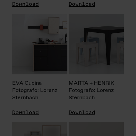
Download
Download
EVA Cucina
MARTA + HENRIK
Fotografo: Lorenz
Fotografo: Lorenz
Sternbach
Sternbach
Download
Download