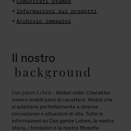
Comunicati Stampa
Informazioni sui prodotti
Archivio immagini
Il nostro
background
Das ganze Leben
- Möbel voller Charakter
ovvero mobili pieni di carattere. Mobili che
si adattano perfettamente a diverse
circostanze e situazioni di vita. Tutte le
informazioni su Das ganze Leben, la nostra
storia, i fondatori e la nostra filosofia