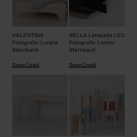
VALENTINA
BELLA Lampada LED
Fotografo: Lorenz
Fotografo: Lorenz
Sternbach
Sternbach
Download
Download