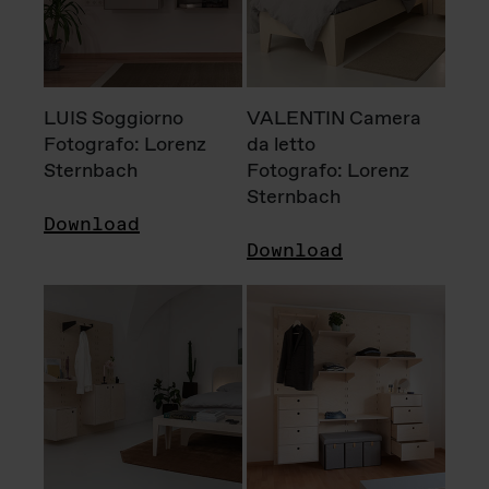
LUIS Soggiorno
VALENTIN Camera
Fotografo: Lorenz
da letto
Sternbach
Fotografo: Lorenz
Sternbach
Download
Download