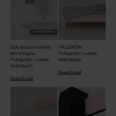
IDA Moduli sospesi
VALENTIN
per il bagno
Fotografo: Lorenz
Fotografo: Lorenz
Sternbach
Sternbach
Download
Download