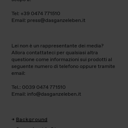
Tel: +39 0474 771510
Email: press@dasganzeleben.it
Lei non è un rappresentante dei media?
Allora contattateci per qualsiasi altra
questione come informazioni sui prodotti al
seguente numero di telefono oppure tramite
email:
Tel.: 0039 0474 771510
Email: info@dasganzeleben.it
Background