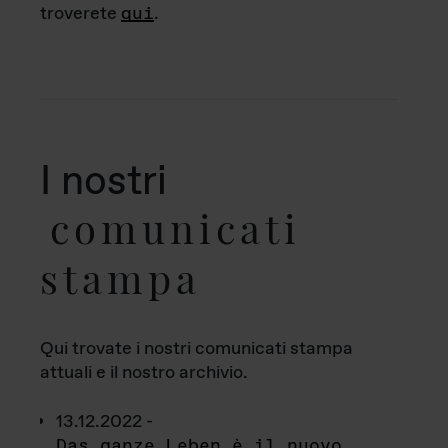
troverete
qui
.
I nostri
comunicati
stampa
Qui trovate i nostri comunicati stampa
attuali e il nostro archivio.
13.12.2022 -
Das ganze Leben è il nuovo