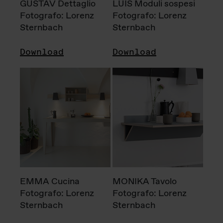
GUSTAV Dettaglio
LUIS Moduli sospesi
Fotografo: Lorenz
Fotografo: Lorenz
Sternbach
Sternbach
Download
Download
EMMA Cucina
MONIKA Tavolo
Fotografo: Lorenz
Fotografo: Lorenz
Sternbach
Sternbach