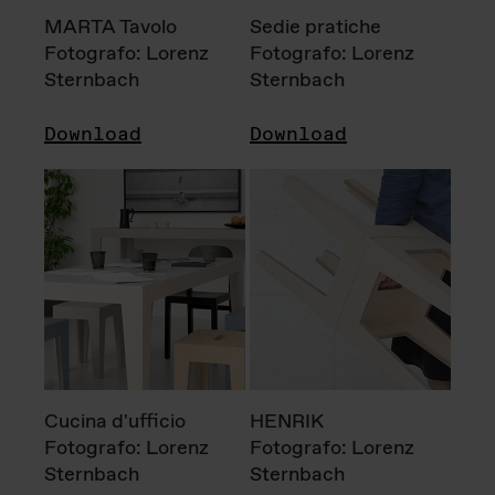
MARTA Tavolo
Sedie pratiche
Fotografo: Lorenz
Fotografo: Lorenz
Sternbach
Sternbach
Download
Download
Cucina d'ufficio
HENRIK
Fotografo: Lorenz
Fotografo: Lorenz
Sternbach
Sternbach