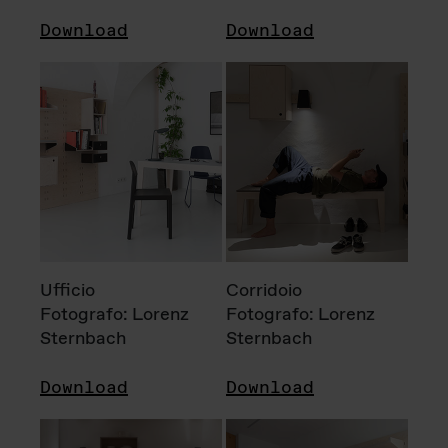
Download
Download
Ufficio
Corridoio
Fotografo: Lorenz
Fotografo: Lorenz
Sternbach
Sternbach
Download
Download