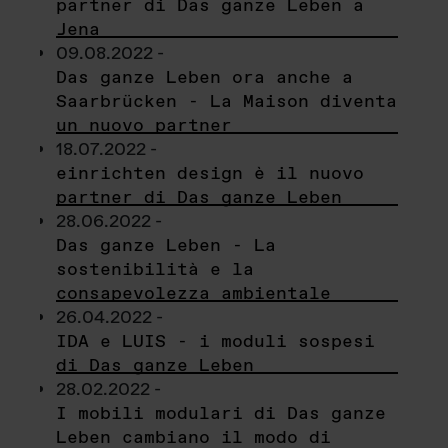
partner di Das ganze Leben a
Jena
09.08.2022 -
Das ganze Leben ora anche a
Saarbrücken - La Maison diventa
un nuovo partner
18.07.2022 -
einrichten design è il nuovo
partner di Das ganze Leben
28.06.2022 -
Das ganze Leben - La
sostenibilità e la
consapevolezza ambientale
26.04.2022 -
IDA e LUIS - i moduli sospesi
di Das ganze Leben
28.02.2022 -
I mobili modulari di Das ganze
Leben cambiano il modo di