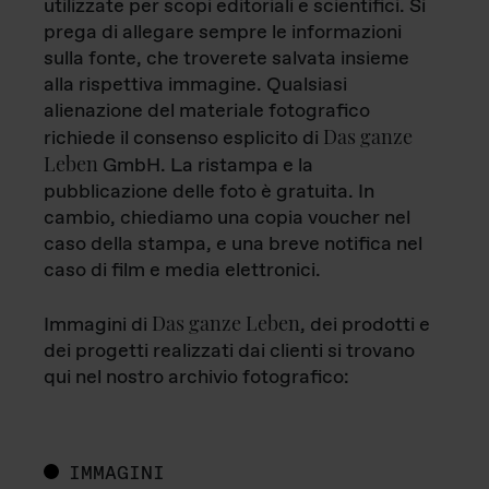
utilizzate per scopi editoriali e scientifici. Si
prega di allegare sempre le informazioni
sulla fonte, che troverete salvata insieme
alla rispettiva immagine. Qualsiasi
alienazione del materiale fotografico
Das ganze
richiede il consenso esplicito di
Leben
GmbH. La ristampa e la
pubblicazione delle foto è gratuita. In
cambio, chiediamo una copia voucher nel
caso della stampa, e una breve notifica nel
caso di film e media elettronici.
Das ganze Leben
Immagini di
, dei prodotti e
dei progetti realizzati dai clienti si trovano
qui nel nostro archivio fotografico:
IMMAGINI