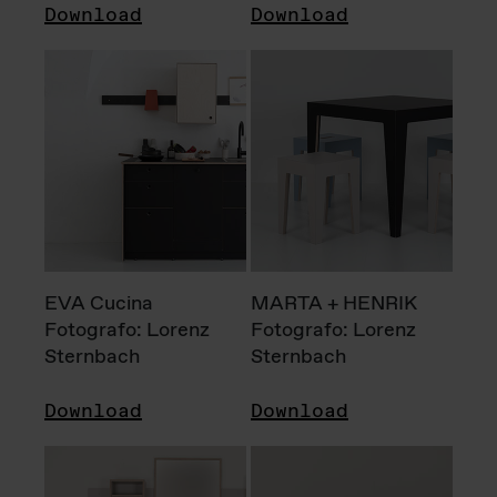
Download
Download
EVA Cucina
MARTA + HENRIK
Fotografo: Lorenz
Fotografo: Lorenz
Sternbach
Sternbach
Download
Download