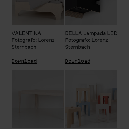
VALENTINA
BELLA Lampada LED
Fotografo: Lorenz
Fotografo: Lorenz
Sternbach
Sternbach
Download
Download