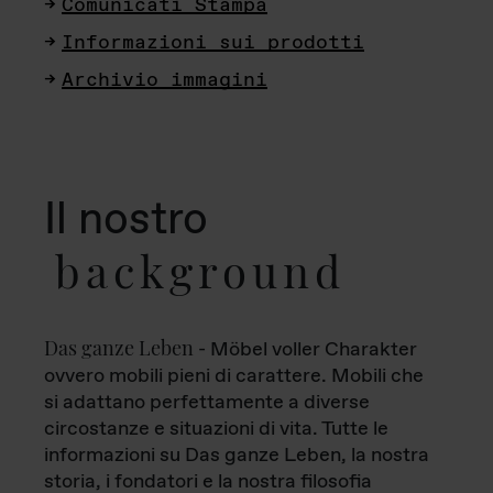
Comunicati Stampa
Informazioni sui prodotti
Archivio immagini
Il nostro
background
Das ganze Leben
- Möbel voller Charakter
ovvero mobili pieni di carattere. Mobili che
si adattano perfettamente a diverse
circostanze e situazioni di vita. Tutte le
informazioni su Das ganze Leben, la nostra
storia, i fondatori e la nostra filosofia