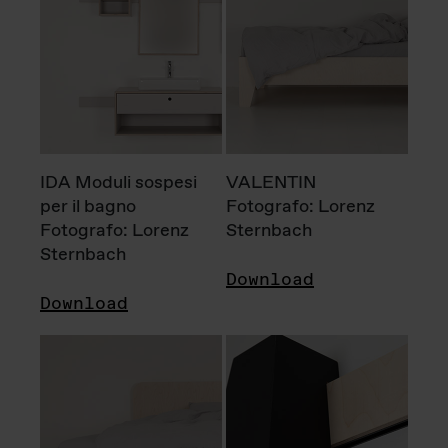
IDA Moduli sospesi
VALENTIN
per il bagno
Fotografo: Lorenz
Fotografo: Lorenz
Sternbach
Sternbach
Download
Download