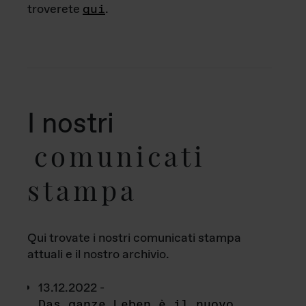
troverete
qui
.
I nostri
comunicati
stampa
Qui trovate i nostri comunicati stampa
attuali e il nostro archivio.
13.12.2022 -
Das ganze Leben è il nuovo