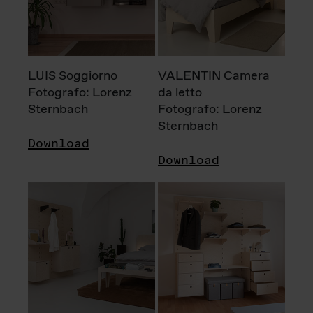
LUIS Soggiorno
VALENTIN Camera
Fotografo: Lorenz
da letto
Sternbach
Fotografo: Lorenz
Sternbach
Download
Download