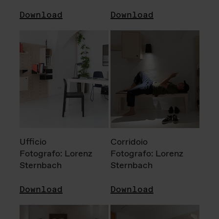
Download
Download
Ufficio
Corridoio
Fotografo: Lorenz
Fotografo: Lorenz
Sternbach
Sternbach
Download
Download