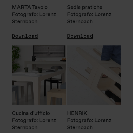
MARTA Tavolo
Sedie pratiche
Fotografo: Lorenz
Fotografo: Lorenz
Sternbach
Sternbach
Download
Download
Cucina d'ufficio
HENRIK
Fotografo: Lorenz
Fotografo: Lorenz
Sternbach
Sternbach