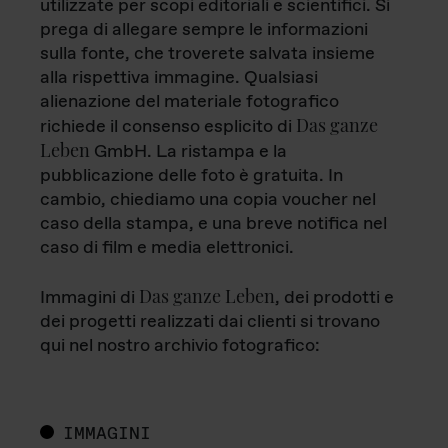
utilizzate per scopi editoriali e scientifici. Si
prega di allegare sempre le informazioni
sulla fonte, che troverete salvata insieme
alla rispettiva immagine. Qualsiasi
alienazione del materiale fotografico
Das ganze
richiede il consenso esplicito di
Leben
GmbH. La ristampa e la
pubblicazione delle foto è gratuita. In
cambio, chiediamo una copia voucher nel
caso della stampa, e una breve notifica nel
caso di film e media elettronici.
Das ganze Leben
Immagini di
, dei prodotti e
dei progetti realizzati dai clienti si trovano
qui nel nostro archivio fotografico:
IMMAGINI