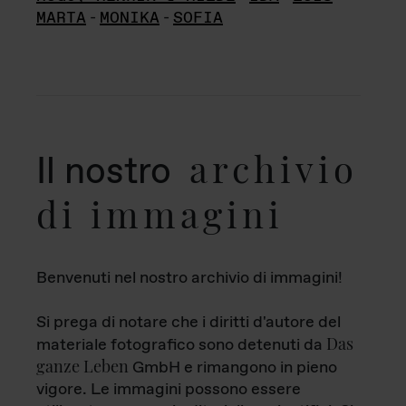
MARTA
-
MONIKA
-
SOFIA
archivio
Il nostro
di immagini
Benvenuti nel nostro archivio di immagini!
Si prega di notare che i diritti d'autore del
Das
materiale fotografico sono detenuti da
ganze Leben
GmbH e rimangono in pieno
vigore. Le immagini possono essere