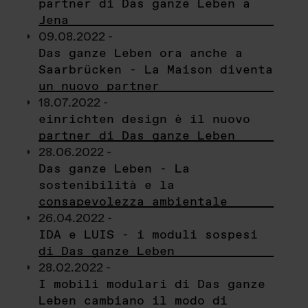
partner di Das ganze Leben a
Jena
09.08.2022 -
Das ganze Leben ora anche a
Saarbrücken - La Maison diventa
un nuovo partner
18.07.2022 -
einrichten design è il nuovo
partner di Das ganze Leben
28.06.2022 -
Das ganze Leben - La
sostenibilità e la
consapevolezza ambientale
26.04.2022 -
IDA e LUIS - i moduli sospesi
di Das ganze Leben
28.02.2022 -
I mobili modulari di Das ganze
Leben cambiano il modo di