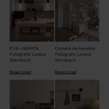
EVA + MARTA
Camera dei bambini
Fotografo: Lorenz
Fotografo: Lorenz
Sternbach
Sternbach
Download
Download