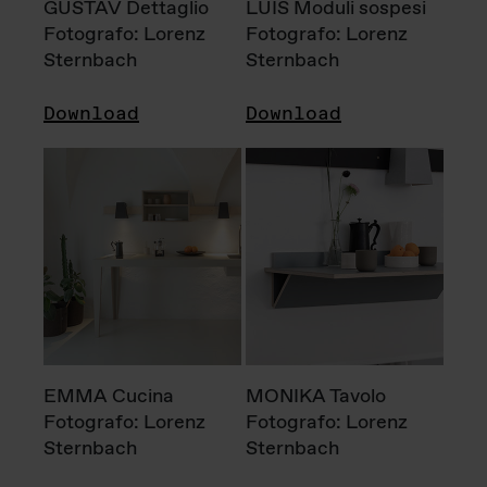
GUSTAV Dettaglio
LUIS Moduli sospesi
Fotografo: Lorenz
Fotografo: Lorenz
Sternbach
Sternbach
Download
Download
EMMA Cucina
MONIKA Tavolo
Fotografo: Lorenz
Fotografo: Lorenz
Sternbach
Sternbach