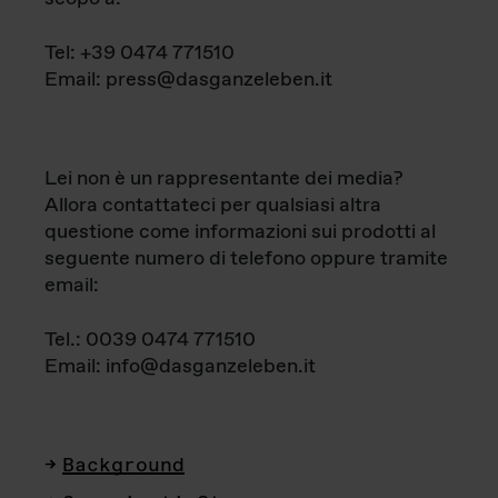
Tel: +39 0474 771510
Email: press@dasganzeleben.it
Lei non è un rappresentante dei media?
Allora contattateci per qualsiasi altra
questione come informazioni sui prodotti al
seguente numero di telefono oppure tramite
email:
Tel.: 0039 0474 771510
Email: info@dasganzeleben.it
Background