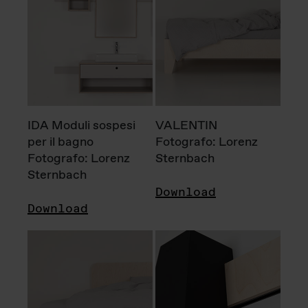
IDA Moduli sospesi
VALENTIN
per il bagno
Fotografo: Lorenz
Fotografo: Lorenz
Sternbach
Sternbach
Download
Download