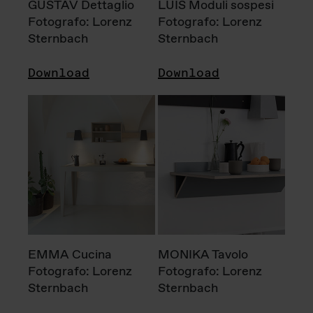
GUSTAV Dettaglio
LUIS Moduli sospesi
Fotografo: Lorenz
Fotografo: Lorenz
Sternbach
Sternbach
Download
Download
EMMA Cucina
MONIKA Tavolo
Fotografo: Lorenz
Fotografo: Lorenz
Sternbach
Sternbach