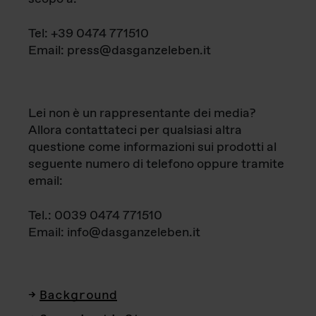
Tel: +39 0474 771510
Email: press@dasganzeleben.it
Lei non è un rappresentante dei media?
Allora contattateci per qualsiasi altra
questione come informazioni sui prodotti al
seguente numero di telefono oppure tramite
email:
Tel.: 0039 0474 771510
Email: info@dasganzeleben.it
Background