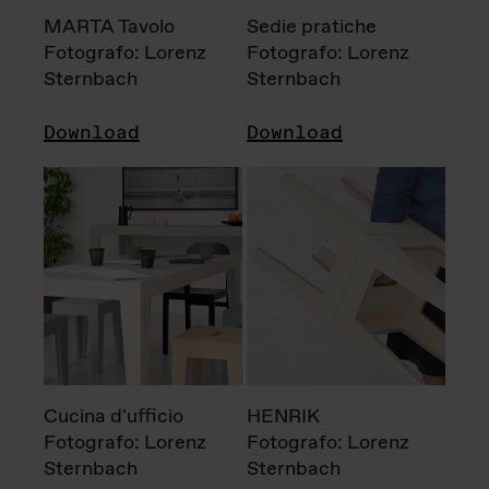
MARTA Tavolo
Sedie pratiche
Fotografo: Lorenz
Fotografo: Lorenz
Sternbach
Sternbach
Download
Download
Cucina d'ufficio
HENRIK
Fotografo: Lorenz
Fotografo: Lorenz
Sternbach
Sternbach