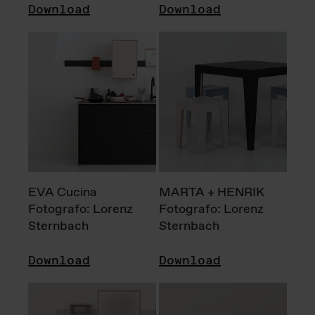
Download
Download
EVA Cucina
MARTA + HENRIK
Fotografo: Lorenz
Fotografo: Lorenz
Sternbach
Sternbach
Download
Download