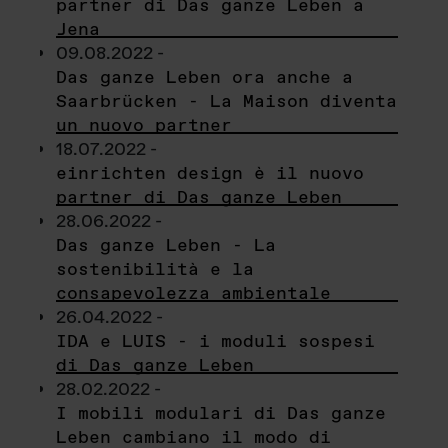
partner di Das ganze Leben a
Jena
09.08.2022 -
Das ganze Leben ora anche a
Saarbrücken - La Maison diventa
un nuovo partner
18.07.2022 -
einrichten design è il nuovo
partner di Das ganze Leben
28.06.2022 -
Das ganze Leben - La
sostenibilità e la
consapevolezza ambientale
26.04.2022 -
IDA e LUIS - i moduli sospesi
di Das ganze Leben
28.02.2022 -
I mobili modulari di Das ganze
Leben cambiano il modo di