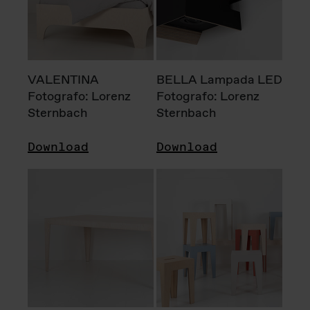
VALENTINA
BELLA Lampada LED
Fotografo: Lorenz
Fotografo: Lorenz
Sternbach
Sternbach
Download
Download