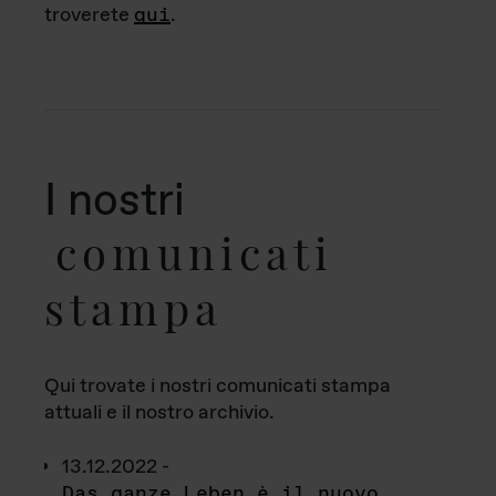
troverete
qui
.
I nostri
comunicati
stampa
Qui trovate i nostri comunicati stampa
attuali e il nostro archivio.
13.12.2022 -
Das ganze Leben è il nuovo