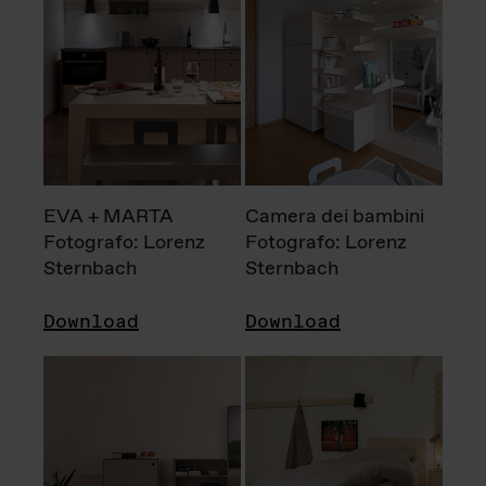
EVA + MARTA
Camera dei bambini
Fotografo: Lorenz
Fotografo: Lorenz
Sternbach
Sternbach
Download
Download