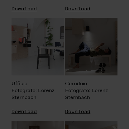
Download
Download
Ufficio
Corridoio
Fotografo: Lorenz
Fotografo: Lorenz
Sternbach
Sternbach
Download
Download