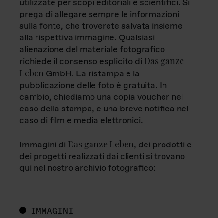
utilizzate per scopi editoriali e scientifici. Si
prega di allegare sempre le informazioni
sulla fonte, che troverete salvata insieme
alla rispettiva immagine. Qualsiasi
alienazione del materiale fotografico
Das ganze
richiede il consenso esplicito di
Leben
GmbH. La ristampa e la
pubblicazione delle foto è gratuita. In
cambio, chiediamo una copia voucher nel
caso della stampa, e una breve notifica nel
caso di film e media elettronici.
Das ganze Leben
Immagini di
, dei prodotti e
dei progetti realizzati dai clienti si trovano
qui nel nostro archivio fotografico:
IMMAGINI