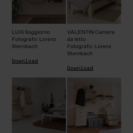
LUIS Soggiorno
VALENTIN Camera
Fotografo: Lorenz
da letto
Sternbach
Fotografo: Lorenz
Sternbach
Download
Download