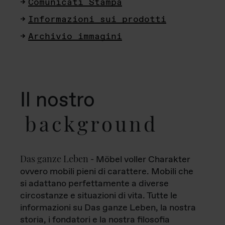
Comunicati Stampa
Informazioni sui prodotti
Archivio immagini
Il nostro
background
Das ganze Leben
- Möbel voller Charakter
ovvero mobili pieni di carattere. Mobili che
si adattano perfettamente a diverse
circostanze e situazioni di vita. Tutte le
informazioni su Das ganze Leben, la nostra
storia, i fondatori e la nostra filosofia