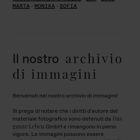
MARTA
-
MONIKA
-
SOFIA
archivio
Il nostro
di immagini
Benvenuti nel nostro archivio di immagini!
Si prega di notare che i diritti d'autore del
Das
materiale fotografico sono detenuti da
ganze Leben
GmbH e rimangono in pieno
vigore. Le immagini possono essere