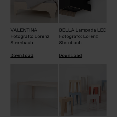
VALENTINA
BELLA Lampada LED
Fotografo: Lorenz
Fotografo: Lorenz
Sternbach
Sternbach
Download
Download