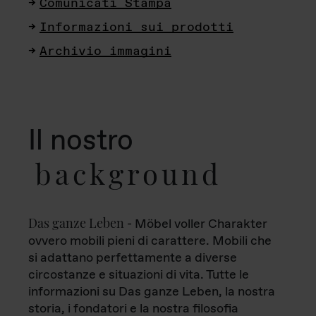
Comunicati Stampa
Informazioni sui prodotti
Archivio immagini
Il nostro
background
Das ganze Leben
- Möbel voller Charakter
ovvero mobili pieni di carattere. Mobili che
si adattano perfettamente a diverse
circostanze e situazioni di vita. Tutte le
informazioni su Das ganze Leben, la nostra
storia, i fondatori e la nostra filosofia