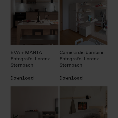
EVA + MARTA
Camera dei bambini
Fotografo: Lorenz
Fotografo: Lorenz
Sternbach
Sternbach
Download
Download