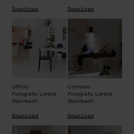
Download
Download
Ufficio
Corridoio
Fotografo: Lorenz
Fotografo: Lorenz
Sternbach
Sternbach
Download
Download