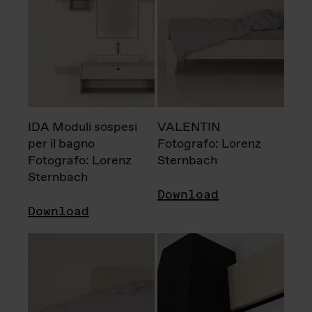
IDA Moduli sospesi
VALENTIN
per il bagno
Fotografo: Lorenz
Fotografo: Lorenz
Sternbach
Sternbach
Download
Download