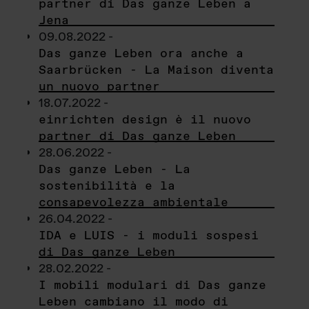
partner di Das ganze Leben a
Jena
09.08.2022 -
Das ganze Leben ora anche a
Saarbrücken - La Maison diventa
un nuovo partner
18.07.2022 -
einrichten design è il nuovo
partner di Das ganze Leben
28.06.2022 -
Das ganze Leben - La
sostenibilità e la
consapevolezza ambientale
26.04.2022 -
IDA e LUIS - i moduli sospesi
di Das ganze Leben
28.02.2022 -
I mobili modulari di Das ganze
Leben cambiano il modo di