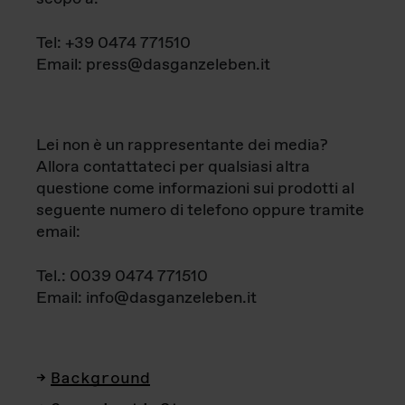
Tel: +39 0474 771510
Email: press@dasganzeleben.it
Lei non è un rappresentante dei media?
Allora contattateci per qualsiasi altra
questione come informazioni sui prodotti al
seguente numero di telefono oppure tramite
email:
Tel.: 0039 0474 771510
Email: info@dasganzeleben.it
Background