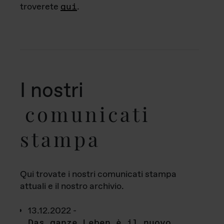
troverete
qui
.
I nostri
comunicati
stampa
Qui trovate i nostri comunicati stampa
attuali e il nostro archivio.
13.12.2022 -
Das ganze Leben è il nuovo