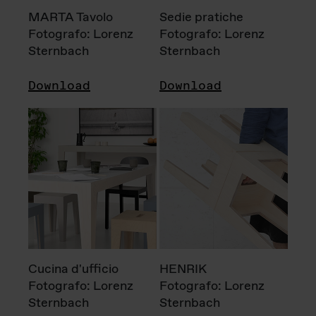
MARTA Tavolo
Sedie pratiche
Fotografo: Lorenz
Fotografo: Lorenz
Sternbach
Sternbach
Download
Download
Cucina d'ufficio
HENRIK
Fotografo: Lorenz
Fotografo: Lorenz
Sternbach
Sternbach