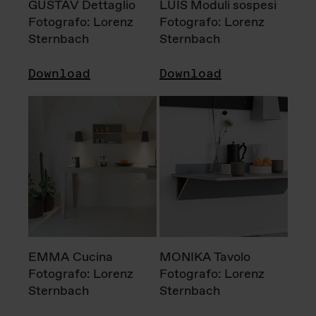
GUSTAV Dettaglio
LUIS Moduli sospesi
Fotografo: Lorenz
Fotografo: Lorenz
Sternbach
Sternbach
Download
Download
EMMA Cucina
MONIKA Tavolo
Fotografo: Lorenz
Fotografo: Lorenz
Sternbach
Sternbach