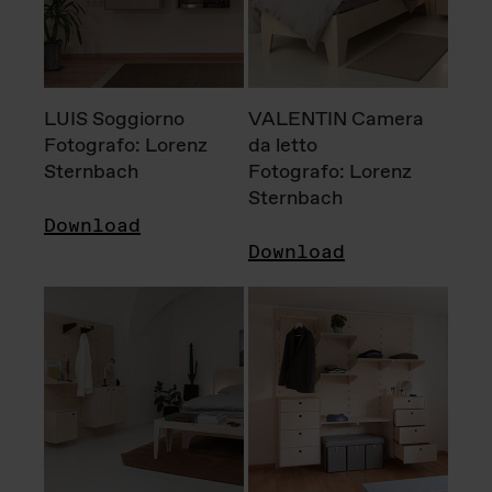
LUIS Soggiorno
VALENTIN Camera
Fotografo: Lorenz
da letto
Sternbach
Fotografo: Lorenz
Sternbach
Download
Download