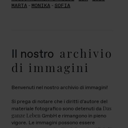
MARTA
-
MONIKA
-
SOFIA
archivio
Il nostro
di immagini
Benvenuti nel nostro archivio di immagini!
Si prega di notare che i diritti d'autore del
Das
materiale fotografico sono detenuti da
ganze Leben
GmbH e rimangono in pieno
vigore. Le immagini possono essere