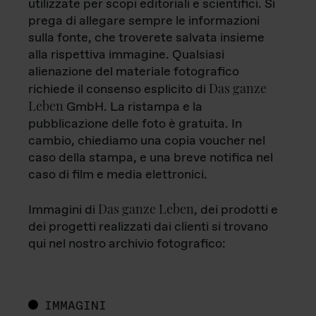
utilizzate per scopi editoriali e scientifici. Si
prega di allegare sempre le informazioni
sulla fonte, che troverete salvata insieme
alla rispettiva immagine. Qualsiasi
alienazione del materiale fotografico
Das ganze
richiede il consenso esplicito di
Leben
GmbH. La ristampa e la
pubblicazione delle foto è gratuita. In
cambio, chiediamo una copia voucher nel
caso della stampa, e una breve notifica nel
caso di film e media elettronici.
Das ganze Leben
Immagini di
, dei prodotti e
dei progetti realizzati dai clienti si trovano
qui nel nostro archivio fotografico:
IMMAGINI