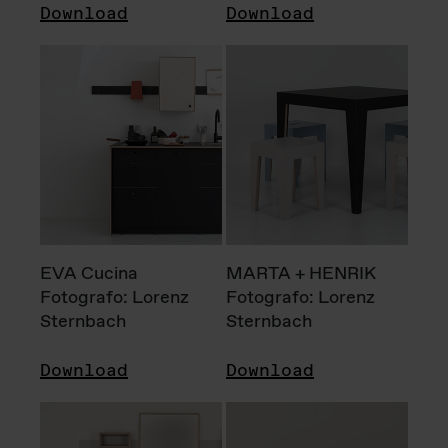
Download
Download
EVA Cucina
MARTA + HENRIK
Fotografo: Lorenz
Fotografo: Lorenz
Sternbach
Sternbach
Download
Download