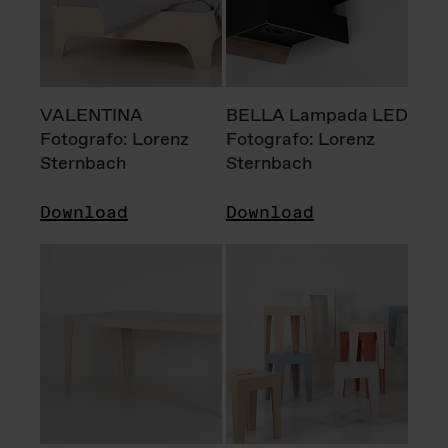
VALENTINA
BELLA Lampada LED
Fotografo: Lorenz
Fotografo: Lorenz
Sternbach
Sternbach
Download
Download