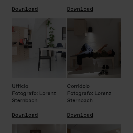
Download
Download
Ufficio
Corridoio
Fotografo: Lorenz
Fotografo: Lorenz
Sternbach
Sternbach
Download
Download