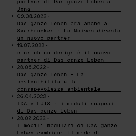
partner di Das ganze Leben a
Jena
09.08.2022 -
Das ganze Leben ora anche a
Saarbrücken - La Maison diventa
un nuovo partner
18.07.2022 -
einrichten design è il nuovo
partner di Das ganze Leben
28.06.2022 -
Das ganze Leben - La
sostenibilità e la
consapevolezza ambientale
26.04.2022 -
IDA e LUIS - i moduli sospesi
di Das ganze Leben
28.02.2022 -
I mobili modulari di Das ganze
Leben cambiano il modo di