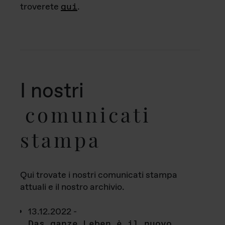
troverete
qui
.
I nostri
comunicati
stampa
Qui trovate i nostri comunicati stampa
attuali e il nostro archivio.
13.12.2022 -
Das ganze Leben è il nuovo