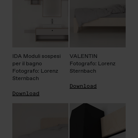
IDA Moduli sospesi
VALENTIN
per il bagno
Fotografo: Lorenz
Fotografo: Lorenz
Sternbach
Sternbach
Download
Download