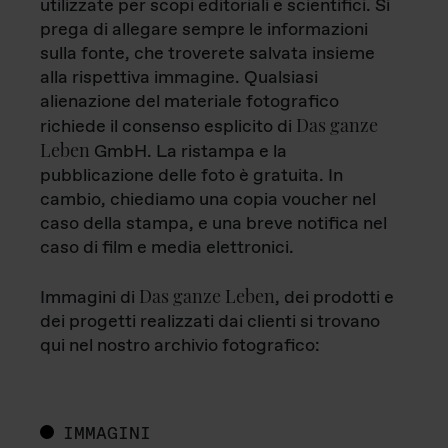
utilizzate per scopi editoriali e scientifici. Si
prega di allegare sempre le informazioni
sulla fonte, che troverete salvata insieme
alla rispettiva immagine. Qualsiasi
alienazione del materiale fotografico
Das ganze
richiede il consenso esplicito di
Leben
GmbH. La ristampa e la
pubblicazione delle foto è gratuita. In
cambio, chiediamo una copia voucher nel
caso della stampa, e una breve notifica nel
caso di film e media elettronici.
Das ganze Leben
Immagini di
, dei prodotti e
dei progetti realizzati dai clienti si trovano
qui nel nostro archivio fotografico:
IMMAGINI