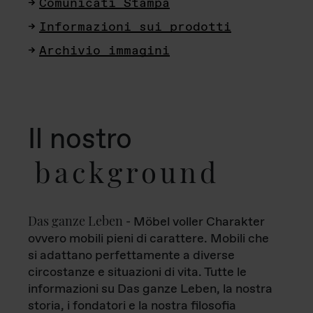
Comunicati Stampa
Informazioni sui prodotti
Archivio immagini
Il nostro
background
Das ganze Leben
- Möbel voller Charakter
ovvero mobili pieni di carattere. Mobili che
si adattano perfettamente a diverse
circostanze e situazioni di vita. Tutte le
informazioni su Das ganze Leben, la nostra
storia, i fondatori e la nostra filosofia