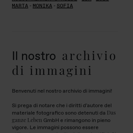
MARTA
-
MONIKA
-
SOFIA
archivio
Il nostro
di immagini
Benvenuti nel nostro archivio di immagini!
Si prega di notare che i diritti d'autore del
Das
materiale fotografico sono detenuti da
ganze Leben
GmbH e rimangono in pieno
vigore. Le immagini possono essere