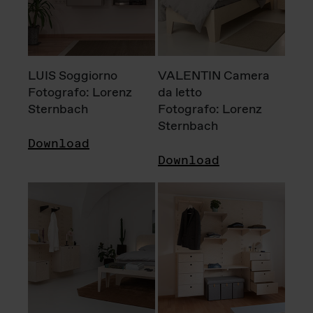
LUIS Soggiorno
VALENTIN Camera
Fotografo: Lorenz
da letto
Sternbach
Fotografo: Lorenz
Sternbach
Download
Download