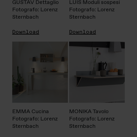
GUSTAV Dettaglio
LUIS Moduli sospesi
Fotografo: Lorenz
Fotografo: Lorenz
Sternbach
Sternbach
Download
Download
EMMA Cucina
MONIKA Tavolo
Fotografo: Lorenz
Fotografo: Lorenz
Sternbach
Sternbach