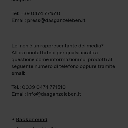
Tel: +39 0474 771510
Email: press@dasganzeleben.it
Lei non è un rappresentante dei media?
Allora contattateci per qualsiasi altra
questione come informazioni sui prodotti al
seguente numero di telefono oppure tramite
email:
Tel.: 0039 0474 771510
Email: info@dasganzeleben.it
Background