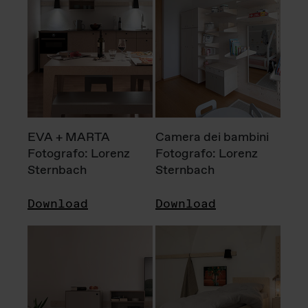
EVA + MARTA
Camera dei bambini
Fotografo: Lorenz
Fotografo: Lorenz
Sternbach
Sternbach
Download
Download