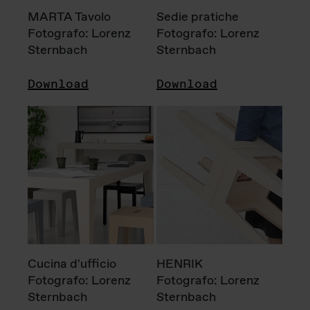
MARTA Tavolo
Sedie pratiche
Fotografo: Lorenz
Fotografo: Lorenz
Sternbach
Sternbach
Download
Download
Cucina d'ufficio
HENRIK
Fotografo: Lorenz
Fotografo: Lorenz
Sternbach
Sternbach