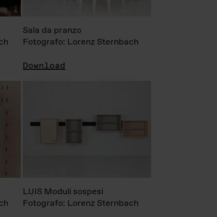
Sala da pranzo
ch
Fotografo: Lorenz Sternbach
Download
LUIS Moduli sospesi
ch
Fotografo: Lorenz Sternbach