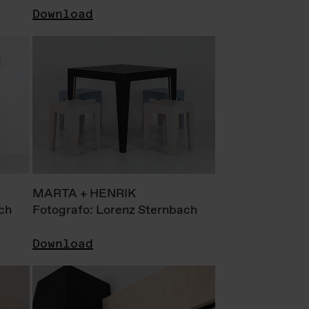
Download
MARTA + HENRIK
ch
Fotografo: Lorenz Sternbach
Download