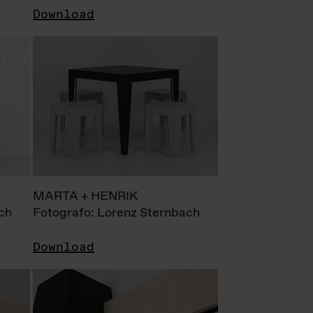
Download
MARTA + HENRIK
ch
Fotografo: Lorenz Sternbach
Download