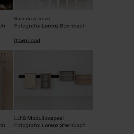
Sala da pranzo
ch
Fotografo: Lorenz Sternbach
Download
LUIS Moduli sospesi
ch
Fotografo: Lorenz Sternbach