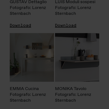
GUSTAV Dettaglio
LUIS Moduli sospesi
Fotografo: Lorenz
Fotografo: Lorenz
Sternbach
Sternbach
Download
Download
EMMA Cucina
MONIKA Tavolo
Fotografo: Lorenz
Fotografo: Lorenz
Sternbach
Sternbach