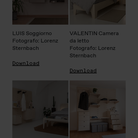
LUIS Soggiorno
VALENTIN Camera
Fotografo: Lorenz
da letto
Sternbach
Fotografo: Lorenz
Sternbach
Download
Download