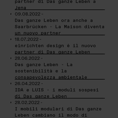
partner di Das ganze Leben a
Jena
09.08.2022 -
Das ganze Leben ora anche a
Saarbrücken - La Maison diventa
un nuovo partner
18.07.2022 -
einrichten design è il nuovo
partner di Das ganze Leben
28.06.2022 -
Das ganze Leben - La
sostenibilità e la
consapevolezza ambientale
26.04.2022 -
IDA e LUIS - i moduli sospesi
di Das ganze Leben
28.02.2022 -
I mobili modulari di Das ganze
Leben cambiano il modo di