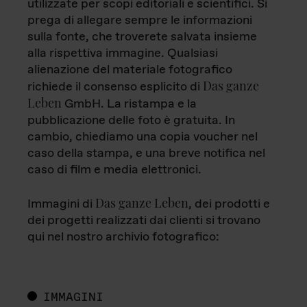
utilizzate per scopi editoriali e scientifici. Si
prega di allegare sempre le informazioni
sulla fonte, che troverete salvata insieme
alla rispettiva immagine. Qualsiasi
alienazione del materiale fotografico
Das ganze
richiede il consenso esplicito di
Leben
GmbH. La ristampa e la
pubblicazione delle foto è gratuita. In
cambio, chiediamo una copia voucher nel
caso della stampa, e una breve notifica nel
caso di film e media elettronici.
Das ganze Leben
Immagini di
, dei prodotti e
dei progetti realizzati dai clienti si trovano
qui nel nostro archivio fotografico:
IMMAGINI