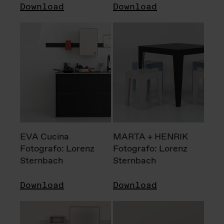
Download
Download
EVA Cucina
MARTA + HENRIK
Fotografo: Lorenz
Fotografo: Lorenz
Sternbach
Sternbach
Download
Download