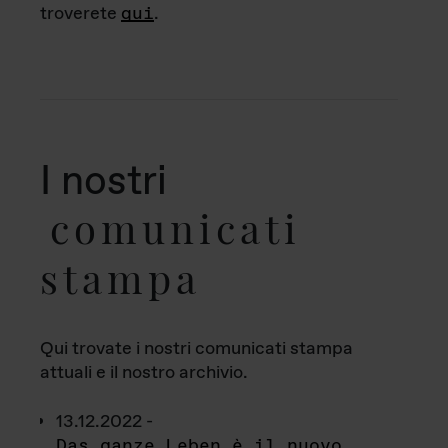
troverete
qui
.
I nostri
comunicati
stampa
Qui trovate i nostri comunicati stampa
attuali e il nostro archivio.
13.12.2022 -
Das ganze Leben è il nuovo