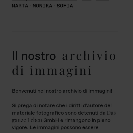
MARTA
-
MONIKA
-
SOFIA
archivio
Il nostro
di immagini
Benvenuti nel nostro archivio di immagini!
Si prega di notare che i diritti d'autore del
Das
materiale fotografico sono detenuti da
ganze Leben
GmbH e rimangono in pieno
vigore. Le immagini possono essere