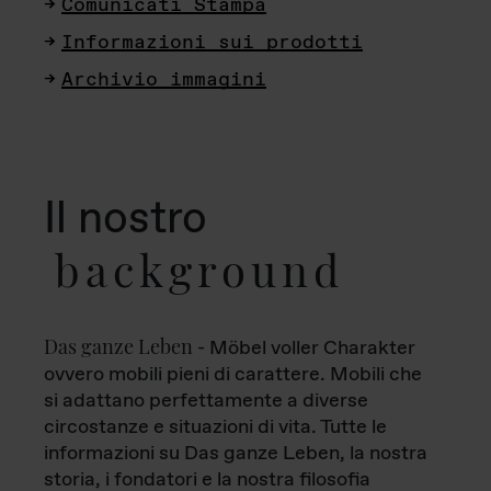
Comunicati Stampa
Informazioni sui prodotti
Archivio immagini
Il nostro
background
Das ganze Leben
- Möbel voller Charakter
ovvero mobili pieni di carattere. Mobili che
si adattano perfettamente a diverse
circostanze e situazioni di vita. Tutte le
informazioni su Das ganze Leben, la nostra
storia, i fondatori e la nostra filosofia