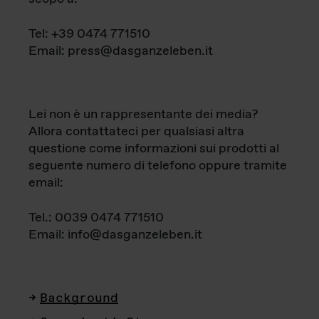
Tel: +39 0474 771510
Email: press@dasganzeleben.it
Lei non è un rappresentante dei media?
Allora contattateci per qualsiasi altra
questione come informazioni sui prodotti al
seguente numero di telefono oppure tramite
email:
Tel.: 0039 0474 771510
Email: info@dasganzeleben.it
Background