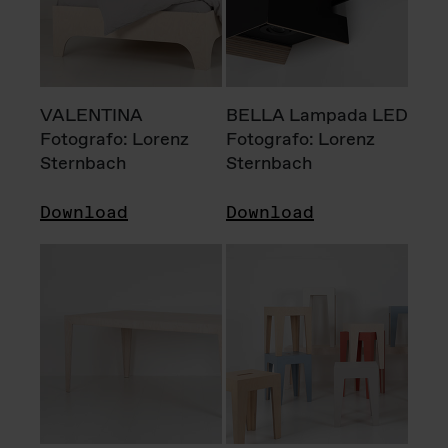
VALENTINA
BELLA Lampada LED
Fotografo: Lorenz
Fotografo: Lorenz
Sternbach
Sternbach
Download
Download