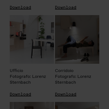
Download
Download
Ufficio
Corridoio
Fotografo: Lorenz
Fotografo: Lorenz
Sternbach
Sternbach
Download
Download