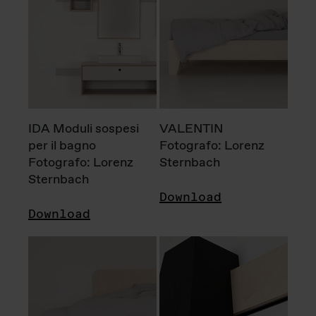
IDA Moduli sospesi
VALENTIN
per il bagno
Fotografo: Lorenz
Fotografo: Lorenz
Sternbach
Sternbach
Download
Download