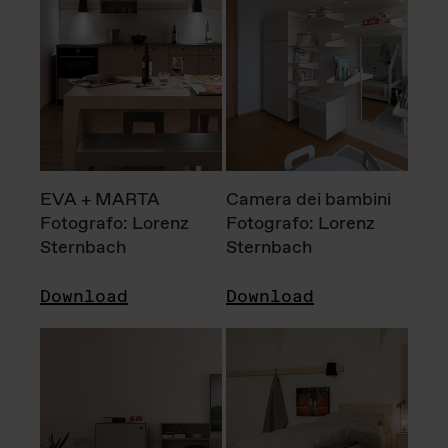
EVA + MARTA
Camera dei bambini
Fotografo: Lorenz
Fotografo: Lorenz
Sternbach
Sternbach
Download
Download