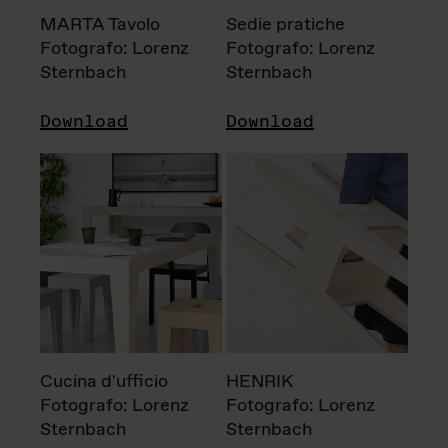
MARTA Tavolo
Sedie pratiche
Fotografo: Lorenz
Fotografo: Lorenz
Sternbach
Sternbach
Download
Download
Cucina d'ufficio
HENRIK
Fotografo: Lorenz
Fotografo: Lorenz
Sternbach
Sternbach