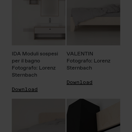
IDA Moduli sospesi
VALENTIN
per il bagno
Fotografo: Lorenz
Fotografo: Lorenz
Sternbach
Sternbach
Download
Download