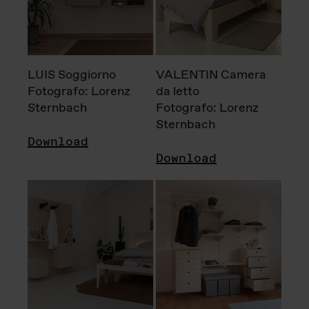
LUIS Soggiorno
VALENTIN Camera
Fotografo: Lorenz
da letto
Sternbach
Fotografo: Lorenz
Sternbach
Download
Download