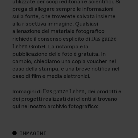
utilizzate per scopi editoriali e scientifici. Si
prega di allegare sempre le informazioni
sulla fonte, che troverete salvata insieme
alla rispettiva immagine. Qualsiasi
alienazione del materiale fotografico
Das ganze
richiede il consenso esplicito di
Leben
GmbH. La ristampa e la
pubblicazione delle foto è gratuita. In
cambio, chiediamo una copia voucher nel
caso della stampa, e una breve notifica nel
caso di film e media elettronici.
Das ganze Leben
Immagini di
, dei prodotti e
dei progetti realizzati dai clienti si trovano
qui nel nostro archivio fotografico:
IMMAGINI