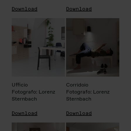
Download
Download
Ufficio
Corridoio
Fotografo: Lorenz
Fotografo: Lorenz
Sternbach
Sternbach
Download
Download