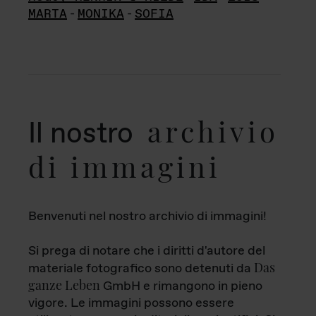
MARTA
-
MONIKA
-
SOFIA
archivio
Il nostro
di immagini
Benvenuti nel nostro archivio di immagini!
Si prega di notare che i diritti d'autore del
Das
materiale fotografico sono detenuti da
ganze Leben
GmbH e rimangono in pieno
vigore. Le immagini possono essere