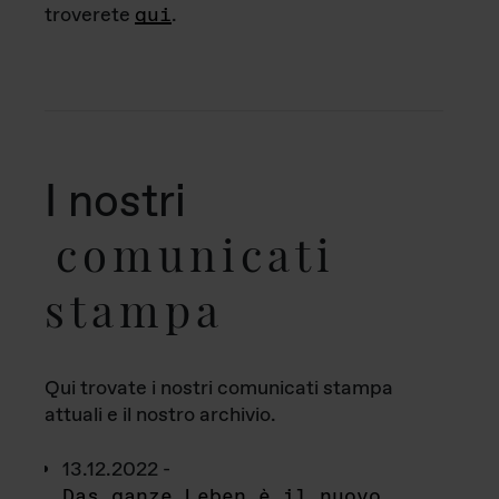
troverete
qui
.
I nostri
comunicati
stampa
Qui trovate i nostri comunicati stampa
attuali e il nostro archivio.
13.12.2022 -
Das ganze Leben è il nuovo