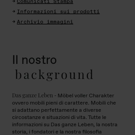
Comunicati Stampa
Informazioni sui prodotti
Archivio immagini
Il nostro
background
Das ganze Leben
- Möbel voller Charakter
ovvero mobili pieni di carattere. Mobili che
si adattano perfettamente a diverse
circostanze e situazioni di vita. Tutte le
informazioni su Das ganze Leben, la nostra
storia, i fondatori e la nostra filosofia