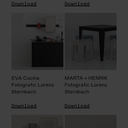
Download
Download
EVA Cucina
MARTA + HENRIK
Fotografo: Lorenz
Fotografo: Lorenz
Sternbach
Sternbach
Download
Download