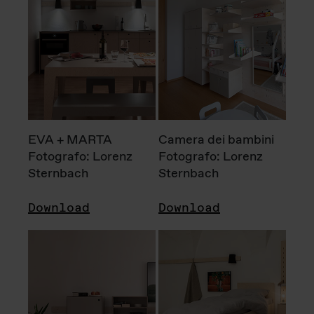
EVA + MARTA
Camera dei bambini
Fotografo: Lorenz
Fotografo: Lorenz
Sternbach
Sternbach
Download
Download