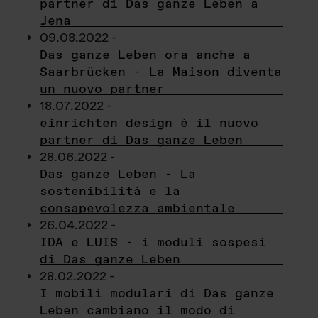
partner di Das ganze Leben a
Jena
09.08.2022 -
Das ganze Leben ora anche a
Saarbrücken - La Maison diventa
un nuovo partner
18.07.2022 -
einrichten design è il nuovo
partner di Das ganze Leben
28.06.2022 -
Das ganze Leben - La
sostenibilità e la
consapevolezza ambientale
26.04.2022 -
IDA e LUIS - i moduli sospesi
di Das ganze Leben
28.02.2022 -
I mobili modulari di Das ganze
Leben cambiano il modo di