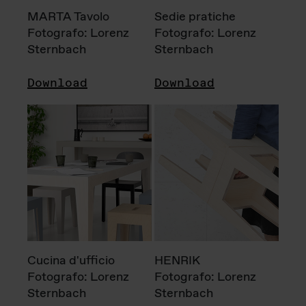
MARTA Tavolo
Sedie pratiche
Fotografo: Lorenz
Fotografo: Lorenz
Sternbach
Sternbach
Download
Download
Cucina d'ufficio
HENRIK
Fotografo: Lorenz
Fotografo: Lorenz
Sternbach
Sternbach