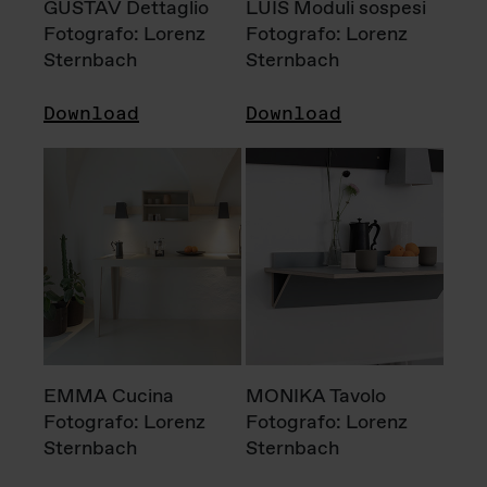
GUSTAV Dettaglio
LUIS Moduli sospesi
Fotografo: Lorenz
Fotografo: Lorenz
Sternbach
Sternbach
Download
Download
EMMA Cucina
MONIKA Tavolo
Fotografo: Lorenz
Fotografo: Lorenz
Sternbach
Sternbach