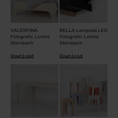
VALENTINA
BELLA Lampada LED
Fotografo: Lorenz
Fotografo: Lorenz
Sternbach
Sternbach
Download
Download