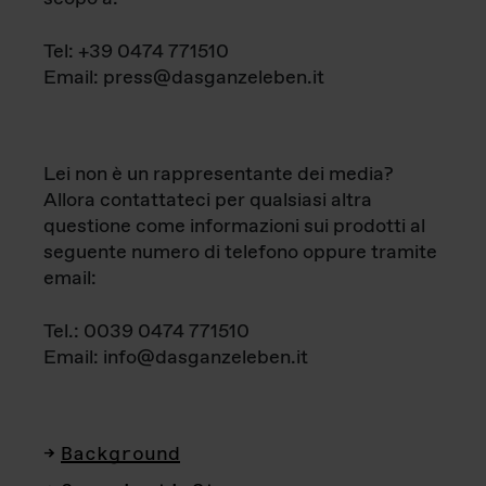
Tel: +39 0474 771510
Email: press@dasganzeleben.it
Lei non è un rappresentante dei media?
Allora contattateci per qualsiasi altra
questione come informazioni sui prodotti al
seguente numero di telefono oppure tramite
email:
Tel.: 0039 0474 771510
Email: info@dasganzeleben.it
Background